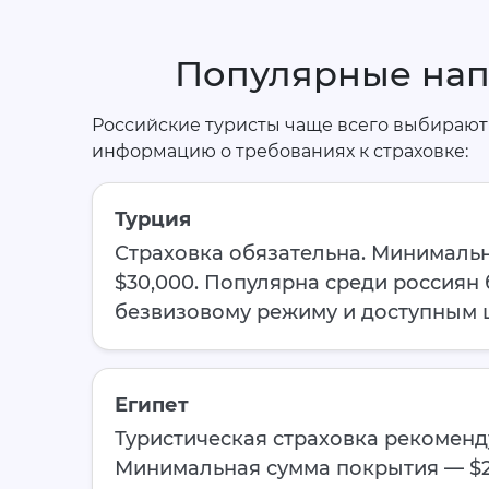
Популярные нап
Российские туристы чаще всего выбирают
информацию о требованиях к страховке:
Турция
Страховка обязательна. Минималь
$30,000. Популярна среди россиян
безвизовому режиму и доступным 
Египет
Туристическая страховка рекоменд
Минимальная сумма покрытия — $2