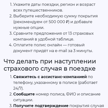
Укажите даты поездки, регион и возраст
всех путешественников.
Выберите необходимую сумму покрытия
(рекомендуем от 500 000 ₽) и добавьте
нужные опции.
Сравните предложения от 13 страховых
компаний в удобной таблице.
Оплатите полис онлайн — готовый
документ придёт на e-mail за 3 минуты.
Что делать при наступлении
страхового случая в поездке
Свяжитесь с ассистанс-компанией
по
телефону, указанному в полисе (работает
24/7).
Сообщите
номер полиса, ФИО и описание
ситуации.
Получите подтверждение
покрытия случая