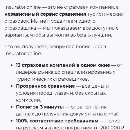
Insurator.online — это не страховая компания, а
независимый сервис сравнения
туристических
страховок. Мы не продвигаем одного
страховщика — мы показываем все доступные
варианты, чтобы вы могли выбрать лучший.
Что вы получаете, оформляя полис через
Insurator.online:
13 страховых компаний в одном окне
— от
лидеров рынка до специализированных
туристических страховщиков.
Прозрачное сравнение
— все цены и
условия перед глазами, без скрытых
комиссий.
Полис за 3 минуты
— от заполнения
данных до получения документа на e-mail.
100% соответствие требованиям
— полис
на русском языке, с покрытием от 200 000 ₽.