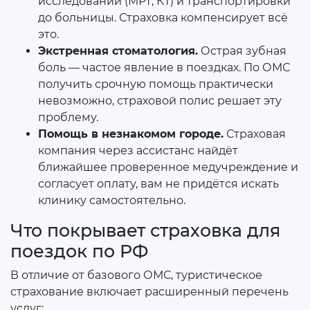
исследований (МРТ, КТ) и транспортировки
до больницы. Страховка компенсирует всё
это.
Экстренная стоматология.
Острая зубная
боль — частое явление в поездках. По ОМС
получить срочную помощь практически
невозможно, страховой полис решает эту
проблему.
Помощь в незнакомом городе.
Страховая
компания через ассистанс найдёт
ближайшее проверенное медучреждение и
согласует оплату, вам не придётся искать
клинику самостоятельно.
Что покрывает страховка для
поездок по РФ
В отличие от базового ОМС, туристическое
страхование включает расширенный перечень
услуг: