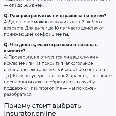
— от 1 до 365 дней.
Q: Распространяется ли страховка на детей?
A: Да, в полис можно включить детей любого
возраста. Для детей до 18 лет часто действуют
понижающие коэффициенты.
Q: Что делать, если страховая отказала в
выплате?
A: Проверьте, не относится ли ваш случай к
исключениям из покрытия (алкогольное
опьянение, экстремальный спорт без опции и
т.д.). Если вы уверены в своей правоте, запросите
письменный отказ и обратитесь в службу
поддержки Insurator.online — мы поможем
разобраться.
Почему стоит выбрать
Insurator.online