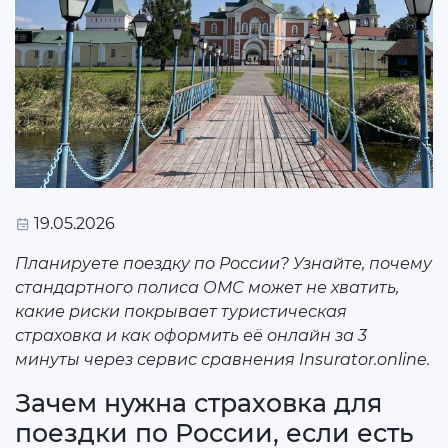
19.05.2026
Планируете поездку по России? Узнайте, почему
стандартного полиса ОМС может не хватить,
какие риски покрывает туристическая
страховка и как оформить её онлайн за 3
минуты через сервис сравнения Insurator.online.
Зачем нужна страховка для
поездки по России, если есть