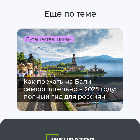
Еще по теме
Путешественникам
Как поехать на Бали
самостоятельно в 2025 году:
полный гид для россиян