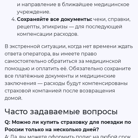
и направление в ближайшее медицинское
учреждение.
Сохраняйте все документы:
чеки, справки,
рецепты, эпикризы — для последующей
компенсации расходов.
В экстренной ситуации, когда нет времени ждать
ответа оператора, вы имеете право
самостоятельно обратиться за медицинской
помощью и оплатить её. Обязательно сохраните
все платёжные документы и медицинские
заключения — расходы будут компенсированы
страховой компанией после возвращения
домой.
Часто задаваемые вопросы
Q: Можно ли купить страховку для поездки по
России только на несколько дней?
A: Да, вы можете оформить полис на любой срок