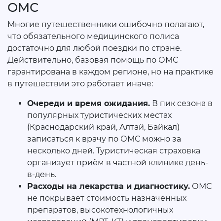
ОМС
Многие путешественники ошибочно полагают,
что обязательного медицинского полиса
достаточно для любой поездки по стране.
Действительно, базовая помощь по ОМС
гарантирована в каждом регионе, но на практике
в путешествии это работает иначе:
Очереди и время ожидания.
В пик сезона в
популярных туристических местах
(Краснодарский край, Алтай, Байкал)
записаться к врачу по ОМС можно за
несколько дней. Туристическая страховка
организует приём в частной клинике день-
в-день.
Расходы на лекарства и диагностику.
ОМС
не покрывает стоимость назначенных
препаратов, высокотехнологичных