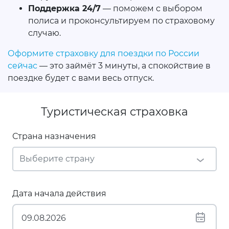
Поддержка 24/7
— поможем с выбором
полиса и проконсультируем по страховому
случаю.
Оформите страховку для поездки по России
сейчас
— это займёт 3 минуты, а спокойствие в
поездке будет с вами весь отпуск.
Туристическая страховка
Страна назначения
Дата начала действия