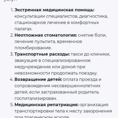
Экстренная медицинская помощь:
консультации специалистов, диагностика,
стационарное лечение в комфортных
палатах.
Неотложная стоматология:
снятие боли,
лечение пульпита, временное
пломбирование.
Транспортные расходы:
такси до клиники,
эвакуация в специализированное
медучреждение или домой при
невозможности продолжать поездку.
Возвращение детей:
оплата проезда и
сопровождения несовершеннолетних
детей, если застрахованный родитель
госпитализирован.
Медицинская репатриация:
организация
транспортировки тела к месту захоронения
при трагическом исходе.