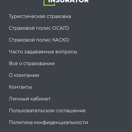
Туристическая страховка
Страховой полис ОСАГО
Страховой полис КАСКО
Часто задаваемые вопросы
Все о страховании
О компании
Контакты
Личный кабинет
Пользовательское соглашение
Политика конфиденциальности