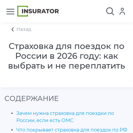
Назад
Страховка для поездок по
России в 2026 году: как
выбрать и не переплатить
CОДЕРЖАНИЕ
Зачем нужна страховка для поездки по
России, если есть ОМС
Что покрывает страховка для поездок по РФ