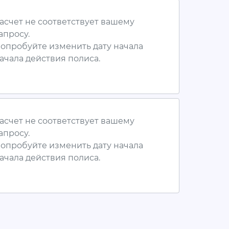
асчет не соответствует вашему
апросу.
опробуйте изменить дату начала
ачала действия полиса.
асчет не соответствует вашему
апросу.
опробуйте изменить дату начала
ачала действия полиса.