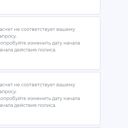
асчет не соответствует вашему
апросу.
опробуйте изменить дату начала
ачала действия полиса.
асчет не соответствует вашему
апросу.
опробуйте изменить дату начала
ачала действия полиса.