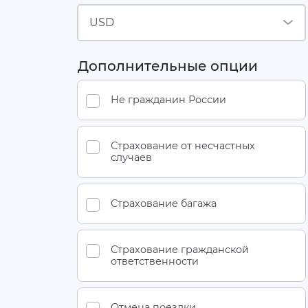
USD
Дополнительные опции
Не гражданин России
Страхование от несчастных
случаев
Страхование багажа
Страхование гражданской
ответственности
Отмена поездки