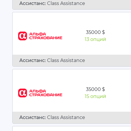
Ассистанc:
Class Assistance
35000 $
13 опций
Ассистанc:
Class Assistance
35000 $
15 опций
Ассистанc:
Class Assistance