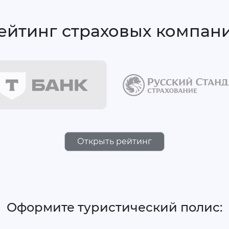
ейтинг страховых компан
Открыть рейтинг
Оформите туристический полис: