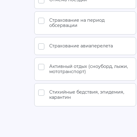
Страхование на период
обсервации
Страхование авиаперелета
Активный отдых (сноуборд, лыжи,
мототранспорт)
Стихийные бедствия, эпидемия,
карантин