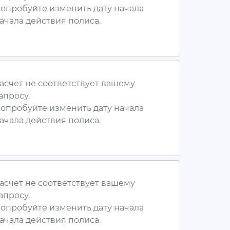
опробуйте изменить дату начала
ачала действия полиса.
асчет не соответствует вашему
апросу.
опробуйте изменить дату начала
ачала действия полиса.
асчет не соответствует вашему
апросу.
опробуйте изменить дату начала
ачала действия полиса.