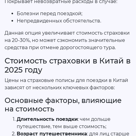
Покрывает невозвратные расходы в случае:
Болезни перед поездкой;
Непредвиденных обстоятельств.
Данная опция увеличивает стоимость страховки
на 20-30%, но может сэкономить значительные
средства при отмене дорогостоящего тура.
Стоимость страховки в Китай в
2025 году
Цены на страховые полисы для поездки в Китай
зависят от нескольких ключевых факторов:
Основные факторы, влияющие
на стоимость
Длительность поездки
: чем дольше
путешествие, тем выше стоимость;
Возраст путешественника
: для лиц старше