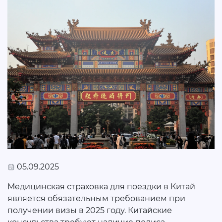
05.09.2025
Медицинская страховка для поездки в Китай
является обязательным требованием при
получении визы в 2025 году. Китайские