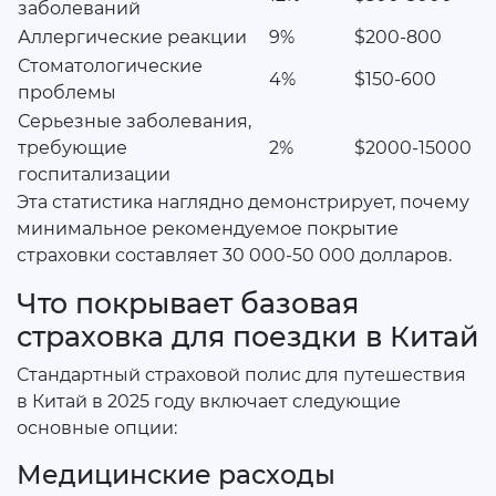
заболеваний
Аллергические реакции
9%
$200-800
Стоматологические
4%
$150-600
проблемы
Серьезные заболевания,
требующие
2%
$2000-15000
госпитализации
Эта статистика наглядно демонстрирует, почему
минимальное рекомендуемое покрытие
страховки составляет 30 000-50 000 долларов.
Что покрывает базовая
страховка для поездки в Китай
Стандартный страховой полис для путешествия
в Китай в 2025 году включает следующие
основные опции:
Медицинские расходы