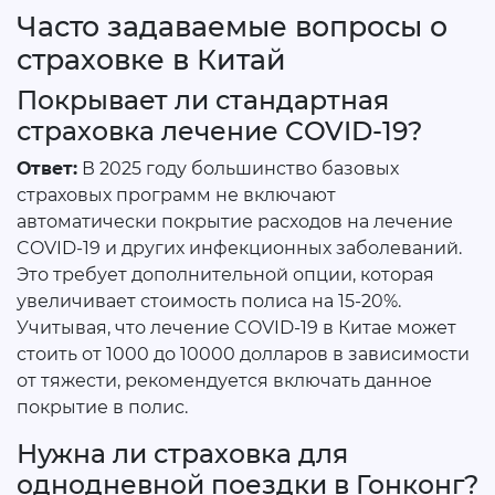
Часто задаваемые вопросы о
страховке в Китай
Покрывает ли стандартная
страховка лечение COVID-19?
Ответ:
В 2025 году большинство базовых
страховых программ не включают
автоматически покрытие расходов на лечение
COVID-19 и других инфекционных заболеваний.
Это требует дополнительной опции, которая
увеличивает стоимость полиса на 15-20%.
Учитывая, что лечение COVID-19 в Китае может
стоить от 1000 до 10000 долларов в зависимости
от тяжести, рекомендуется включать данное
покрытие в полис.
Нужна ли страховка для
однодневной поездки в Гонконг?