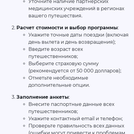
Уточните наличие партнерских
медицинских учреждений в регионах
вашего путешествия.
Расчет стоимости и выбор программы
:
Укажите точные даты поездки (включая
день вылета и день возвращения);
Введите возраст всех
путешественников;
Выберите страховую сумму
(рекомендуется от 50 000 долларов);
Отметьте необходимые
дополнительные опции.
Заполнение анкеты
:
Внесите паспортные данные всех
путешественников;
Укажите контактный email и телефон;
Проверьте правильность всех данных
(ошибки могут привести к проблемам