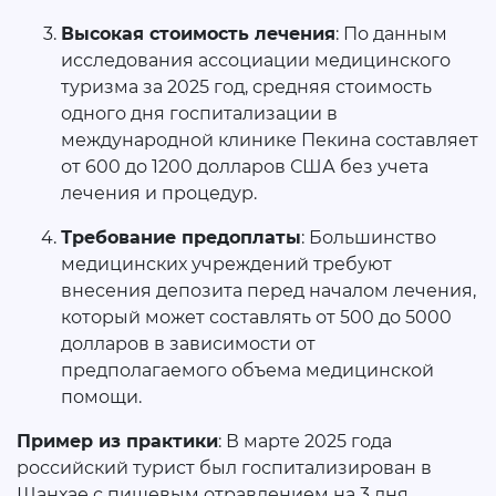
Высокая стоимость лечения
: По данным
исследования ассоциации медицинского
туризма за 2025 год, средняя стоимость
одного дня госпитализации в
международной клинике Пекина составляет
от 600 до 1200 долларов США без учета
лечения и процедур.
Требование предоплаты
: Большинство
медицинских учреждений требуют
внесения депозита перед началом лечения,
который может составлять от 500 до 5000
долларов в зависимости от
предполагаемого объема медицинской
помощи.
Пример из практики
: В марте 2025 года
российский турист был госпитализирован в
Шанхае с пищевым отравлением на 3 дня.