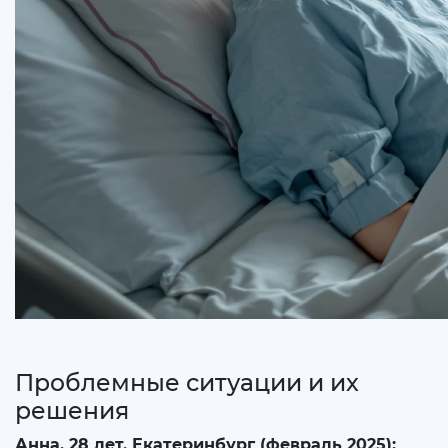
Проблемные ситуации и их
решения
Анна, 28 лет, Екатеринбург (февраль 2025):