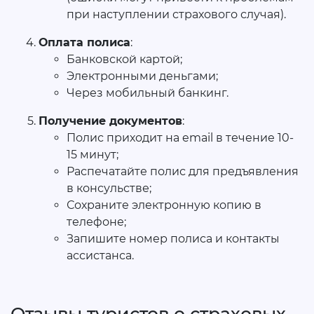
при наступлении страхового случая).
Оплата полиса
:
Банковской картой;
Электронными деньгами;
Через мобильный банкинг.
Получение документов
:
Полис приходит на email в течение 10-
15 минут;
Распечатайте полис для предъявления
в консульстве;
Сохраните электронную копию в
телефоне;
Запишите номер полиса и контакты
ассистанса.
Отзывы туристов о страховых