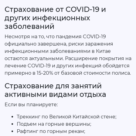
Страхование от COVID-19 и
других инфекционных
заболеваний
Несмотря на то, что пандемия COVID-19
официально завершена, риски заражения
инфекционными заболеваниями в Китае
остаются актуальными. Расширение покрытия на
лечение COVID-19 и других инфекций обойдется
примерно в 15-20% от базовой стоимости полиса.
Страхование для занятий
активными видами отдыха
Если вы планируете:
Треккинг по Великой Китайской стене;
Подъем на горные вершины;
Рафтинг по горным рекам;