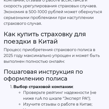
компании, отзывы о работе ассистанса и
скорость урегулирования страховых случаев.
Экономия в 500-1000 рублей может обернуться
серьезными проблемами при наступлении
страхового случая.
Как купить страховку для
поездки в Китай
Процесс приобретения страхового полиса в
2025 году максимально упрощен и может быть
выполнен полностью онлайн:
Пошаговая инструкция по
оформлению полиса
Выбор страховой компании
:
Проверьте рейтинг надежности (не
ниже ruA по шкале "Эксперт РА");
Изучите отзывы о работе в Китае;