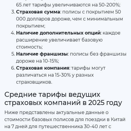
65 лет тарифы увеличиваются на 50-200%;
Страховая сумма
: полисы с покрытием 50
000 долларов дороже, чем с минимальным
покрытием;
Наличие дополнительных опций
: каждое
расширение увеличивает базовую
стоимость;
Наличие франшизы
: полисы без франшизы
дороже на 10-15%;
Страховая компания
: тарифы могут
различаться на 15-30% у разных
страховщиков.
Средние тарифы ведущих
страховых компаний в 2025 году
Ниже представлены актуальные данные о
стоимости базовых полисов для поездки в Китай
на 7 дней для путешественника 30-40 лет с