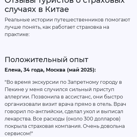
случаях в Китае
Реальные истории путешественников помогают
лучше понять, как работает страховка на
практике:
Положительный опыт
Елена, 34 года, Москва (май 2025):
"Во время экскурсии по Запретному городу в
Пекине у меня случился сильный приступ
аллергии. Позвонила в ассистанс, они быстро
организовали визит врача прямо в отель. Врач
говорил по-английски, сделал укол и выписал
лекарства. Все расходы (около 300 долларов)
покрыла страховая компания. Очень довольна
сервисом!"