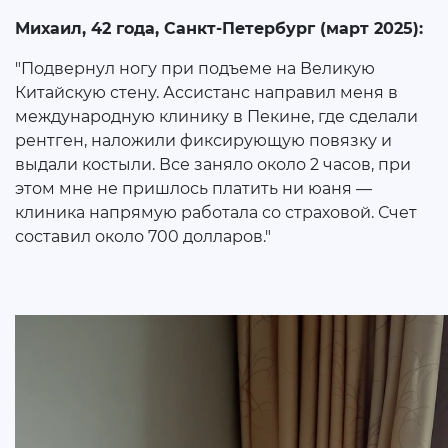
Михаил, 42 года, Санкт-Петербург (март 2025):
"Подвернул ногу при подъеме на Великую
Китайскую стену. Ассистанс направил меня в
международную клинику в Пекине, где сделали
рентген, наложили фиксирующую повязку и
выдали костыли. Все заняло около 2 часов, при
этом мне не пришлось платить ни юаня —
клиника напрямую работала со страховой. Счет
составил около 700 долларов."