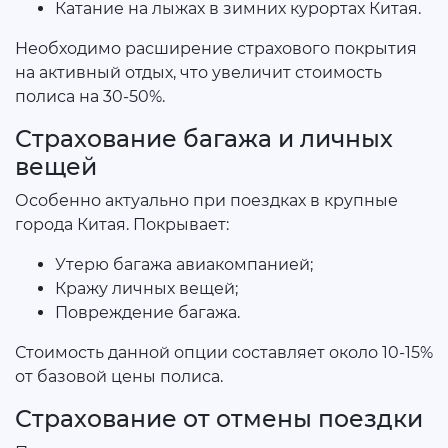
Катание на лыжах в зимних курортах Китая.
Необходимо расширение страхового покрытия
на активный отдых, что увеличит стоимость
полиса на 30-50%.
Страхование багажа и личных
вещей
Особенно актуально при поездках в крупные
города Китая. Покрывает:
Утерю багажа авиакомпанией;
Кражу личных вещей;
Повреждение багажа.
Стоимость данной опции составляет около 10-15%
от базовой цены полиса.
Страхование от отмены поездки