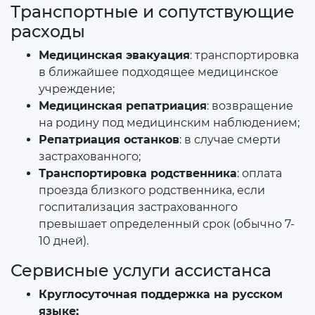
Транспортные и сопутствующие
расходы
Медицинская эвакуация
: транспортировка
в ближайшее подходящее медицинское
учреждение;
Медицинская репатриация
: возвращение
на родину под медицинским наблюдением;
Репатриация останков
: в случае смерти
застрахованного;
Транспортировка родственника
: оплата
проезда близкого родственника, если
госпитализация застрахованного
превышает определенный срок (обычно 7-
10 дней).
Сервисные услуги ассистанса
Круглосуточная поддержка на русском
языке;