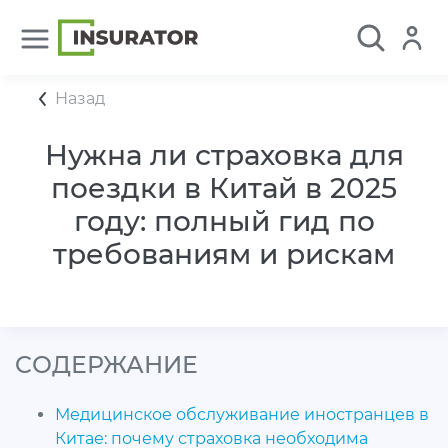
Назад
Нужна ли страховка для
поездки в Китай в 2025
году: полный гид по
требованиям и рискам
CОДЕРЖАНИЕ
Медицинское обслуживание иностранцев в
Китае: почему страховка необходима