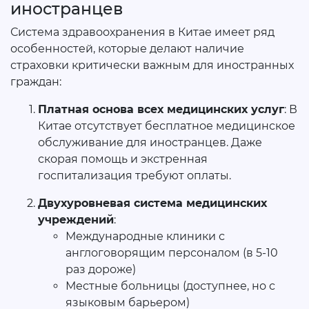
иностранцев
Система здравоохранения в Китае имеет ряд
особенностей, которые делают наличие
страховки критически важным для иностранных
граждан:
Платная основа всех медицинских услуг
: В
Китае отсутствует бесплатное медицинское
обслуживание для иностранцев. Даже
скорая помощь и экстренная
госпитализация требуют оплаты.
Двухуровневая система медицинских
учреждений
:
Международные клиники с
англоговорящим персоналом (в 5-10
раз дороже)
Местные больницы (доступнее, но с
языковым барьером)