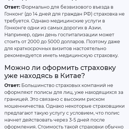
Ответ:
Формально для безвизового въезда в
Гонконг (до 14 дней для граждан РФ) страховка не
требуется. Однако медицинские услуги в
Гонконге одни из самых дорогих в Азии.
Например, один день госпитализации может
стоить от 2000 до 5000 долларов. Поэтому даже
для краткосрочных визитов настоятельно
рекомендуется иметь медицинскую страховку.
Можно ли оформить страховку
уже находясь в Китае?
Ответ:
Большинство страховых компаний не
оформляют полисы для лиц, уже находящихся за
границей. Это связано с высоким риском
мошенничества. Однако некоторые страховщики
предлагают такую услугу с условием, что полис
начнет действовать через 3-5 дней после
оформления. Стоимость такой страховки обычно