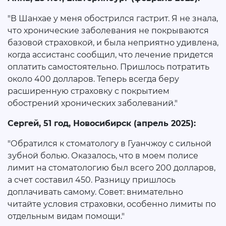
"В Шанхае у меня обострился гастрит. Я не знала,
что хронические заболевания не покрываются
базовой страховкой, и была неприятно удивлена,
когда ассистанс сообщил, что лечение придется
оплатить самостоятельно. Пришлось потратить
около 400 долларов. Теперь всегда беру
расширенную страховку с покрытием
обострений хронических заболеваний."
Сергей, 51 год, Новосибирск (апрель 2025):
"Обратился к стоматологу в Гуанчжоу с сильной
зубной болью. Оказалось, что в моем полисе
лимит на стоматологию был всего 200 долларов,
а счет составил 450. Разницу пришлось
доплачивать самому. Совет: внимательно
читайте условия страховки, особенно лимиты по
отдельным видам помощи."