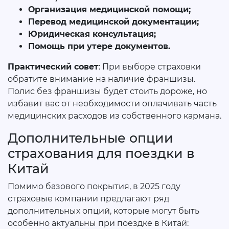
Организация медицинской помощи;
Перевод медицинской документации;
Юридическая консультация;
Помощь при утере документов.
Практический совет
: При выборе страховки
обратите внимание на наличие франшизы.
Полис без франшизы будет стоить дороже, но
избавит вас от необходимости оплачивать часть
медицинских расходов из собственного кармана.
Дополнительные опции
страхования для поездки в
Китай
Помимо базового покрытия, в 2025 году
страховые компании предлагают ряд
дополнительных опций, которые могут быть
особенно актуальны при поездке в Китай: