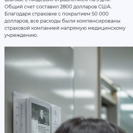
Общий счет составил 2800 долларов США.
Благодаря страховке с покрытием 50 000
долларов, все расходы были компенсированы
страховой компанией напрямую медицинскому
учреждению.