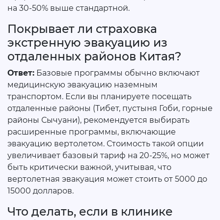
на 30-50% выше стандартной.
Покрывает ли страховка
экстренную эвакуацию из
отдаленных районов Китая?
Ответ:
Базовые программы обычно включают
медицинскую эвакуацию наземным
транспортом. Если вы планируете посещать
отдаленные районы (Тибет, пустыня Гоби, горные
районы Сычуани), рекомендуется выбирать
расширенные программы, включающие
эвакуацию вертолетом. Стоимость такой опции
увеличивает базовый тариф на 20-25%, но может
быть критически важной, учитывая, что
вертолетная эвакуация может стоить от 5000 до
15000 долларов.
Что делать, если в клинике