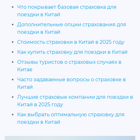
Что покрывает базовая страховка для
поездки в Китай
Дополнительные опции страхования для
поездки в Китай
Стоимость страховки в Китай в 2025 году
Как купить страховку для поездки в Китай
Отзывы туристов о страховых случаях в
Китае
Часто задаваемые вопросы о страховке в
Китай
Лучшие страховые компании для поездки в
Китай в 2025 году
Как выбрать оптимальную страховку для
поездки в Китай