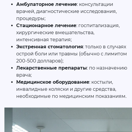
Амбулаторное лечение
: консультации
врачей, диагностические исследования,
процедуры;
Стационарное лечение
: госпитализация,
хирургические вмешательства,
интенсивная терапия;
Экстренная стоматология
: только в случаях
острой боли или травмы (обычно с лимитом
200-500 долларов);
Лекарственные препараты
: по назначению
врача;
Медицинское оборудование
: костыли,
инвалидные коляски и другие средства,
необходимые по медицинским показаниям.