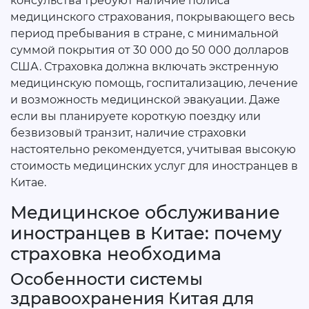
консульства требуют наличие полиса
медицинского страхования, покрывающего весь
период пребывания в стране, с минимальной
суммой покрытия от 30 000 до 50 000 долларов
США. Страховка должна включать экстренную
медицинскую помощь, госпитализацию, лечение
и возможность медицинской эвакуации. Даже
если вы планируете короткую поездку или
безвизовый транзит, наличие страховки
настоятельно рекомендуется, учитывая высокую
стоимость медицинских услуг для иностранцев в
Китае.
Медицинское обслуживание
иностранцев в Китае: почему
страховка необходима
Особенности системы
здравоохранения Китая для