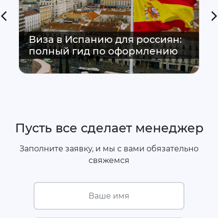
Виза в Испанию для россиян:
полный гид по оформлению
Пусть все сделает менеджер
Заполните заявку, и мы с вами обязательно
свяжемся
Ваше имя