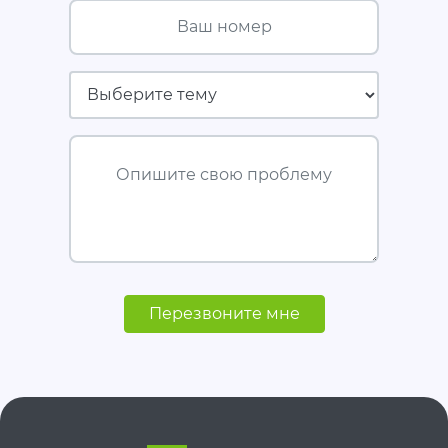
Ваш номер
Страховая компания
Опишите свою проблему
Перезвоните мне