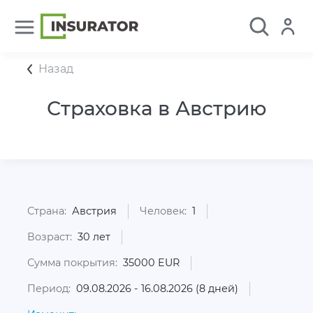
Назад
Страховка в Австрию
Страна:
Австрия
Человек:
1
Возраст:
30 лет
Сумма покрытия:
35000 EUR
Период:
09.08.2026 - 16.08.2026 (8 дней)