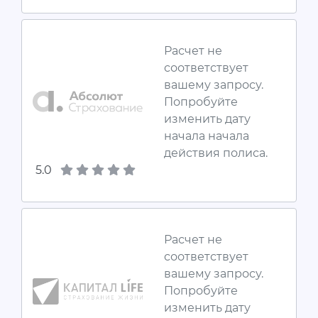
Расчет не
соответствует
вашему запросу.
Попробуйте
изменить дату
начала начала
действия полиса.
5.0
Расчет не
соответствует
вашему запросу.
Попробуйте
изменить дату