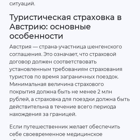
ситуаций.
Туристическая страховка в
Австрию: основные
особенности
Австрия — страна-участница шенгенского
соглашения. Это означает, что страховой
договор должен соответствовать
установленным требованиям страхования
туристов по время заграничных поездок.
Минимальная величина страхового
покрытия должна быть не менее 2 млн
рублей, а страховка для поездки должна быть
действительна в течение всего периода
нахождения за границей.
Если путешественник желает обеспечить
себе своевременное медицинское