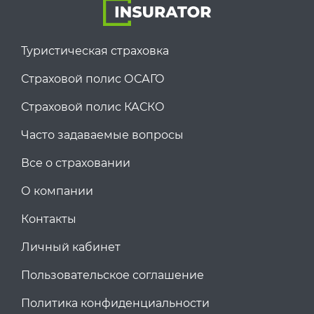
Туристическая страховка
Страховой полис ОСАГО
Страховой полис КАСКО
Часто задаваемые вопросы
Все о страховании
О компании
Контакты
Личный кабинет
Пользовательское соглашение
Политика конфиденциальности