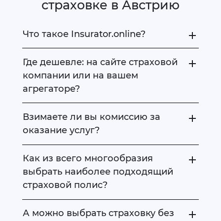
страховке в Австрию
Что такое Insurator.online?
Где дешевле: на сайте страховой
компании или на вашем
агрегаторе?
Взимаете ли вы комиссию за
оказание услуг?
Как из всего многообразия
выбрать наиболее подходящий
страховой полис?
А можно выбрать страховку без