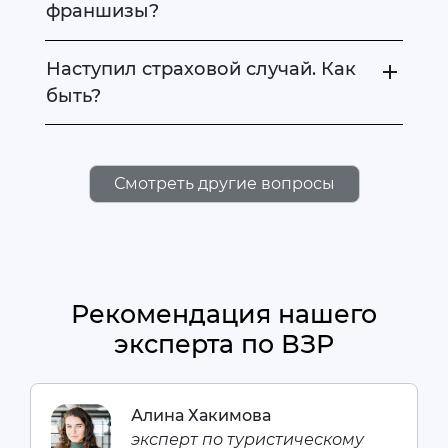
франшизы?
Наступил страховой случай. Как
быть?
Смотреть другие вопросы
Рекомендация нашего
эксперта по ВЗР
Алина Хакимова
эксперт по туристическому