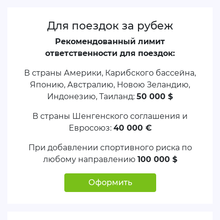
Для поездок за рубеж
Рекомендованный лимит
ответственности для поездок:
В страны Америки, Карибского бассейна,
Японию, Австралию, Новою Зеландию,
Индонезию, Таиланд:
50 000 $
В страны Шенгенского соглашения и
Евросоюз:
40 000 €
При добавлении спортивного риска по
любому направлению
100 000 $
Оформить