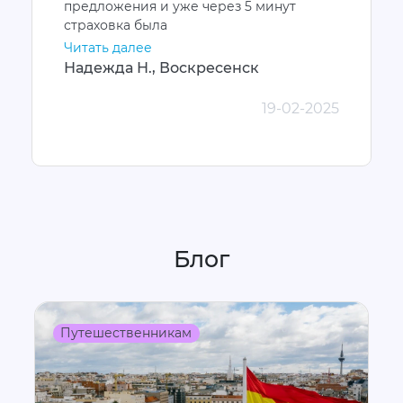
предложения и уже через 5 минут
страховка была
Читать далее
Надежда Н., Воскресенск
19-02-2025
Блог
Путешественникам