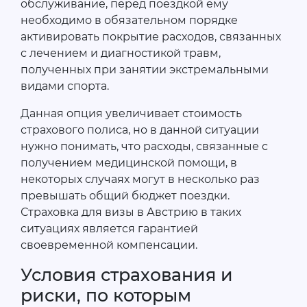
обслуживание, перед поездкой ему
необходимо в обязательном порядке
активировать покрытие расходов, связанных
с лечением и диагностикой травм,
полученных при занятии экстремальными
видами спорта.
Данная опция увеличивает стоимость
страхового полиса, но в данной ситуации
нужно понимать, что расходы, связанные с
получением медицинской помощи, в
некоторых случаях могут в несколько раз
превышать общий бюджет поездки.
Страховка для визы в Австрию в таких
ситуациях является гарантией
своевременной компенсации.
Условия страхования и
риски, по которым