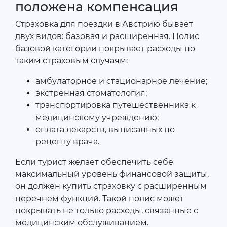
положена компенсация
Страховка для поездки в Австрию бывает
двух видов: базовая и расширенная. Полис
базовой категории покрывает расходы по
таким страховым случаям:
амбулаторное и стационарное лечение;
экстренная стоматология;
транспортировка путешественника к
медицинскому учреждению;
оплата лекарств, выписанных по
рецепту врача.
Если турист желает обеспечить себе
максимальный уровень финансовой защиты,
он должен купить страховку с расширенным
перечнем функций. Такой полис может
покрывать не только расходы, связанные с
медицинским обслуживанием.