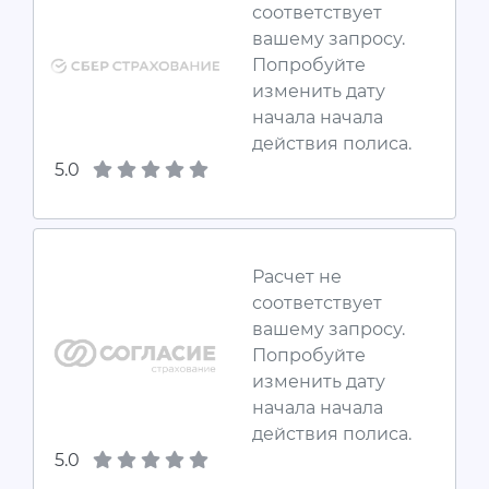
соответствует
вашему запросу.
Попробуйте
изменить дату
начала начала
действия полиса.
5.0
Расчет не
соответствует
вашему запросу.
Попробуйте
изменить дату
начала начала
действия полиса.
5.0