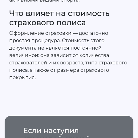
Что влияет на стоимость
страхового полиса
Оформление страховки — достаточно
простая процедура. Стоимость этого
документа не является постоянной
величиной: она зависит от количества
страхователей и их возраста, типа страхового
полиса, а также от размера страхового
покрытия.
Если наступил