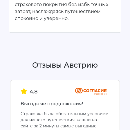
страхового покрытия без избыточных
затрат, наслаждаясь путешествием
спокойно и уверенно.
Отзывы Австрию
4.8
Выгодные предложения!
Страховка была обязательным условием
для нашего путешествия, нашли на
сайте за 2 минуты самые выгодные