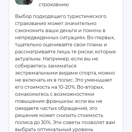
страховнию
Выбор подходящего туристического
страхования может значительно
сэкономить ваши деньги и помочь в
непредвиденных ситуациях. Во-первых,
тщательно оценивайте свои планы и
рассматривайте лишь те риски, которые
актуальны. Например, если вы не
собираетесь заниматься
экстремальными видами спорта, можно
не включать их в полис. Это уменьшает
его стоимость на 10-20%. Во-вторых,
ознакомьтесь с возможностями
повышения франшизы: если вы не
ожидаете частых обращений, это
решение может снизить стоимость
полиса до 30%. Эти советы позволят вам
выбрать оптимальный уровень