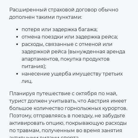
Расширенный страховой договор обычно
дополнен такими пунктами:
потеря или задержка багажа;
отмена поездки или задержка рейса;
расходы, связанные с отменой или
задержкой рейса (вынужденная аренда
апартаментов, покупка продуктов
питания);
нанесение ущерба имуществу третьих
лиц.
Планируя путешествие с октября по май,
турист должен учитывать, что Австрия имеет
большое количество горнолыжных курортов.
Поэтому, отправляясь в поездку, не забудьте
активировать опцию, покрывающую расходы
по травмам, полученным во время занятия
активными видами спорта.