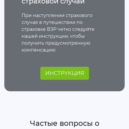
страховой случай
При наступлении страхового
случая в путешествии по
страховке ВЗР четко следуйте
нашей инструкции, чтобы
получить предусмотренную
компенсацию
ИНСТРУКЦИЯ
Частые вопросы о