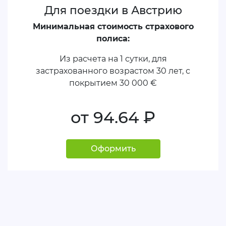
Для поездки в Австрию
Минимальная стоимость страхового
полиса:
Из расчета на 1 сутки, для
застрахованного возрастом 30 лет, с
покрытием
30 000 €
от 94.64
руб.
Оформить