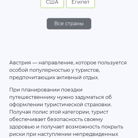
США
Египет
Все страны
Австрия — направление, которое пользуется
особой популярностью у туристов,
предпочитающих активный отдых.
При планировании поездки
путешественнику нужно задуматься об
оформлении туристической страховки.
Получая полис этой категории, турист
обеспечивает безопасность своему
здоровью и получает возможность покрыть
риски при наступлении непредвиденных