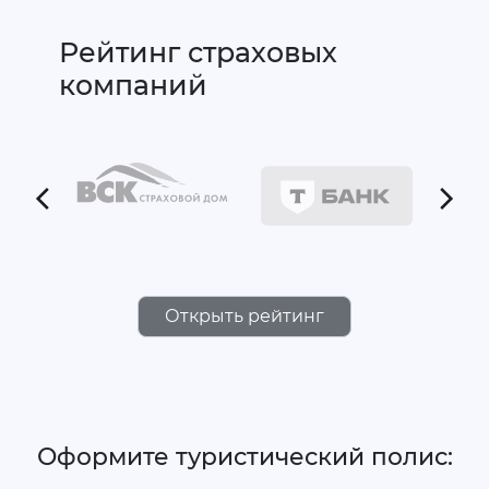
Рейтинг страховых
компаний
Открыть рейтинг
Оформите туристический полис: