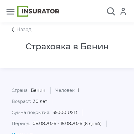
Назад
Страховка в Бенин
Страна:
Бенин
Человек:
1
Возраст:
30 лет
Сумма покрытия:
35000 USD
Период:
08.08.2026 - 15.08.2026 (8 дней)