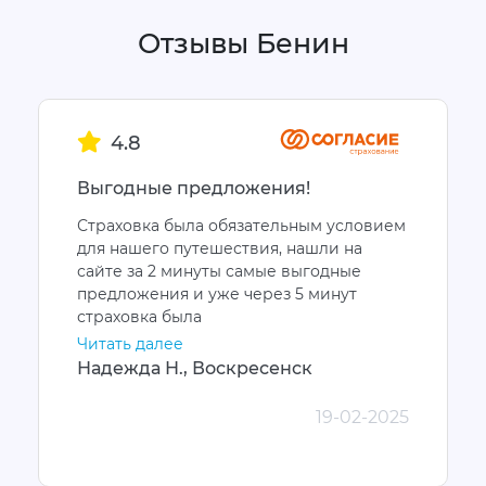
Отзывы Бенин
4.8
Выгодные предложения!
Страховка была обязательным условием
для нашего путешествия, нашли на
сайте за 2 минуты самые выгодные
предложения и уже через 5 минут
страховка была
Читать далее
Надежда Н., Воскресенск
19-02-2025