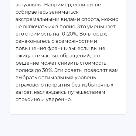
актуальны. Например, если вы не
собираетесь заниматься
экстремальными видами спорта, можно
не включать их в полис. Это уменьшает
его стоимость на 10-20%. Во-вторых,
ознакомьтесь с возможностями
повышения франшизы: если вы не
ожидаете частых обращений, это
решение может снизить стоимость
полиса до 30%. Эти советы позволят вам
выбрать оптимальный уровень
страхового покрытия без избыточных
затрат, наслаждаясь путешествием
спокойно и уверенно.