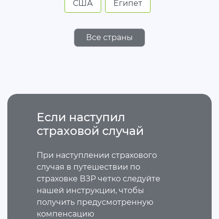
США
Египет
Все страны
Если наступил
страховой случай
При наступлении страхового
случая в путешествии по
страховке ВЗР четко следуйте
нашей инструкции, чтобы
получить предусмотренную
компенсацию