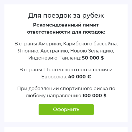
Для поездок за рубеж
Рекомендованный лимит
ответственности для поездок:
В страны Америки, Карибского бассейна,
Японию, Австралию, Новою Зеландию,
Индонезию, Таиланд:
50 000 $
В страны Шенгенского соглашения и
Евросоюз:
40 000 €
При добавлении спортивного риска по
любому направлению
100 000 $
Оформить