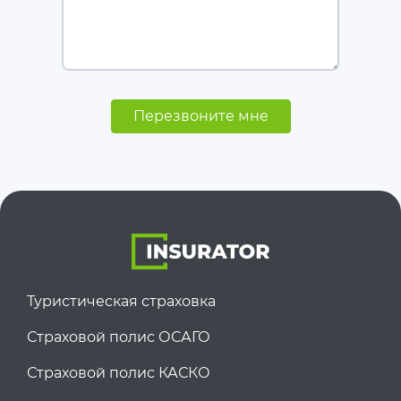
Перезвоните мне
Туристическая страховка
Страховой полис ОСАГО
Страховой полис КАСКО