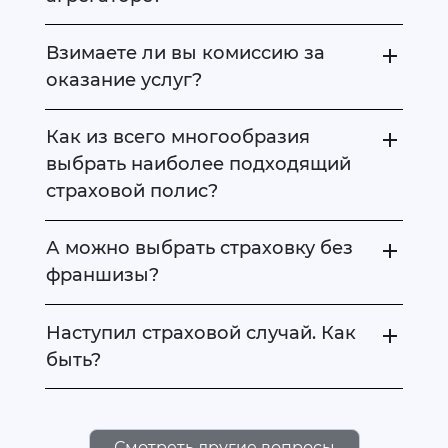
Взимаете ли вы комиссию за
оказание услуг?
Как из всего многообразия
выбрать наиболее подходящий
страховой полис?
А можно выбрать страховку без
франшизы?
Наступил страховой случай. Как
быть?
Смотреть другие вопросы