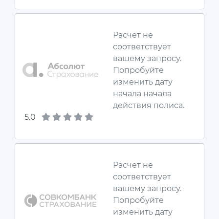
Расчет не
соответствует
вашему запросу.
Попробуйте
изменить дату
начала начала
действия полиса.
5.0
Расчет не
соответствует
вашему запросу.
Попробуйте
изменить дату