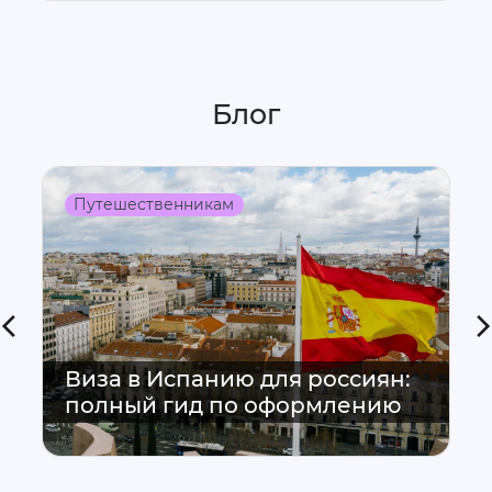
Блог
Путешественникам
Виза в Испанию для россиян:
полный гид по оформлению