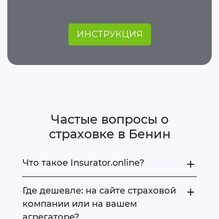
ИНСТРУКЦИЯ
Частые вопросы о
страховке в Бенин
Что такое Insurator.online?
Где дешевле: на сайте страховой
компании или на вашем
агрегаторе?