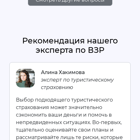
Рекомендация нашего
эксперта по ВЗР
Алина Хакимова
эксперт по туристическому
страховнию
Выбор подходящего туристического
страхования может значительно
сэкономить ваши деньги и помочь в
непредвиденных ситуациях. Во-первых,
тщательно оценивайте свои планы и
рассматривайте лишь те риски, которые