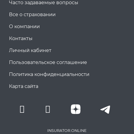
Часто задаваемые вопросы
Все о страховании
О компании
Контакты
Личный кабинет
Пользовательское соглашение
Политика конфиденциальности
Карта сайта
INSURATOR.ONLINE