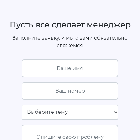
Пусть все сделает менеджер
Заполните заявку, и мы с вами обязательно
свяжемся
Ваше имя
Ваш номер
Страховая компания
Опишите свою проблему