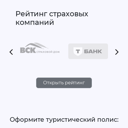
Рейтинг страховых
компаний
Открыть рейтинг
Оформите туристический полис: