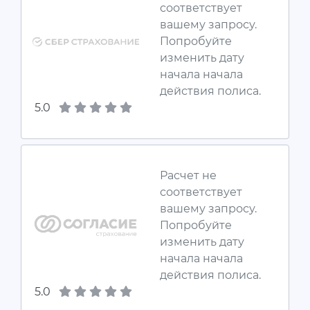
соответствует
вашему запросу.
Попробуйте
изменить дату
начала начала
действия полиса.
5.0
Расчет не
соответствует
вашему запросу.
Попробуйте
изменить дату
начала начала
действия полиса.
5.0