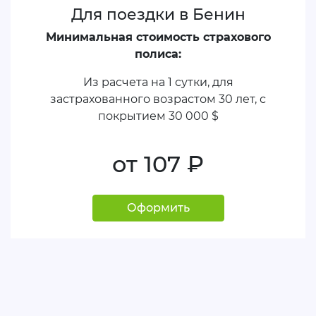
Для поездки в Бенин
Минимальная стоимость страхового
полиса:
Из расчета на 1 сутки, для
застрахованного возрастом 30 лет, с
покрытием
30 000 $
от 107
руб.
Оформить