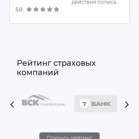
действия полиса.
5.0
Рейтинг страховых
компаний
Открыть рейтинг