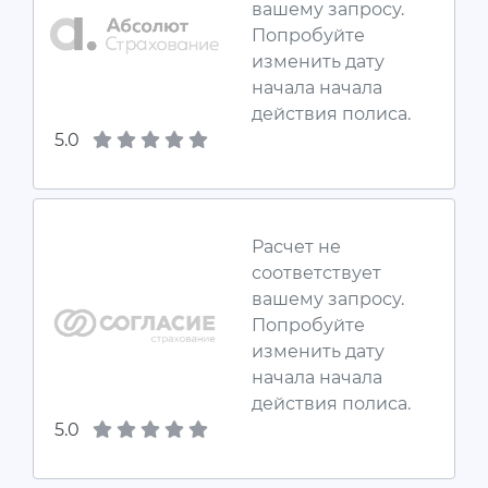
вашему запросу.
Попробуйте
изменить дату
начала начала
действия полиса.
5.0
Расчет не
соответствует
вашему запросу.
Попробуйте
изменить дату
начала начала
действия полиса.
5.0