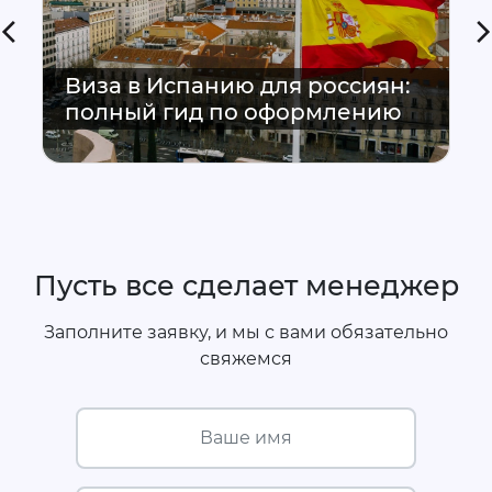
Виза в Испанию для россиян:
полный гид по оформлению
Пусть все сделает менеджер
Заполните заявку, и мы с вами обязательно
свяжемся
Ваше имя