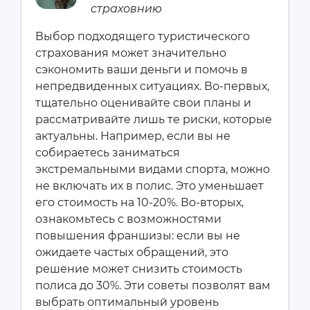
страховнию
Выбор подходящего туристического
страхования может значительно
сэкономить ваши деньги и помочь в
непредвиденных ситуациях. Во-первых,
тщательно оценивайте свои планы и
рассматривайте лишь те риски, которые
актуальны. Например, если вы не
собираетесь заниматься
экстремальными видами спорта, можно
не включать их в полис. Это уменьшает
его стоимость на 10-20%. Во-вторых,
ознакомьтесь с возможностями
повышения франшизы: если вы не
ожидаете частых обращений, это
решение может снизить стоимость
полиса до 30%. Эти советы позволят вам
выбрать оптимальный уровень