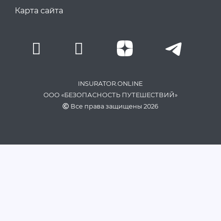
Карта сайта
INSURATOR.ONLINE
ООО «БЕЗОПАСНОСТЬ ПУТЕШЕСТВИЙ»
Все права защищены 2026