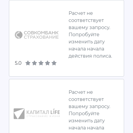
Расчет не
соответствует
вашему запросу.
Попробуйте
изменить дату
начала начала
действия полиса.
5.0
Расчет не
соответствует
вашему запросу.
Попробуйте
изменить дату
начала начала