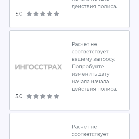
действия полиса.
5.0
Расчет не
соответствует
вашему запросу.
Попробуйте
изменить дату
начала начала
действия полиса.
5.0
Расчет не
соответствует