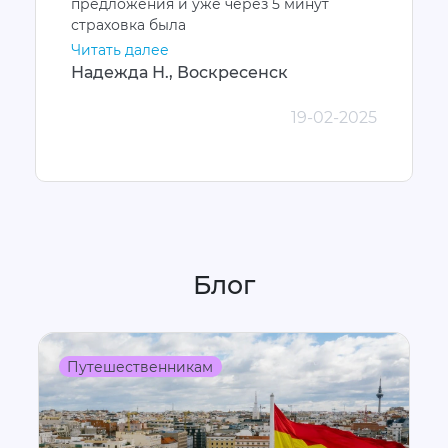
предложения и уже через 5 минут
страховка была
Читать далее
Надежда Н., Воскресенск
19-02-2025
Блог
Путешественникам