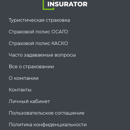
Туристическая страховка
Страховой полис ОСАГО
Страховой полис КАСКО
Часто задаваемые вопросы
Все о страховании
О компании
Контакты
Личный кабинет
Пользовательское соглашение
Политика конфиденциальности