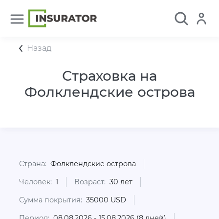
Назад
Страховка на
Фолклендские острова
Страна:
Фолклендские острова
Человек:
1
Возраст:
30 лет
Сумма покрытия:
35000 USD
Период:
08.08.2026 - 15.08.2026 (8 дней)