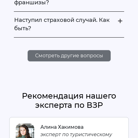
франшизы?
Наступил страховой случай. Как
быть?
Смотреть другие вопросы
Рекомендация нашего
эксперта по ВЗР
Алина Хакимова
эксперт по туристическому