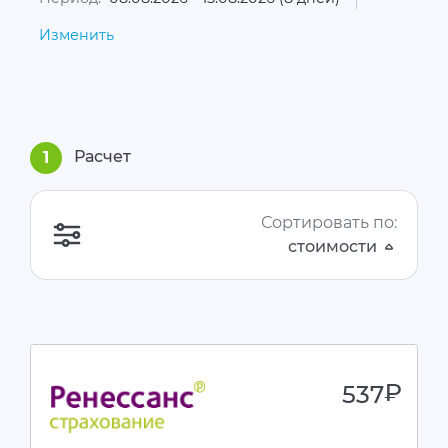
Изменить
Расчет
1
Сортировать по:
стоимости
537
руб.