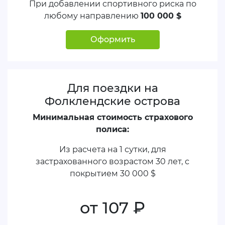
При добавлении спортивного риска по
любому направлению
100 000 $
Оформить
Для поездки на
Фолклендские острова
Минимальная стоимость страхового
полиса:
Из расчета на 1 сутки, для
застрахованного возрастом 30 лет, с
покрытием
30 000 $
от 107
руб.