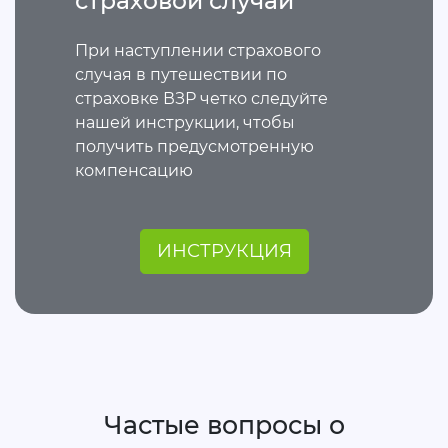
страховой случай
При наступлении страхового
случая в путешествии по
страховке ВЗР четко следуйте
нашей инструкции, чтобы
получить предусмотренную
компенсацию
ИНСТРУКЦИЯ
Частые вопросы о