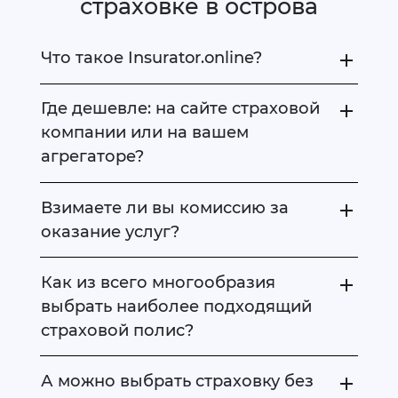
страховке в острова
Что такое Insurator.online?
Где дешевле: на сайте страховой
компании или на вашем
агрегаторе?
Взимаете ли вы комиссию за
оказание услуг?
Как из всего многообразия
выбрать наиболее подходящий
страховой полис?
А можно выбрать страховку без