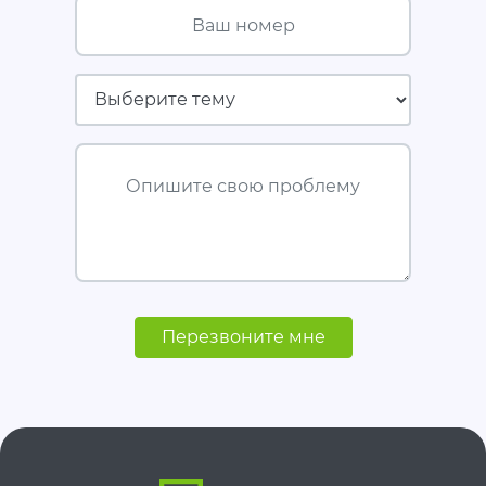
Ваш номер
Страховая компания
Опишите свою проблему
Перезвоните мне