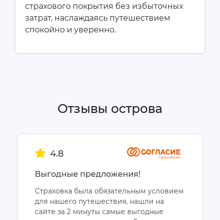
страхового покрытия без избыточных
затрат, наслаждаясь путешествием
спокойно и уверенно.
Отзывы острова
4.8
Выгодные предложения!
Страховка была обязательным условием
для нашего путешествия, нашли на
сайте за 2 минуты самые выгодные