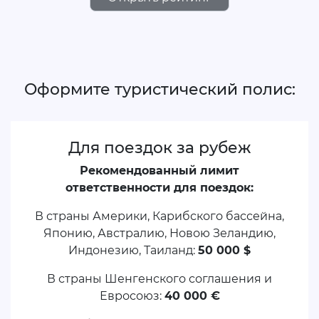
Оформите туристический полис:
Для поездок за рубеж
Рекомендованный лимит
ответственности для поездок:
В страны Америки, Карибского бассейна,
Японию, Австралию, Новою Зеландию,
Индонезию, Таиланд:
50 000 $
В страны Шенгенского соглашения и
Евросоюз:
40 000 €