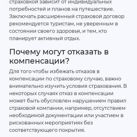
страховкой зависит от индивидуальных
потребностей и планов на путешествие.
Заключать расширенный страховой договор
рекомендуется туристам, не уверенным в
состоянии своего здоровья, и тем, кто
планирует активный отдых.
Почему могут отказать в
компенсации?
Для того чтобы избежать отказов в
компенсации по страховому случаю, важно
внимательно изучить условия страхования. В
некоторых случаях отказ в компенсации
может быть обусловлен нарушением правил
страховой компании, например, отсутствием
необходимой документации или участием в
рискованных мероприятиях без
соответствующего покрытия.