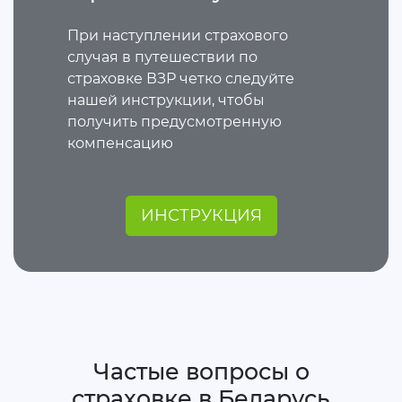
При наступлении страхового
случая в путешествии по
страховке ВЗР четко следуйте
нашей инструкции, чтобы
получить предусмотренную
компенсацию
ИНСТРУКЦИЯ
Частые вопросы о
страховке в Беларусь