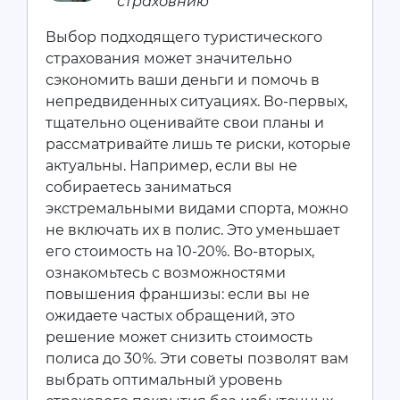
страховнию
Выбор подходящего туристического
страхования может значительно
сэкономить ваши деньги и помочь в
непредвиденных ситуациях. Во-первых,
тщательно оценивайте свои планы и
рассматривайте лишь те риски, которые
актуальны. Например, если вы не
собираетесь заниматься
экстремальными видами спорта, можно
не включать их в полис. Это уменьшает
его стоимость на 10-20%. Во-вторых,
ознакомьтесь с возможностями
повышения франшизы: если вы не
ожидаете частых обращений, это
решение может снизить стоимость
полиса до 30%. Эти советы позволят вам
выбрать оптимальный уровень