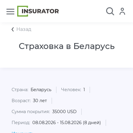
Назад
Страховка в Беларусь
Страна:
Беларусь
Человек:
1
Возраст:
30 лет
Сумма покрытия:
35000 USD
Период:
08.08.2026 - 15.08.2026 (8 дней)