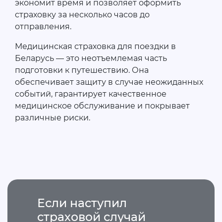
экономит время и позволяет оформить
страховку за несколько часов до
отправления.
Медицинская страховка для поездки в
Беларусь — это неотъемлемая часть
подготовки к путешествию. Она
обеспечивает защиту в случае неожиданных
событий, гарантирует качественное
медицинское обслуживание и покрывает
различные риски.
Если наступил
страховой случай