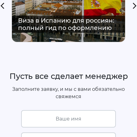
Виза в Испанию для россиян:
полный гид по оформлению
Пусть все сделает менеджер
Заполните заявку, и мы с вами обязательно
свяжемся
Ваше имя
Ваш номер