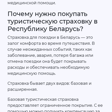
медицинской помощи.
Почему нужно покупать
туристическую страховку в
Республику Беларусь?
Страховка для поездки в Беларусь — это
залог комфорта во время путешествия. В
случае неожиданных событий, таких как
заболевание, авария, потеря багажа или
отмена поездки она будет покрывать
расходы и обеспечивать необходимую
медицинскую помощь.
Страховка бывает двух видов: базовая и
расширенная.
Базовая туристическая страховка
предоставляет ограниченное покрытие. С ее
помощью можно получить компенсацию за