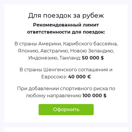
Для поездок за рубеж
Рекомендованный лимит
ответственности для поездок:
В страны Америки, Карибского бассейна,
Японию, Австралию, Новою Зеландию,
Индонезию, Таиланд:
50 000 $
В страны Шенгенского соглашения и
Евросоюз:
40 000 €
При добавлении спортивного риска по
любому направлению
100 000 $
Оформить