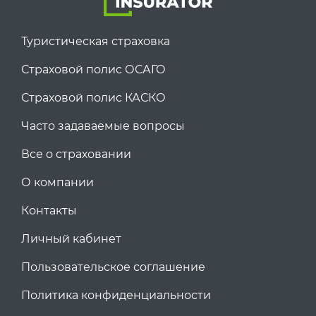
Туристическая страховка
Страховой полис ОСАГО
Страховой полис КАСКО
Часто задаваемые вопросы
Все о страховании
О компании
Контакты
Личный кабинет
Пользовательское соглашение
Политика конфиденциальности