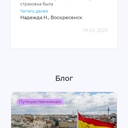
страховка была
Читать далее
Надежда Н., Воскресенск
19-02-2025
Блог
Путешественникам