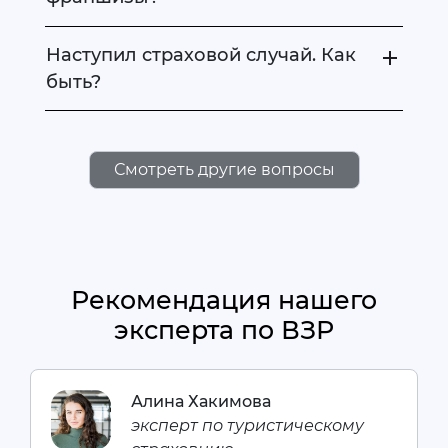
Наступил страховой случай. Как
быть?
Смотреть другие вопросы
Рекомендация нашего
эксперта по ВЗР
Алина Хакимова
эксперт по туристическому