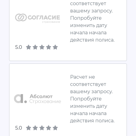
соответствует
вашему запросу.
Попробуйте
изменить дату
начала начала
действия полиса.
5.0
Расчет не
соответствует
вашему запросу.
Попробуйте
изменить дату
начала начала
действия полиса.
5.0