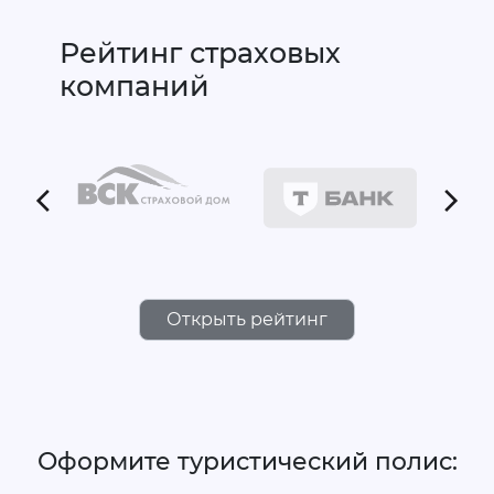
Рейтинг страховых
компаний
Открыть рейтинг
Оформите туристический полис: