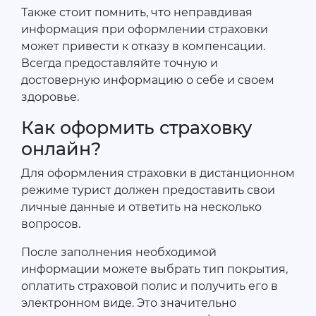
Также стоит помнить, что неправдивая
информация при оформлении страховки
может привести к отказу в компенсации.
Всегда предоставляйте точную и
достоверную информацию о себе и своем
здоровье.
Как оформить страховку
онлайн?
Для оформления страховки в дистанционном
режиме турист должен предоставить свои
личные данные и ответить на несколько
вопросов.
После заполнения необходимой
информации можете выбрать тип покрытия,
оплатить страховой полис и получить его в
электронном виде. Это значительно