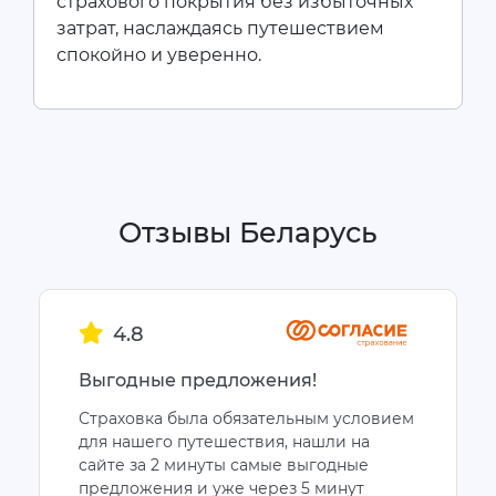
страхового покрытия без избыточных
затрат, наслаждаясь путешествием
спокойно и уверенно.
Отзывы Беларусь
4.8
Выгодные предложения!
Страховка была обязательным условием
для нашего путешествия, нашли на
сайте за 2 минуты самые выгодные
предложения и уже через 5 минут