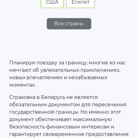
США
Египет
Все страны
Планируя поездку за границу, многие из нас
мечтают об увлекательных приключениях,
новых впечатлениях и незабываемых
моментах.
Страховка в Беларусь не является
обязательным документом для пересечения
государственной границы. Но именно этот
документ обеспечивает максимальную
безопасность финансовым интересам и
гарантирует своевременное предоставление