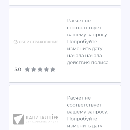
Расчет не
соответствует
вашему запросу.
Попробуйте
изменить дату
начала начала
действия полиса.
5.0
Расчет не
соответствует
вашему запросу.
Попробуйте
изменить дату