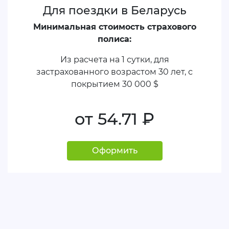
Для поездки в Беларусь
Минимальная стоимость страхового
полиса:
Из расчета на 1 сутки, для
застрахованного возрастом 30 лет, с
покрытием
30 000 $
от 54.71
руб.
Оформить