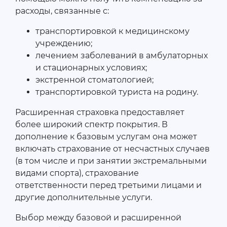
расходы, связанные с:
транспортировкой к медицинскому
учреждению;
лечением заболеваний в амбулаторных
и стационарных условиях;
экстренной стоматологией;
транспортировкой туриста на родину.
Расширенная страховка предоставляет
более широкий спектр покрытия. В
дополнение к базовым услугам она может
включать страхование от несчастных случаев
(в том числе и при занятии экстремальными
видами спорта), страхование
ответственности перед третьими лицами и
другие дополнительные услуги.
Выбор между базовой и расширенной