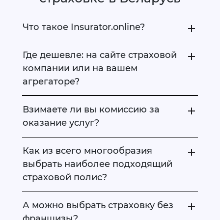
Что такое Insurator.online?
Где дешевле: на сайте страховой
компании или на вашем
агрегаторе?
Взимаете ли вы комиссию за
оказание услуг?
Как из всего многообразия
выбрать наиболее подходящий
страховой полис?
А можно выбрать страховку без
франшизы?