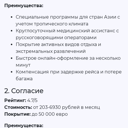
Преимущества:
Специальные программы для стран Азии с
учетом тропического климата
Круглосуточный медицинский ассистанс с
русскоговорящими операторами
Покрытие активных видов отдыха и
экстремальных развлечений
Быстрое онлайн-оформление за несколько
минут
Компенсация при задержке рейса и потере
багажа
2. Согласие
Рейтинг:
4.7/5
Стоимость:
от 203-6930 рублей в месяц
Покрытие:
до 50 000 евро
Преимущества: