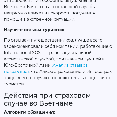
эти заболевания особенно актуальны для
Вьетнама. Качество ассистанской службы
напрямую влияет на скорость получения
помощи в экстренной ситуации.
Изучите отзывы туристов:
По отзывам путешественников, лучше всего
зарекомендовали себя компании, работающие с
International SOS — транснациональной
ассистанской службой, признанной лучшей в
Юго-Восточной Азии.
Анализ отзывов
показывает
, что АльфаСтрахование и Ингосстрах
чаще всего получают положительные оценки от
туристов.
Действия при страховом
случае во Вьетнаме
Алгоритм обращения: