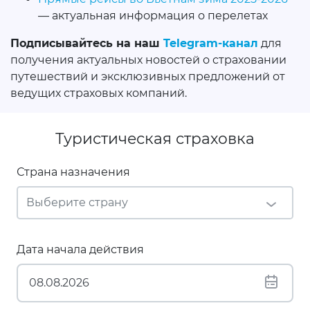
— актуальная информация о перелетах
Подписывайтесь на наш
Telegram-канал
для
получения актуальных новостей о страховании
путешествий и эксклюзивных предложений от
ведущих страховых компаний.
Туристическая страховка
Страна назначения
Дата начала действия