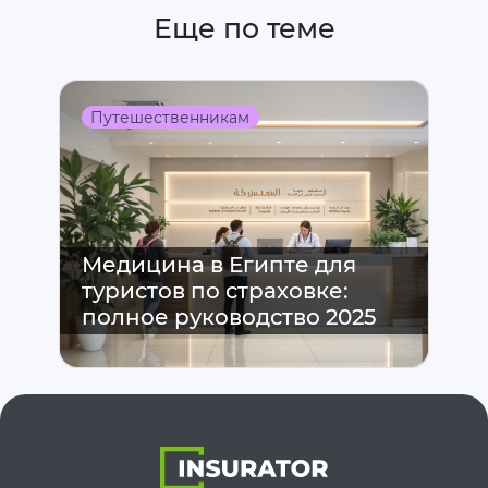
Еще по теме
Путешественникам
Медицина в Египте для
туристов по страховке:
полное руководство 2025