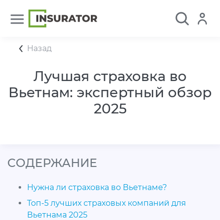
Назад
Лучшая страховка во
Вьетнам: экспертный обзор
2025
CОДЕРЖАНИЕ
Нужна ли страховка во Вьетнаме?
Топ-5 лучших страховых компаний для
Вьетнама 2025