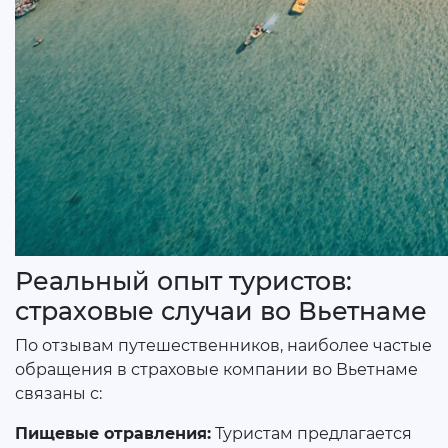
Реальный опыт туристов:
страховые случаи во Вьетнаме
По отзывам путешественников, наиболее частые
обращения в страховые компании во Вьетнаме
связаны с:
Пищевые отравления:
Туристам предлагается