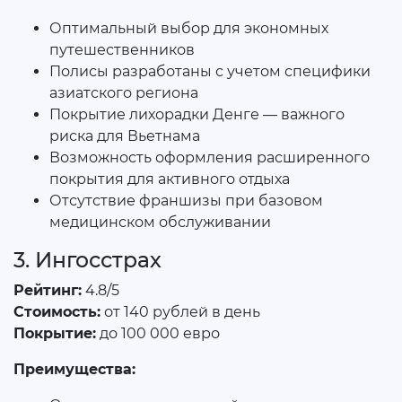
Оптимальный выбор для экономных
путешественников
Полисы разработаны с учетом специфики
азиатского региона
Покрытие лихорадки Денге — важного
риска для Вьетнама
Возможность оформления расширенного
покрытия для активного отдыха
Отсутствие франшизы при базовом
медицинском обслуживании
3. Ингосстрах
Рейтинг:
4.8/5
Стоимость:
от 140 рублей в день
Покрытие:
до 100 000 евро
Преимущества: