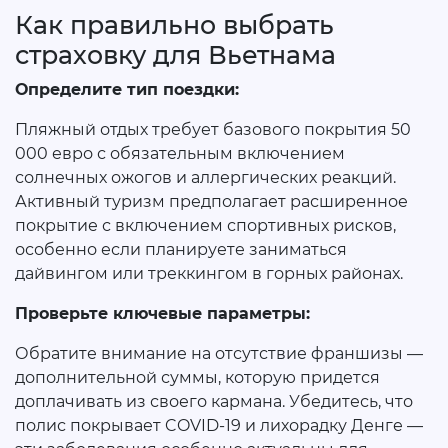
Как правильно выбрать
страховку для Вьетнама
Определите тип поездки:
Пляжный отдых требует базового покрытия 50
000 евро с обязательным включением
солнечных ожогов и аллергических реакций.
Активный туризм предполагает расширенное
покрытие с включением спортивных рисков,
особенно если планируете заниматься
дайвингом или треккингом в горных районах.
Проверьте ключевые параметры:
Обратите внимание на отсутствие франшизы —
дополнительной суммы, которую придется
доплачивать из своего кармана. Убедитесь, что
полис покрывает COVID-19 и лихорадку Денге —