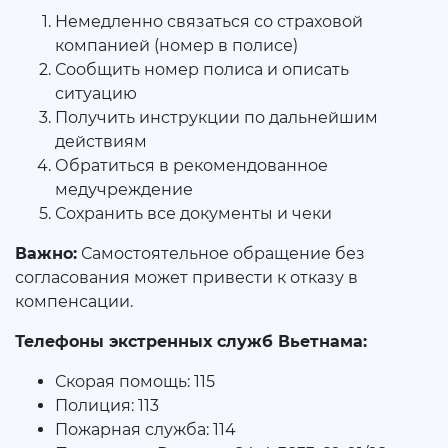
Немедленно связаться со страховой
компанией (номер в полисе)
Сообщить номер полиса и описать
ситуацию
Получить инструкции по дальнейшим
действиям
Обратиться в рекомендованное
медучреждение
Сохранить все документы и чеки
Важно:
Самостоятельное обращение без
согласования может привести к отказу в
компенсации.
Телефоны экстренных служб Вьетнама:
Скорая помощь: 115
Полиция: 113
Пожарная служба: 114