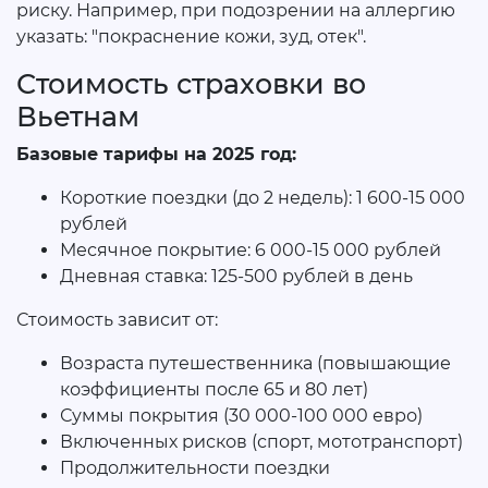
риску. Например, при подозрении на аллергию
указать: "покраснение кожи, зуд, отек".
Стоимость страховки во
Вьетнам
Базовые тарифы на 2025 год:
Короткие поездки (до 2 недель): 1 600-15 000
рублей
Месячное покрытие: 6 000-15 000 рублей
Дневная ставка: 125-500 рублей в день
Стоимость зависит от:
Возраста путешественника (повышающие
коэффициенты после 65 и 80 лет)
Суммы покрытия (30 000-100 000 евро)
Включенных рисков (спорт, мототранспорт)
Продолжительности поездки