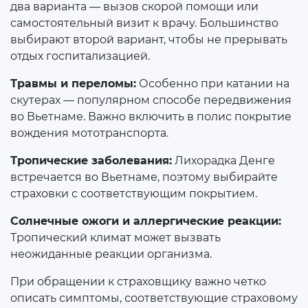
два варианта — вызов скорой помощи или
самостоятельный визит к врачу. Большинство
выбирают второй вариант, чтобы не прерывать
отдых госпитализацией.
Травмы и переломы:
Особенно при катании на
скутерах — популярном способе передвижения
во Вьетнаме. Важно включить в полис покрытие
вождения мототранспорта.
Тропические заболевания:
Лихорадка Денге
встречается во Вьетнаме, поэтому выбирайте
страховки с соответствующим покрытием.
Солнечные ожоги и аллергические реакции:
Тропический климат может вызвать
неожиданные реакции организма.
При обращении к страховщику важно четко
описать симптомы, соответствующие страховому