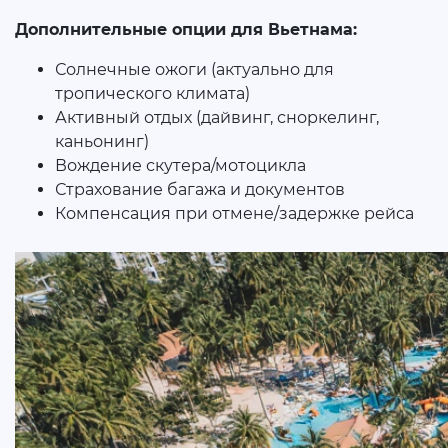
Дополнительные опции для Вьетнама:
Солнечные ожоги (актуально для
тропического климата)
Активный отдых (дайвинг, сноркелинг,
каньонинг)
Вождение скутера/мотоцикла
Страхование багажа и документов
Компенсация при отмене/задержке рейса