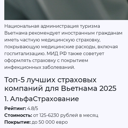
Национальная администрация туризма
Вьетнама рекомендует иностранным гражданам
иметь частную медицинскую страховку,
покрывающую медицинские расходы, включая
госпитализацию. МИД РФ также советует
оформлять страховку с покрытием
инфекционных заболеваний.
Топ-5 лучших страховых
компаний для Вьетнама 2025
1. АльфаСтрахование
Рейтинг:
4.8/5
Стоимость:
от 125-6230 рублей в месяц
Покрытие:
до 50 000 евро