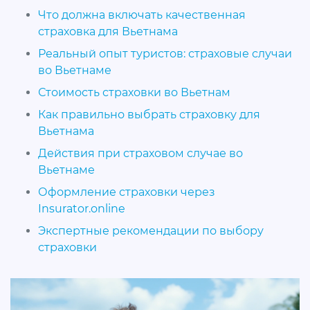
Что должна включать качественная
страховка для Вьетнама
Реальный опыт туристов: страховые случаи
во Вьетнаме
Стоимость страховки во Вьетнам
Как правильно выбрать страховку для
Вьетнама
Действия при страховом случае во
Вьетнаме
Оформление страховки через
Insurator.online
Экспертные рекомендации по выбору
страховки