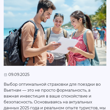
09.09.2025
Выбор оптимальной страховки для поездки во
Вьетнам — это не просто формальность, а
важная инвестиция в ваше спокойствие и
безопасность. Основываясь на актуальных
данных 2025 года и реальном опыте туристов, мы