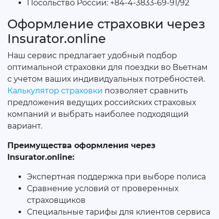
Посольство России: +84-4-3833-69-91/92
Оформление страховки через
Insurator.online
Наш сервис предлагает удобный подбор
оптимальной страховки для поездки во Вьетнам
с учетом ваших индивидуальных потребностей.
Калькулятор страховки
позволяет сравнить
предложения ведущих российских страховых
компаний и выбрать наиболее подходящий
вариант.
Преимущества оформления через
Insurator.online:
Экспертная поддержка при выборе полиса
Сравнение условий от проверенных
страховщиков
Специальные тарифы для клиентов сервиса