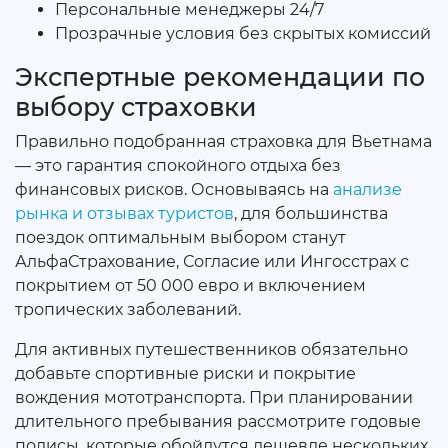
Персональные менеджеры 24/7
Прозрачные условия без скрытых комиссий
Экспертные рекомендации по
выбору страховки
Правильно подобранная страховка для Вьетнама
— это гарантия спокойного отдыха без
финансовых рисков. Основываясь на
анализе
рынка и отзывах туристов
, для большинства
поездок оптимальным выбором станут
АльфаСтрахование, Согласие или Ингосстрах с
покрытием от 50 000 евро и включением
тропических заболеваний.
Для активных путешественников обязательно
добавьте спортивные риски и покрытие
вождения мототранспорта. При планировании
длительного пребывания рассмотрите годовые
полисы, которые обойдутся дешевле нескольких