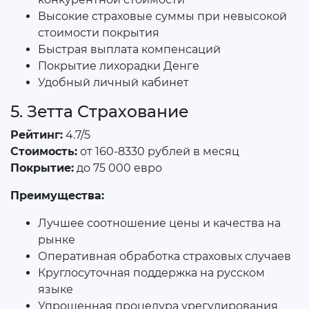
Высокие страховые суммы при невысокой
стоимости покрытия
Быстрая выплата компенсаций
Покрытие лихорадки Денге
Удобный личный кабинет
5. Зетта Страхование
Рейтинг:
4.7/5
Стоимость:
от 160-8330 рублей в месяц
Покрытие:
до 75 000 евро
Преимущества:
Лучшее соотношение цены и качества на
рынке
Оперативная обработка страховых случаев
Круглосуточная поддержка на русском
языке
Упрощенная процедура урегулирования