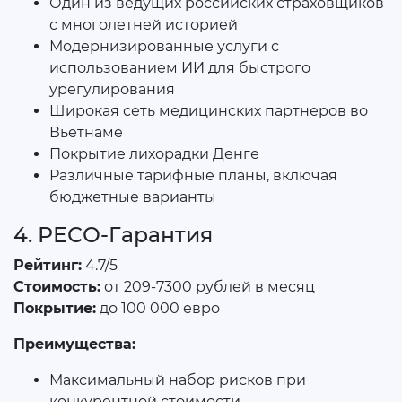
Один из ведущих российских страховщиков
с многолетней историей
Модернизированные услуги с
использованием ИИ для быстрого
урегулирования
Широкая сеть медицинских партнеров во
Вьетнаме
Покрытие лихорадки Денге
Различные тарифные планы, включая
бюджетные варианты
4. РЕСО-Гарантия
Рейтинг:
4.7/5
Стоимость:
от 209-7300 рублей в месяц
Покрытие:
до 100 000 евро
Преимущества:
Максимальный набор рисков при
конкурентной стоимости