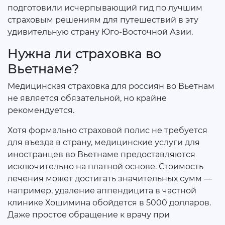
подготовили исчерпывающий гид по лучшим
страховым решениям для путешествий в эту
удивительную страну Юго-Восточной Азии.
Нужна ли страховка во
Вьетнаме?
Медицинская страховка для россиян во Вьетнам
не является обязательной, но крайне
рекомендуется.
Хотя формально страховой полис не требуется
для въезда в страну, медицинские услуги для
иностранцев во Вьетнаме предоставляются
исключительно на платной основе. Стоимость
лечения может достигать значительных сумм —
например, удаление аппендицита в частной
клинике Хошимина обойдется в 5000 долларов.
Даже простое обращение к врачу при