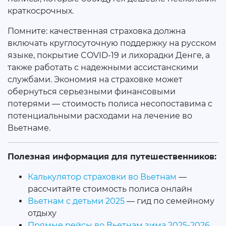
краткосрочных.
Помните: качественная страховка должна
включать круглосуточную поддержку на русском
языке, покрытие COVID-19 и лихорадки Денге, а
также работать с надежными ассистанскими
службами. Экономия на страховке может
обернуться серьезными финансовыми
потерями — стоимость полиса несопоставима с
потенциальными расходами на лечение во
Вьетнаме.
Полезная информация для путешественников:
Калькулятор страховки во Вьетнам
—
рассчитайте стоимость полиса онлайн
Вьетнам с детьми 2025
— гид по семейному
отдыху
Прямые рейсы во Вьетнам зима 2025-2026