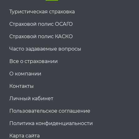
Туристическая страховка
Страховой полис ОСАГО
Страховой полис КАСКО
Часто задаваемые вопросы
Все о страховании
О компании
Контакты
Личный кабинет
Пользовательское соглашение
Политика конфиденциальности
Карта сайта