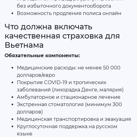
без избыточного документооборота
Возможность продления полиса онлайн
Что должна включать
качественная страховка для
Вьетнама
Обязательные компоненты:
Медицинские расходы: не менее 50 000
долларов/евро
Покрытие COVID-19 и тропических
заболеваний (лихорадка Денге, малярия)
Амбулаторное и стационарное лечение
Экстренная стоматология (минимум 300
долларов)
Медицинская транспортировка и эвакуация
Круглосуточная поддержка на русском
языке