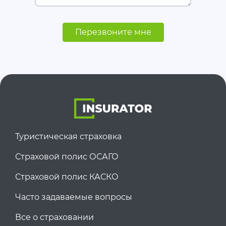
Перезвоните мне
Туристическая страховка
Страховой полис ОСАГО
Страховой полис КАСКО
Часто задаваемые вопросы
Все о страховании