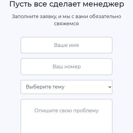
Пусть все сделает менеджер
Заполните заявку, и мы с вами обязательно
свяжемся
Ваше имя
Ваш номер
Страховая компания
Опишите свою проблему