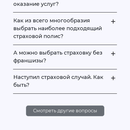
оказание услуг?
Как из всего многообразия
выбрать наиболее подходящий
страховой полис?
А можно выбрать страховку без
франшизы?
Наступил страховой случай. Как
быть?
Смотреть другие вопросы