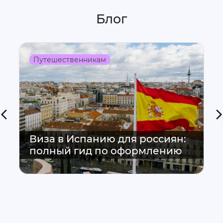
Блог
Путешественникам
Виза в Испанию для россиян:
полный гид по оформлению