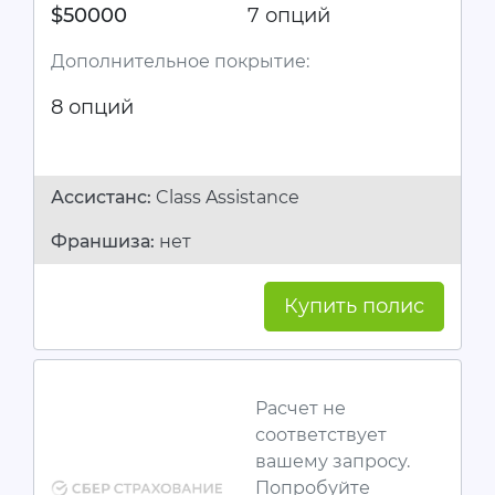
$50000
7 опций
Дополнительное покрытие:
8 опций
Ассистанc:
Class Assistance
Франшиза:
нет
Купить полис
Расчет не
соответствует
вашему запросу.
Попробуйте