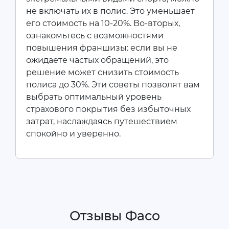
не включать их в полис. Это уменьшает
его стоимость на 10-20%. Во-вторых,
ознакомьтесь с возможностями
повышения франшизы: если вы не
ожидаете частых обращений, это
решение может снизить стоимость
полиса до 30%. Эти советы позволят вам
выбрать оптимальный уровень
страхового покрытия без избыточных
затрат, наслаждаясь путешествием
спокойно и уверенно.
Отзывы Фасо