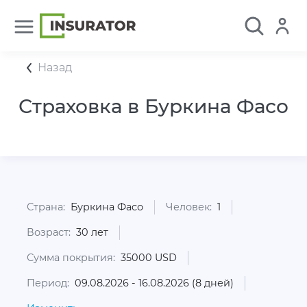
Назад
Страховка в Буркина Фасо
Страна:
Буркина Фасо
Человек:
1
Возраст:
30 лет
Сумма покрытия:
35000 USD
Период:
09.08.2026 - 16.08.2026 (8 дней)