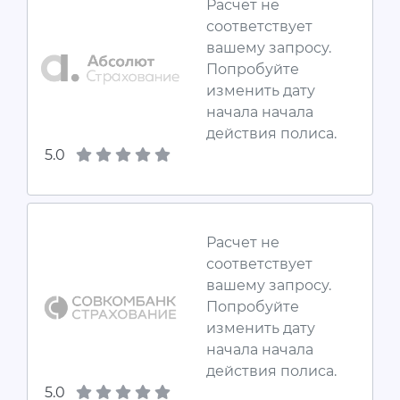
Расчет не
соответствует
вашему запросу.
Попробуйте
изменить дату
начала начала
действия полиса.
5.0
Расчет не
соответствует
вашему запросу.
Попробуйте
изменить дату
начала начала
действия полиса.
5.0