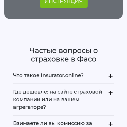
ИНСТРУКЦИЯ
Частые вопросы о
страховке в Фасо
Что такое Insurator.online?
Где дешевле: на сайте страховой
компании или на вашем
агрегаторе?
Взимаете ли вы комиссию за