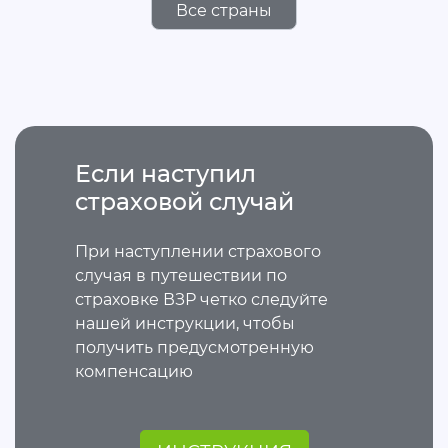
Все страны
Если наступил
страховой случай
При наступлении страхового
случая в путешествии по
страховке ВЗР четко следуйте
нашей инструкции, чтобы
получить предусмотренную
компенсацию