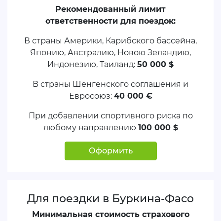
Рекомендованный лимит
ответственности для поездок:
В страны Америки, Карибского бассейна,
Японию, Австралию, Новою Зеландию,
Индонезию, Таиланд:
50 000 $
В страны Шенгенского соглашения и
Евросоюз:
40 000 €
При добавлении спортивного риска по
любому направлению
100 000 $
Оформить
Для поездки в Буркина-Фасо
Минимальная стоимость страхового