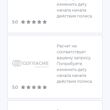
изменить дату
начала начала
действия полиса.
5.0
Расчет не
соответствует
вашему запросу.
Попробуйте
изменить дату
начала начала
действия полиса.
5.0