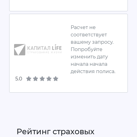
Расчет не
соответствует
вашему запросу.
Попробуйте
изменить дату
начала начала
действия полиса.
5.0
Рейтинг страховых