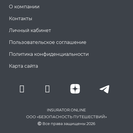
О компании
Контакты
Личный кабинет
Пользовательское соглашение
Политика конфиденциальности
Карта сайта
INSURATOR.ONLINE
ООО «БЕЗОПАСНОСТЬ ПУТЕШЕСТВИЙ»
Все права защищены 2026