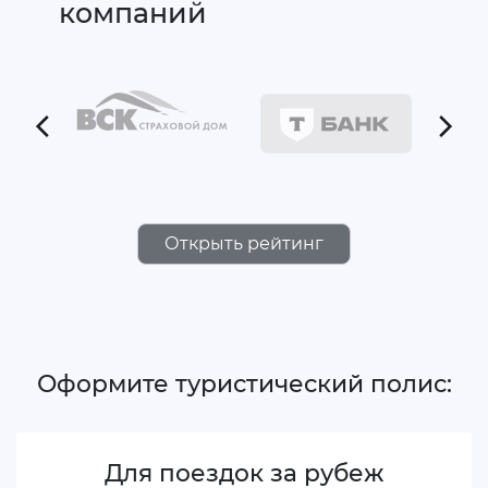
компаний
Открыть рейтинг
Оформите туристический полис:
Для поездок за рубеж