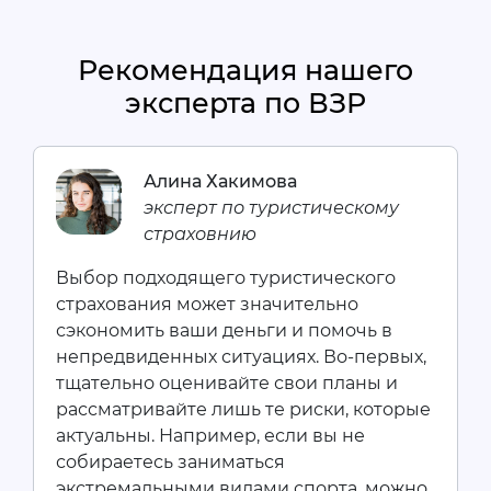
Рекомендация нашего
эксперта по ВЗР
Алина Хакимова
эксперт по туристическому
страховнию
Выбор подходящего туристического
страхования может значительно
сэкономить ваши деньги и помочь в
непредвиденных ситуациях. Во-первых,
тщательно оценивайте свои планы и
рассматривайте лишь те риски, которые
актуальны. Например, если вы не
собираетесь заниматься
экстремальными видами спорта, можно