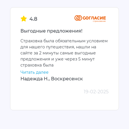
4.8
Выгодные предложения!
Страховка была обязательным условием
для нашего путешествия, нашли на
сайте за 2 минуты самые выгодные
предложения и уже через 5 минут
страховка была
Читать далее
Надежда Н., Воскресенск
19-02-2025