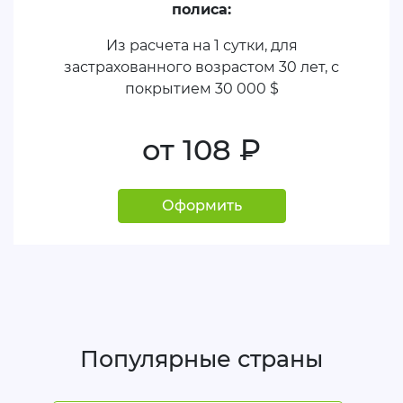
полиса:
Из расчета на 1 сутки, для
застрахованного возрастом 30 лет, с
покрытием
30 000 $
от 108
руб.
Оформить
Популярные страны