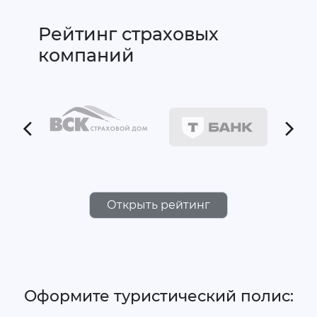
Рейтинг страховых
компаний
Открыть рейтинг
Оформите туристический полис: