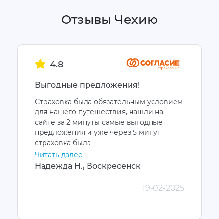
Отзывы Чехию
4.8
Выгодные предложения!
Страховка была обязательным условием
для нашего путешествия, нашли на
сайте за 2 минуты самые выгодные
предложения и уже через 5 минут
страховка была
Читать далее
Надежда Н., Воскресенск
19-02-2025