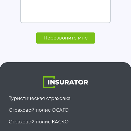
Перезвоните мне
Туристическая страховка
Страховой полис ОСАГО
Страховой полис КАСКО