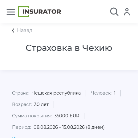
Назад
Страховка в Чехию
Страна:
Чешская республика
Человек:
1
Возраст:
30 лет
Сумма покрытия:
35000 EUR
Период:
08.08.2026 - 15.08.2026 (8 дней)