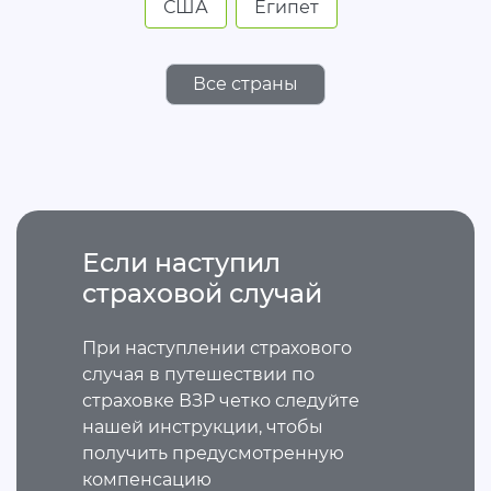
США
Египет
Все страны
Если наступил
страховой случай
При наступлении страхового
случая в путешествии по
страховке ВЗР четко следуйте
нашей инструкции, чтобы
получить предусмотренную
компенсацию