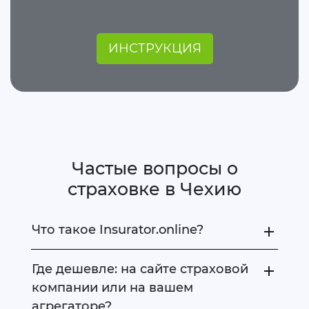
ИНСТРУКЦИЯ
Частые вопросы о
страховке в Чехию
Что такое Insurator.online?
Где дешевле: на сайте страховой
компании или на вашем
агрегаторе?