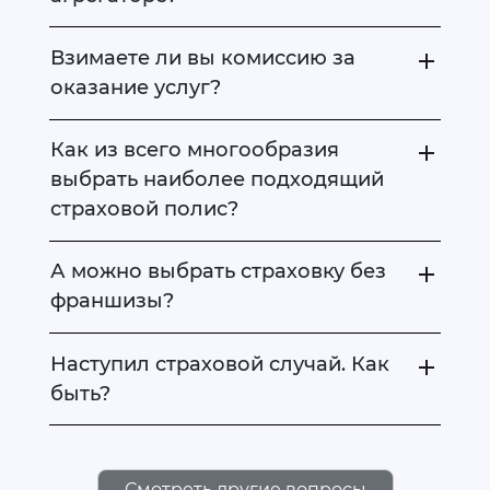
Взимаете ли вы комиссию за
оказание услуг?
Как из всего многообразия
выбрать наиболее подходящий
страховой полис?
А можно выбрать страховку без
франшизы?
Наступил страховой случай. Как
быть?
Смотреть другие вопросы