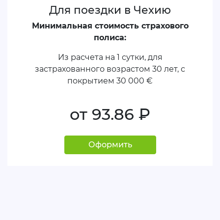
Для поездки в Чехию
Минимальная стоимость страхового
полиса:
Из расчета на 1 сутки, для
застрахованного возрастом 30 лет, с
покрытием
30 000 €
от 93.86
руб.
Оформить