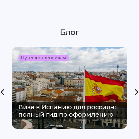
Блог
Путешественникам
Виза в Испанию для россиян:
полный гид по оформлению