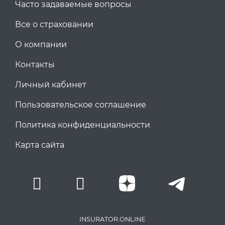
Часто задаваемые вопросы
Все о страховании
О компании
Контакты
Личный кабинет
Пользовательское соглашение
Политика конфиденциальности
Карта сайта
INSURATOR.ONLINE