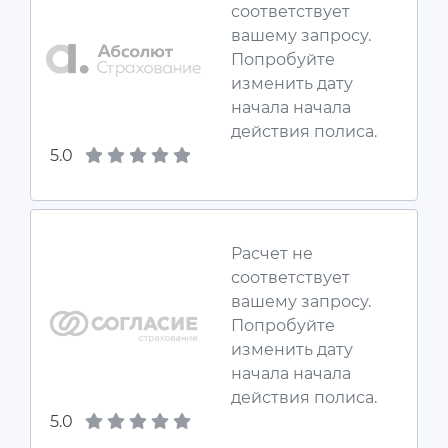
соответствует
вашему запросу.
Попробуйте
изменить дату
начала начала
действия полиса.
5.0
Расчет не
соответствует
вашему запросу.
Попробуйте
изменить дату
начала начала
действия полиса.
5.0