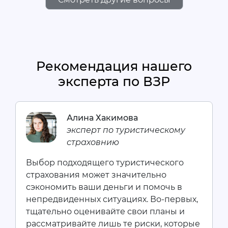
Рекомендация нашего
эксперта по ВЗР
Алина Хакимова
эксперт по туристическому
страховнию
Выбор подходящего туристического
страхования может значительно
сэкономить ваши деньги и помочь в
непредвиденных ситуациях. Во-первых,
тщательно оценивайте свои планы и
рассматривайте лишь те риски, которые