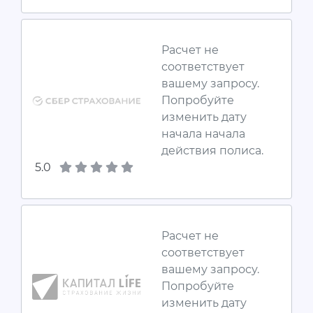
Расчет не
соответствует
вашему запросу.
Попробуйте
изменить дату
начала начала
действия полиса.
5.0
Расчет не
соответствует
вашему запросу.
Попробуйте
изменить дату