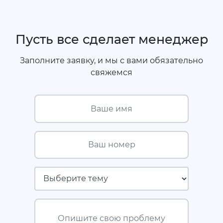
Пусть все сделает менеджер
Заполните заявку, и мы с вами обязательно
свяжемся
Ваше имя
Ваш номер
Страховая компания
Опишите свою проблему