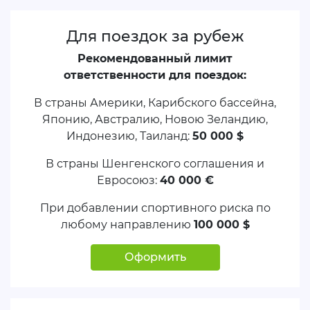
Для поездок за рубеж
Рекомендованный лимит
ответственности для поездок:
В страны Америки, Карибского бассейна,
Японию, Австралию, Новою Зеландию,
Индонезию, Таиланд:
50 000 $
В страны Шенгенского соглашения и
Евросоюз:
40 000 €
При добавлении спортивного риска по
любому направлению
100 000 $
Оформить