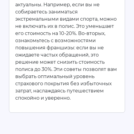
актуальны. Например, если вы не
собираетесь заниматься
экстремальными видами спорта, можно
не включать их в полис. Это уменьшает
его стоимость на 10-20%. Во-вторых,
ознакомьтесь с возможностями
повышения франшизы: если вы не
ожидаете частых обращений, это
решение может снизить стоимость
полиса до 30%. Эти советы позволят вам
выбрать оптимальный уровень
страхового покрытия без избыточных
затрат, наслаждаясь путешествием
спокойно и уверенно.