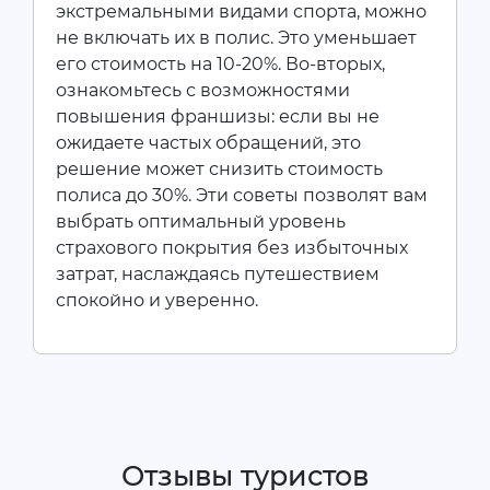
экстремальными видами спорта, можно
не включать их в полис. Это уменьшает
его стоимость на 10-20%. Во-вторых,
ознакомьтесь с возможностями
повышения франшизы: если вы не
ожидаете частых обращений, это
решение может снизить стоимость
полиса до 30%. Эти советы позволят вам
выбрать оптимальный уровень
страхового покрытия без избыточных
затрат, наслаждаясь путешествием
спокойно и уверенно.
Отзывы туристов