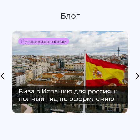
Блог
Путешественникам
Виза в Испанию для россиян:
полный гид по оформлению