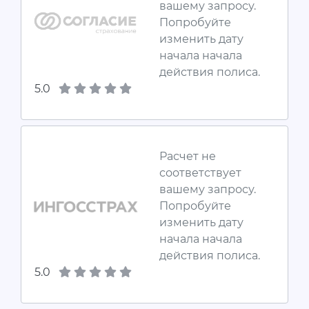
вашему запросу.
Попробуйте
изменить дату
начала начала
действия полиса.
5.0
Расчет не
соответствует
вашему запросу.
Попробуйте
изменить дату
начала начала
действия полиса.
5.0