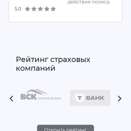
действия полиса.
5.0
Рейтинг страховых
компаний
Открыть рейтинг