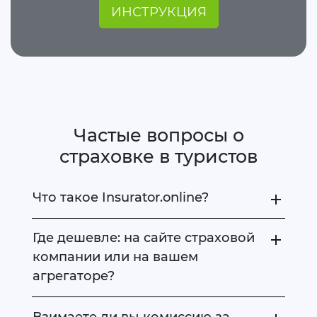
ИНСТРУКЦИЯ
Частые вопросы о
страховке в туристов
Что такое Insurator.online?
Где дешевле: на сайте страховой
компании или на вашем
агрегаторе?
Взимаете ли вы комиссию за