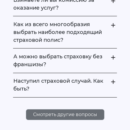
оказание услуг?
Как из всего многообразия
выбрать наиболее подходящий
страховой полис?
А можно выбрать страховку без
франшизы?
Наступил страховой случай. Как
быть?
Смотреть другие вопросы