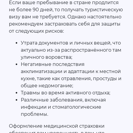
Если ваше пребывание в стране продлится
не более 90 дней, то получать туристическую
визу вам не требуется. Однако настоятельно
рекомендуем застраховать себя для защиты
от следующих рисков:
Утрата документов и личных вещей, что
актуально из-за распространённого там
уличного воровства;
Негативные последствия
акклиматизации и адаптации к местной
кухне, такие как отравления, простуды и
общее недомогание;
Травмы во время активного отдыха;
Различные заболевания, включая
инфекции и стоматологические
проблемы.
Оформление медицинской страховки