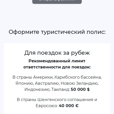
Оформите туристический полис:
Для поездок за рубеж
Рекомендованный лимит
ответственности для поездок:
В страны Америки, Карибского бассейна,
Японию, Австралию, Новою Зеландию,
Индонезию, Таиланд:
50 000 $
В страны Шенгенского соглашения и
Евросоюз:
40 000 €