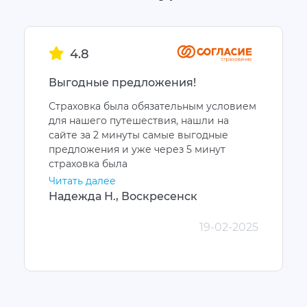
4.8
Выгодные предложения!
Страховка была обязательным условием
для нашего путешествия, нашли на
сайте за 2 минуты самые выгодные
предложения и уже через 5 минут
страховка была
Читать далее
Надежда Н., Воскресенск
19-02-2025