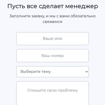
Пусть все сделает менеджер
Заполните заявку, и мы с вами обязательно
свяжемся
Ваше имя
Ваш номер
Страховая компания
Опишите свою проблему