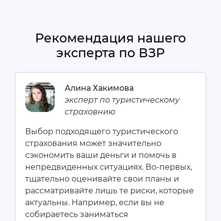
Рекомендация нашего
эксперта по ВЗР
Алина Хакимова
эксперт по туристическому
страховнию
Выбор подходящего туристического
страхования может значительно
сэкономить ваши деньги и помочь в
непредвиденных ситуациях. Во-первых,
тщательно оценивайте свои планы и
рассматривайте лишь те риски, которые
актуальны. Например, если вы не
собираетесь заниматься