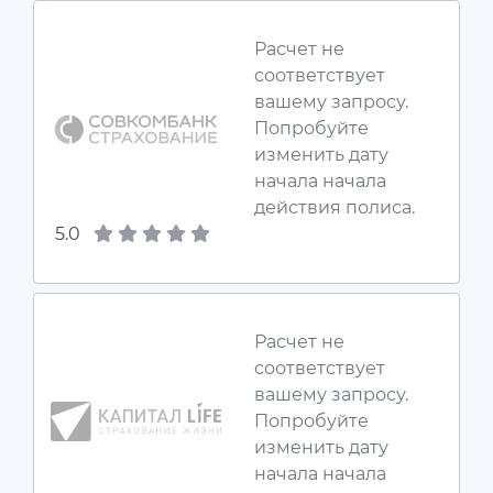
Расчет не
соответствует
вашему запросу.
Попробуйте
изменить дату
начала начала
действия полиса.
5.0
Расчет не
соответствует
вашему запросу.
Попробуйте
изменить дату
начала начала