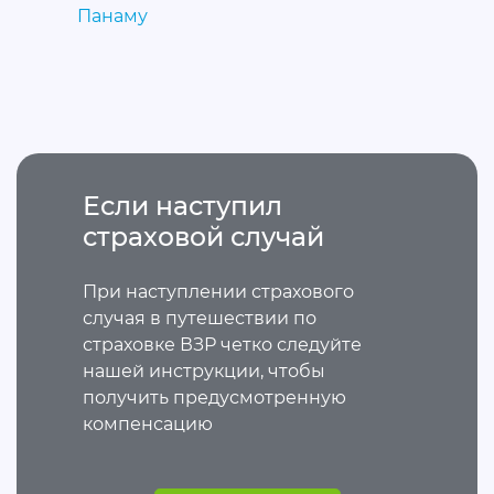
Панаму
Если наступил
страховой случай
При наступлении страхового
случая в путешествии по
страховке ВЗР четко следуйте
нашей инструкции, чтобы
получить предусмотренную
компенсацию