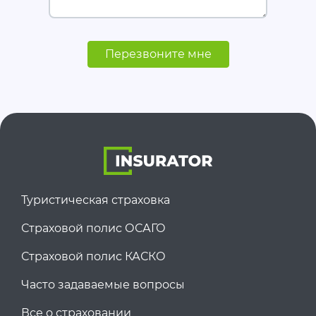
Перезвоните мне
Туристическая страховка
Страховой полис ОСАГО
Страховой полис КАСКО
Часто задаваемые вопросы
Все о страховании