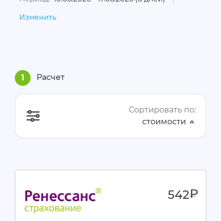
Изменить
Расчет
1
Сортировать по:
стоимости
542
руб.