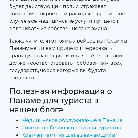
будет действующий полис, страховая
компания покроет эти расходы; в противном
случае все медицинские услуги придётся
оплачивать из собственного кармана.
Также учтите, что прямых рейсов из России в
Панаму нет, и вам придётся пересекать
границы стран Европы или США. Ваш полис
должен соответствовать требованиям всех
государств, через которые вы будете
следовать.
Полезная информация о
Панаме для туриста в
нашем блоге
Медицинское обслуживание в Панаме
Советы по безопасности для туристов
Краткая памятка для выезжающих в