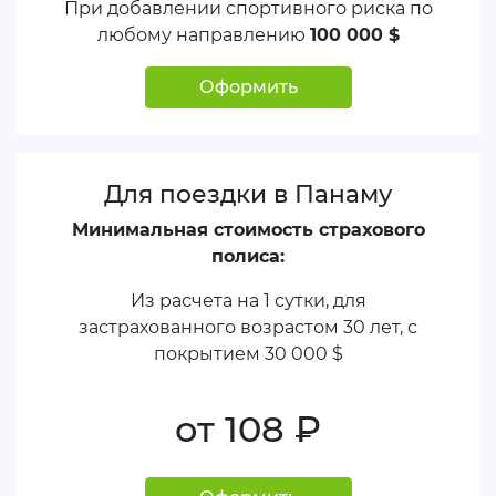
При добавлении спортивного риска по
любому направлению
100 000 $
Оформить
Для поездки в Панаму
Минимальная стоимость страхового
полиса:
Из расчета на 1 сутки, для
застрахованного возрастом 30 лет, с
покрытием
30 000 $
от 108
руб.