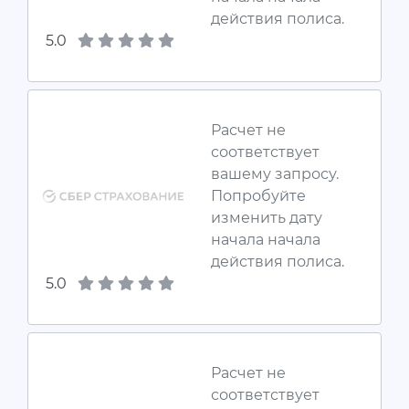
действия полиса.
5.0
Расчет не
соответствует
вашему запросу.
Попробуйте
изменить дату
начала начала
действия полиса.
5.0
Расчет не
соответствует