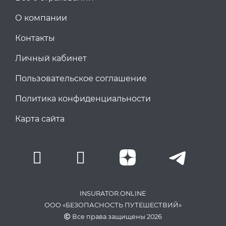
О компании
Контакты
Личный кабинет
Пользовательское соглашение
Политика конфиденциальности
Карта сайта
INSURATOR.ONLINE
ООО «БЕЗОПАСНОСТЬ ПУТЕШЕСТВИЙ»
Все права защищены 2026