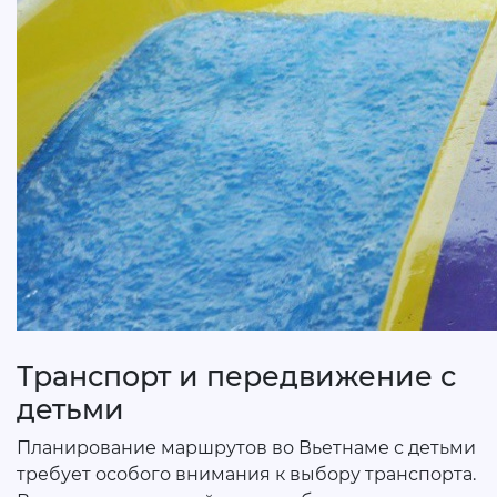
Транспорт и передвижение с
детьми
Планирование маршрутов во Вьетнаме с детьми
требует особого внимания к выбору транспорта.