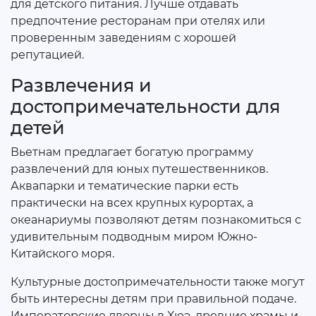
для детского питания. Лучше отдавать
предпочтение ресторанам при отелях или
проверенным заведениям с хорошей
репутацией.
Развлечения и
достопримечательности для
детей
Вьетнам предлагает богатую программу
развлечений для юных путешественников.
Аквапарки и тематические парки есть
практически на всех крупных курортах, а
океанариумы позволяют детям познакомиться с
удивительным подводным миром Южно-
Китайского моря.
Культурные достопримечательности также могут
быть интересны детям при правильной подаче.
Императорские дворцы в Хюэ, древние храмы и