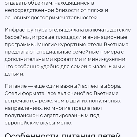
отдавать объектам, находящимся в
непосредственной близости от пляжа и
основных достопримечательностей.
Инфраструктура отеля должна включать детские
бассейны, игровые площадки и анимационные
программы. Многие курортные отели Вьетнама
предлагают специальные семейные номера с
дополнительными кроватями и мини-кухнями,
что особенно удобно для семей с маленькими
детьми.
Питание — еще один важный аспект выбора.
Отели формата "все включено" во Вьетнаме
встречаются реже, чем в других популярных
направлениях, но многие предлагают
полупансион с адаптированным под
европейские вкусы меню.
Особенности питания детей