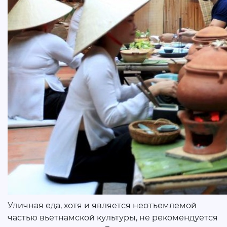
Уличная еда, хотя и является неотъемлемой
частью вьетнамской культуры, не рекомендуется