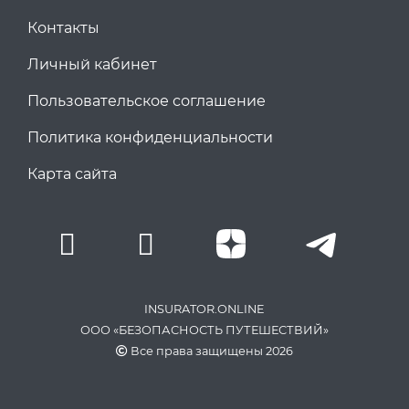
Контакты
Личный кабинет
Пользовательское соглашение
Политика конфиденциальности
Карта сайта
INSURATOR.ONLINE
ООО «БЕЗОПАСНОСТЬ ПУТЕШЕСТВИЙ»
Все права защищены 2026