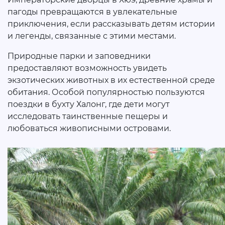
пагоды превращаются в увлекательные
приключения, если рассказывать детям истории
и легенды, связанные с этими местами.
Природные парки и заповедники
предоставляют возможность увидеть
экзотических животных в их естественной среде
обитания. Особой популярностью пользуются
поездки в бухту Халонг, где дети могут
исследовать таинственные пещеры и
любоваться живописными островами.