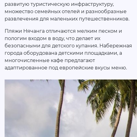
развитую туристическую инфраструктуру,
множество семейных отелей и разнообразные
развлечения для маленьких путешественников.
Пляжи Нячанга отличаются мелким песком и
пологим входом в воду, что делает их
безопасными для детского купания. Набережная
города оборудована детскими площадками, а
многочисленные кафе предлагают
адаптированное под европейские вкусы меню.