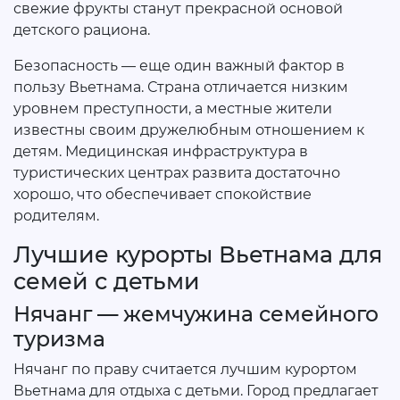
свежие фрукты станут прекрасной основой
детского рациона.
Безопасность — еще один важный фактор в
пользу Вьетнама. Страна отличается низким
уровнем преступности, а местные жители
известны своим дружелюбным отношением к
детям. Медицинская инфраструктура в
туристических центрах развита достаточно
хорошо, что обеспечивает спокойствие
родителям.
Лучшие курорты Вьетнама для
семей с детьми
Нячанг — жемчужина семейного
туризма
Нячанг по праву считается лучшим курортом
Вьетнама для отдыха с детьми. Город предлагает