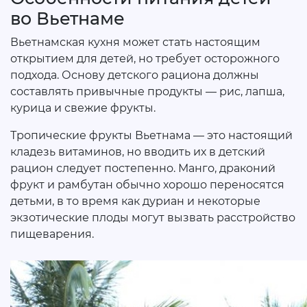
во Вьетнаме
Вьетнамская кухня может стать настоящим
открытием для детей, но требует осторожного
подхода. Основу детского рациона должны
составлять привычные продукты — рис, лапша,
курица и свежие фрукты.
Тропические фрукты Вьетнама — это настоящий
кладезь витаминов, но вводить их в детский
рацион следует постепенно. Манго, драконий
фрукт и рамбутан обычно хорошо переносятся
детьми, в то время как дуриан и некоторые
экзотические плоды могут вызвать расстройство
пищеварения.