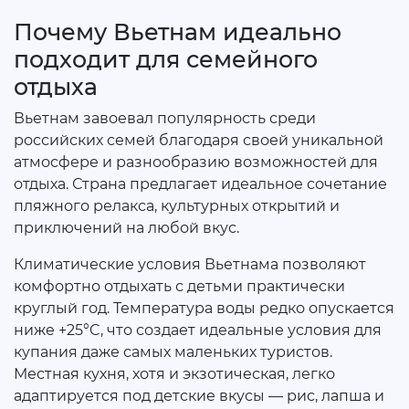
Почему Вьетнам идеально
подходит для семейного
отдыха
Вьетнам завоевал популярность среди
российских семей благодаря своей уникальной
атмосфере и разнообразию возможностей для
отдыха. Страна предлагает идеальное сочетание
пляжного релакса, культурных открытий и
приключений на любой вкус.
Климатические условия Вьетнама позволяют
комфортно отдыхать с детьми практически
круглый год. Температура воды редко опускается
ниже +25°C, что создает идеальные условия для
купания даже самых маленьких туристов.
Местная кухня, хотя и экзотическая, легко
адаптируется под детские вкусы — рис, лапша и