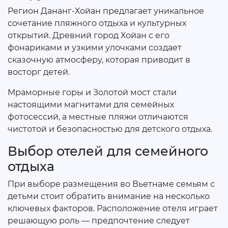
Регион Дананг-Хойан предлагает уникальное
сочетание пляжного отдыха и культурных
открытий. Древний город Хойан с его
фонариками и узкими улочками создает
сказочную атмосферу, которая приводит в
восторг детей.
Мраморные горы и Золотой мост стали
настоящими магнитами для семейных
фотосессий, а местные пляжи отличаются
чистотой и безопасностью для детского отдыха.
Выбор отелей для семейного
отдыха
При выборе размещения во Вьетнаме семьям с
детьми стоит обратить внимание на несколько
ключевых факторов. Расположение отеля играет
решающую роль — предпочтение следует