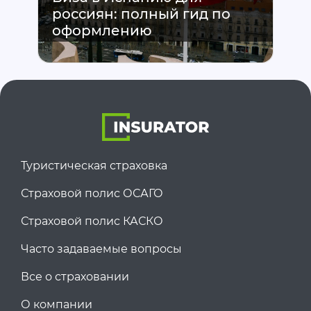
россиян: полный гид по
Та
оформлению
вы
Туристическая страховка
Страховой полис ОСАГО
Страховой полис КАСКО
Часто задаваемые вопросы
Все о страховании
О компании