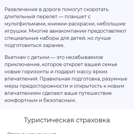
Развлечения в дороге помогут скоротать
длительный перелет — планшет с
мультфильмами, книжки-раскраски, небольшие
игрушки. Многие авиакомпании предоставляют
специальные наборы для детей, но лучше
подготовиться заранее.
Вьетнам с детьми — это незабываемое
приключение, которое откроет вашей семье
новые горизонты и подарит массу ярких
впечатлений. Правильная подготовка, разумные
меры предосторожности и открытость к новым
впечатлениям сделают ваше путешествие
комфортным и безопасным.
Туристическая страховка