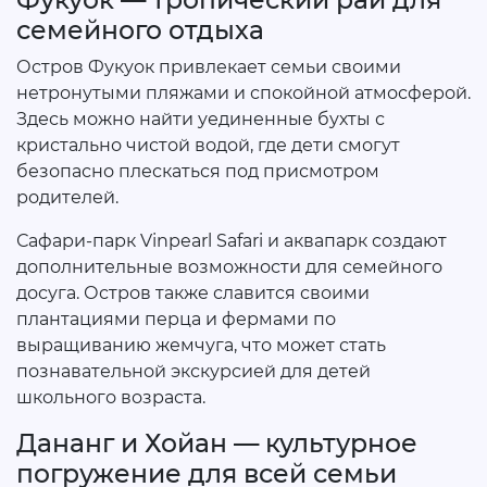
семейного отдыха
Остров Фукуок привлекает семьи своими
нетронутыми пляжами и спокойной атмосферой.
Здесь можно найти уединенные бухты с
кристально чистой водой, где дети смогут
безопасно плескаться под присмотром
родителей.
Сафари-парк Vinpearl Safari и аквапарк создают
дополнительные возможности для семейного
досуга. Остров также славится своими
плантациями перца и фермами по
выращиванию жемчуга, что может стать
познавательной экскурсией для детей
школьного возраста.
Дананг и Хойан — культурное
погружение для всей семьи