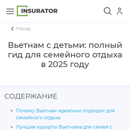
Назад
Вьетнам с детьми: полный
гид для семейного отдыха
в 2025 году
CОДЕРЖАНИЕ
Почему Вьетнам идеально подходит для
семейного отдыха
Лучшие курорты Вьетнама для семей с