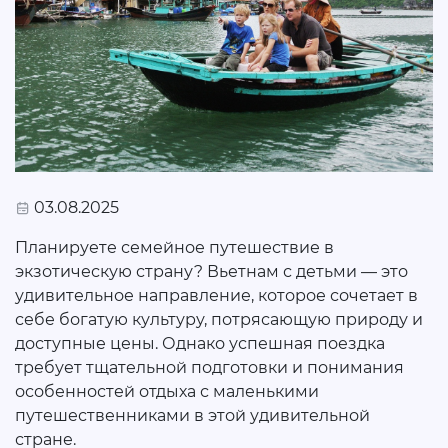
03.08.2025
Планируете семейное путешествие в
экзотическую страну? Вьетнам с детьми — это
удивительное направление, которое сочетает в
себе богатую культуру, потрясающую природу и
доступные цены. Однако успешная поездка
требует тщательной подготовки и понимания
особенностей отдыха с маленькими
путешественниками в этой удивительной
стране.