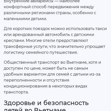
Внутренние авиарейсы — наиболее
комфортный способ передвижения между
различными регионами страны, особенно с
маленькими детьми.
Для коротких поездок можно использовать такси
или арендованный автомобиль с детскими
креслами. Многие отели предоставляют
трансферные услуги, что значительно упрощает
логистику семейного путешествия.
Общественный транспорт во Вьетнаме, хотя и
доступен по цене, может быть не самым
удобным вариантом для семей с детьми из-за
переполненности и отсутствия
кондиционирования в некоторых видах
транспорта.
Здоровье и безопасность
детей во Вьетнаме