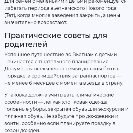
Для семей с маленькими детьми рекомендуется
избегать периода вьетнамского Нового года
(Тет), когда многие заведения закрыты, а цены
значительно возрастают.
Практические советы для
родителей
Успешное путешествие во Вьетнам с детьми
начинается с тщательного планирования.
Документы всех членов семьи должны быть в
порядке, а сроки действия загранпаспортов —
не менее 6 месяцев с момента въезда в страну.
Упаковка должна учитывать климатические
особенности — легкая хлопковая одежда,
головные уборы, закрытая обувь для экскурсий и
пляжная обувь. Не забудьте про дождевики и
зонты, особенно если планируете поездку в
сезон дождей.