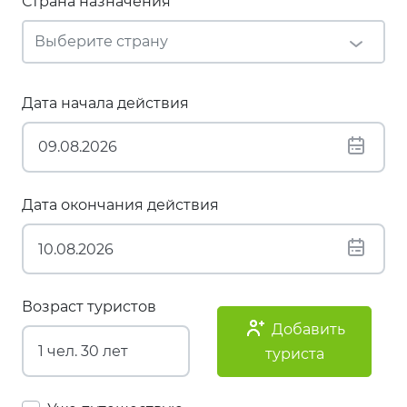
Страна назначения
Дата начала действия
Дата окончания действия
Возраст туристов
Добавить
туриста