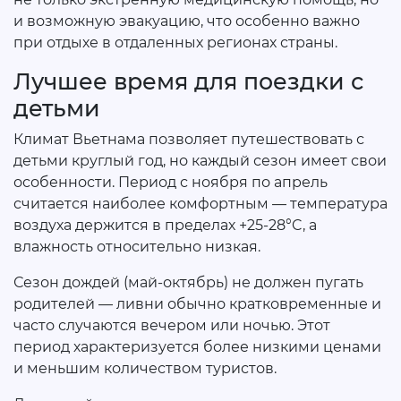
и возможную эвакуацию, что особенно важно
при отдыхе в отдаленных регионах страны.
Лучшее время для поездки с
детьми
Климат Вьетнама позволяет путешествовать с
детьми круглый год, но каждый сезон имеет свои
особенности. Период с ноября по апрель
считается наиболее комфортным — температура
воздуха держится в пределах +25-28°C, а
влажность относительно низкая.
Сезон дождей (май-октябрь) не должен пугать
родителей — ливни обычно кратковременные и
часто случаются вечером или ночью. Этот
период характеризуется более низкими ценами
и меньшим количеством туристов.