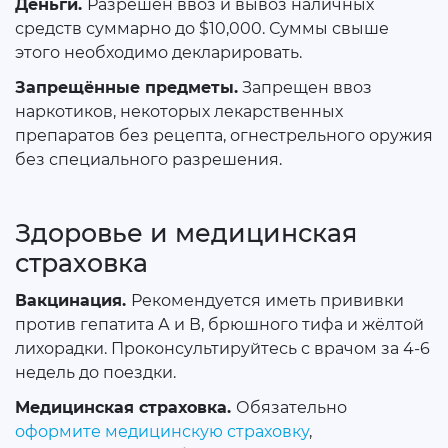
Деньги.
Разрешён ввоз и вывоз наличных
средств суммарно до $10,000. Суммы свыше
этого необходимо декларировать.
Запрещённые предметы.
Запрещен ввоз
наркотиков, некоторых лекарственных
препаратов без рецепта, огнестрельного оружия
без специального разрешения.
Здоровье и медицинская
страховка
Вакцинация.
Рекомендуется иметь прививки
против гепатита А и В, брюшного тифа и жёлтой
лихорадки. Проконсультируйтесь с врачом за 4-6
недель до поездки.
Медицинская страховка.
Обязательно
оформите медицинскую страховку
,