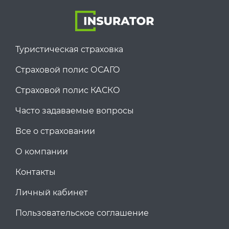
Туристическая страховка
Страховой полис ОСАГО
Страховой полис КАСКО
Часто задаваемые вопросы
Все о страховании
О компании
Контакты
Личный кабинет
Пользовательское соглашение