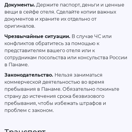
Документы.
Держите паспорт, деньги и ценные
вещи в сейфе отеля. Сделайте копии важных
документов и храните их отдельно от
оригиналов.
Чрезвычайные ситуации.
В случае ЧС или
конфликтов обратитесь за помощью к
представителям вашего отеля или к
сотрудникам посольства или консульства России
в Панаме.
Законодательство.
Нельзя заниматься
коммерческой деятельностью во время
пребывания в Панаме. Обязательно покиньте
страну до истечения срока безвизового
пребывания, чтобы избежать штрафов и
проблем с законом.
Транспорт