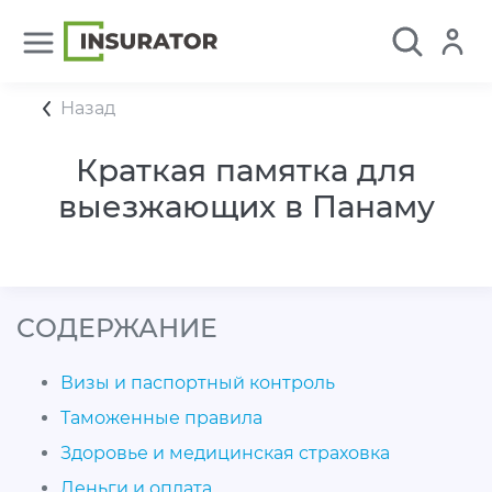
Назад
Краткая памятка для
выезжающих в Панаму
CОДЕРЖАНИЕ
Визы и паспортный контроль
Таможенные правила
Здоровье и медицинская страховка
Деньги и оплата