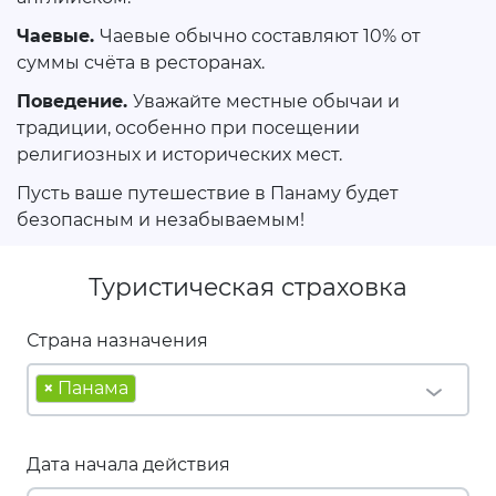
Чаевые.
Чаевые обычно составляют 10% от
суммы счёта в ресторанах.
Поведение.
Уважайте местные обычаи и
традиции, особенно при посещении
религиозных и исторических мест.
Пусть ваше путешествие в Панаму будет
безопасным и незабываемым!
Туристическая страховка
Страна назначения
×
Панама
Дата начала действия