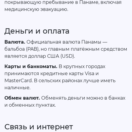
покрывающую пребывание в Панаме, включая
медицинскую эвакуацию.
Деньги и оплата
Валюта.
Официальная валюта Панамы —
бальбоа (PAB), но главным платёжным средством
является доллар США (USD).
Карты и банкоматы.
В крупных городах
принимаются кредитные карты Visa и
MasterCard. В сельских районах лучше иметь
наличные.
Обмен валют.
Обменять деньги можно в банках
и обменных пунктах.
Связь и интернет