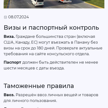
08.07.2024
Визы и паспортный контроль
Виза.
Граждане большинства стран (включая
США, Канаду, ЕС) могут въезжать в Панаму без
визы на срок до 180 дней. Проверьте актуальные
требования на сайте консульского отдела.
Паспорт
должен быть действителен не менее
шести месяцев с даты въезда.
Таможенные правила
Ввоз.
Разрешён ввоз личных вещей и товаров
для личного пользования.