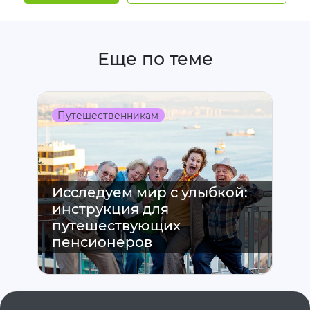
Еще по теме
Путешественникам
Исследуем мир с улыбкой:
инструкция для
путешествующих
пенсионеров