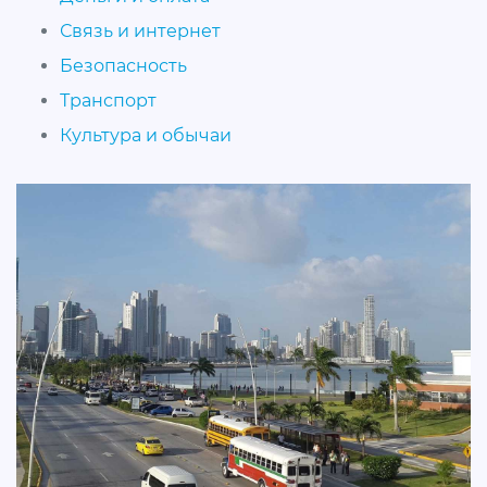
Связь и интернет
Безопасность
Транспорт
Культура и обычаи