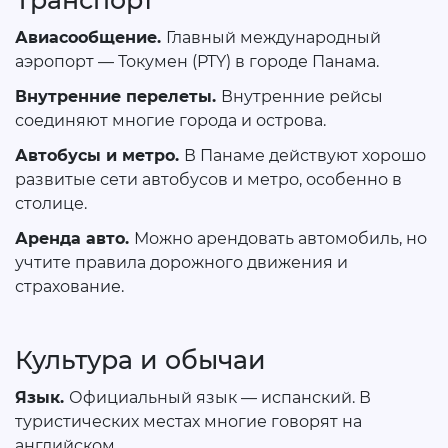
Авиасообщение.
Главный международный
аэропорт — Токумен (PTY) в городе Панама.
Внутренние перелеты.
Внутренние рейсы
соединяют многие города и острова.
Автобусы и метро.
В Панаме действуют хорошо
развитые сети автобусов и метро, особенно в
столице.
Аренда авто.
Можно арендовать автомобиль, но
учтите правила дорожного движения и
страхование.
Культура и обычаи
Язык.
Официальный язык — испанский. В
туристических местах многие говорят на
английском.