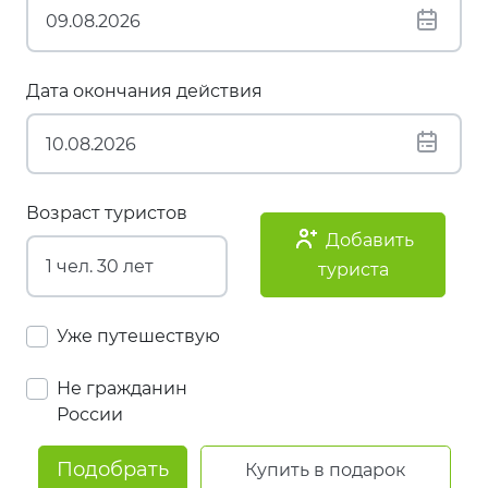
Дата окончания действия
Возраст туристов
Добавить
туриста
Уже путешествую
Не гражданин
России
Подобрать
Купить в подарок