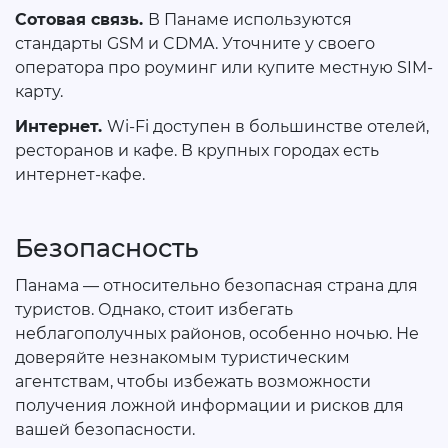
Сотовая связь.
В Панаме используются
стандарты GSM и CDMA. Уточните у своего
оператора про роуминг или купите местную SIM-
карту.
Интернет.
Wi-Fi доступен в большинстве отелей,
ресторанов и кафе. В крупных городах есть
интернет-кафе.
Безопасность
Панама — относительно безопасная страна для
туристов. Однако, стоит избегать
неблагополучных районов, особенно ночью. Не
доверяйте незнакомым туристическим
агентствам, чтобы избежать возможности
получения ложной информации и рисков для
вашей безопасности.