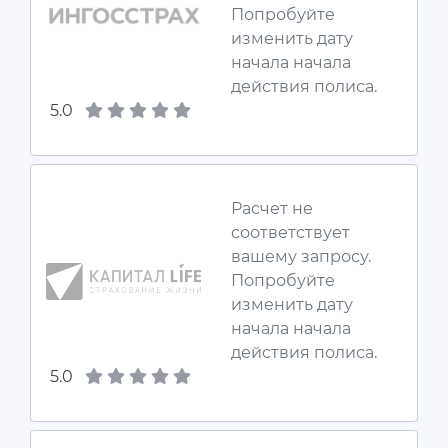
Попробуйте
изменить дату
начала начала
действия полиса.
5.0
Расчет не
соответствует
вашему запросу.
Попробуйте
изменить дату
начала начала
действия полиса.
5.0