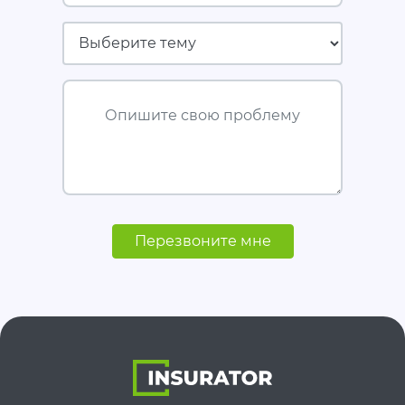
Страховая компания
Опишите свою проблему
Перезвоните мне