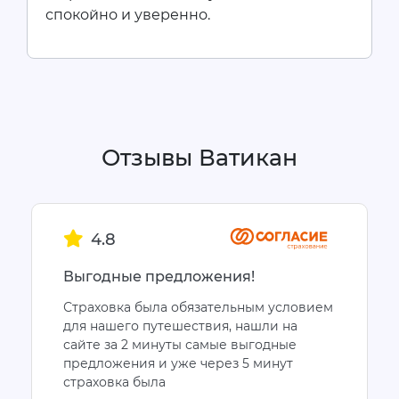
спокойно и уверенно.
Отзывы Ватикан
4.8
Выгодные предложения!
Страховка была обязательным условием
для нашего путешествия, нашли на
сайте за 2 минуты самые выгодные
предложения и уже через 5 минут
страховка была