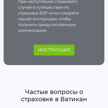
При наступлении страхового
случая в путешествии по
страховке ВЗР четко следуйте
нашей инструкции, чтобы
получить предусмотренную
компенсацию
ИНСТРУКЦИЯ
Частые вопросы о
страховке в Ватикан