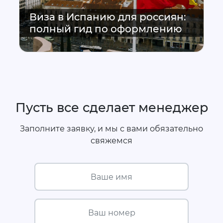
Виза в Испанию для россиян:
полный гид по оформлению
Пусть все сделает менеджер
Заполните заявку, и мы с вами обязательно
свяжемся
Ваше имя
Ваш номер