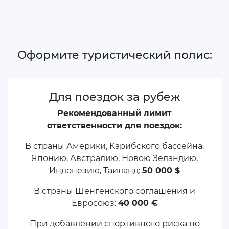
Оформите туристический полис:
Для поездок за рубеж
Рекомендованный лимит
ответственности для поездок:
В страны Америки, Карибского бассейна,
Японию, Австралию, Новою Зеландию,
Индонезию, Таиланд:
50 000 $
В страны Шенгенского соглашения и
Евросоюз:
40 000 €
При добавлении спортивного риска по