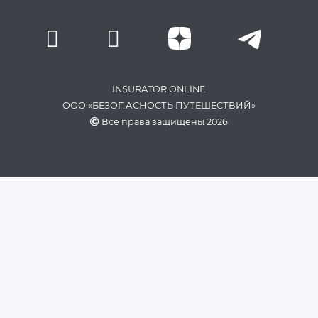
INSURATOR.ONLINE
ООО «БЕЗОПАСНОСТЬ ПУТЕШЕСТВИЙ»
Все права защищены 2026