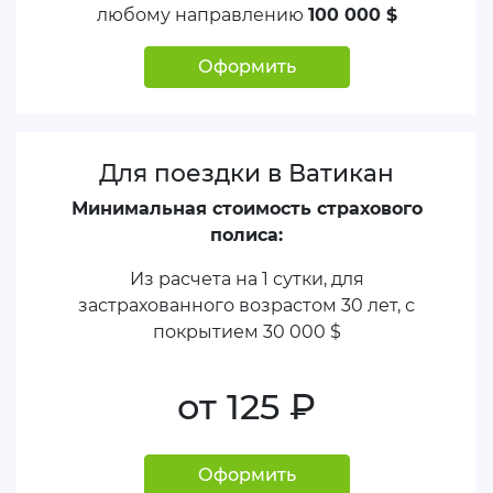
любому направлению
100 000 $
Оформить
Для поездки в Ватикан
Минимальная стоимость страхового
полиса:
Из расчета на 1 сутки, для
застрахованного возрастом 30 лет, с
покрытием
30 000 $
от 125
руб.
Оформить