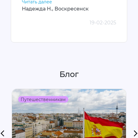
Читать далее
Надежда Н., Воскресенск
19-02-2025
Блог
Путешественникам