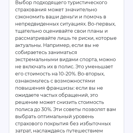
Выбор подходящего туристического
страхования может значительно
сэкономить ваши деньги и помочь в
непредвиденных ситуациях. Во-первых,
тщательно оценивайте свои планы и
рассматривайте лишь те риски, которые
актуальны. Например, если вы не
собираетесь заниматься
экстремальными видами спорта, можно
не включать их в полис. Это уменьшает
его стоимость на 10-20%. Во-вторых,
ознакомьтесь с возможностями
повышения франшизы: если вы не
ожидаете частых обращений, это
решение может снизить стоимость
полиса до 30%. Эти советы позволят вам
выбрать оптимальный уровень
страхового покрытия без избыточных
затрат, наслаждаясь путешествием