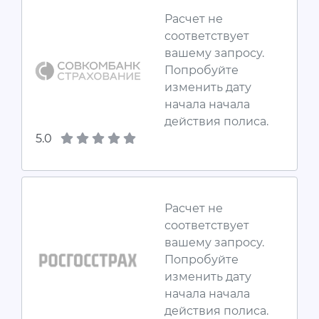
Расчет не
соответствует
вашему запросу.
Попробуйте
изменить дату
начала начала
действия полиса.
5.0
Расчет не
соответствует
вашему запросу.
Попробуйте
изменить дату
начала начала
действия полиса.