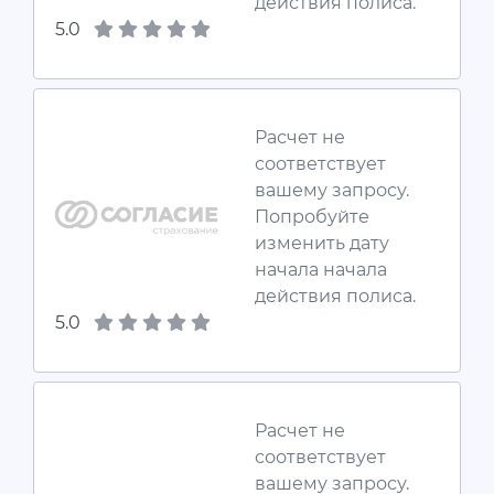
действия полиса.
5.0
Расчет не
соответствует
вашему запросу.
Попробуйте
изменить дату
начала начала
действия полиса.
5.0
Расчет не
соответствует
вашему запросу.