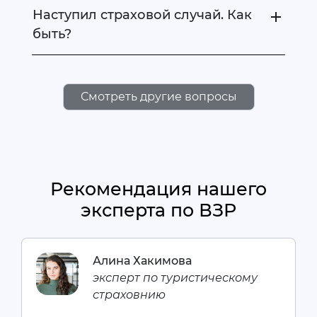
Наступил страховой случай. Как
быть?
Смотреть другие вопросы
Рекомендация нашего
эксперта по ВЗР
Алина Хакимова
эксперт по туристическому
страховнию