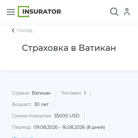
Назад
Страховка в Ватикан
Страна:
Ватикан
Человек:
1
Возраст:
30 лет
Сумма покрытия:
35000 USD
Период:
09.08.2026 - 16.08.2026 (8 дней)