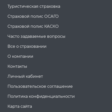
Туристическая страховка
Страховой полис ОСАГО
Страховой полис КАСКО
Часто задаваемые вопросы
Все о страховании
О компании
Контакты
Личный кабинет
Пользовательское соглашение
Политика конфиденциальности
Карта сайта