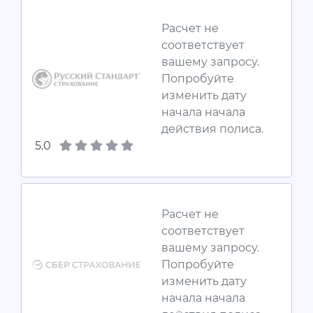
Расчет не
соответствует
вашему запросу.
Попробуйте
изменить дату
начала начала
действия полиса.
5.0
Расчет не
соответствует
вашему запросу.
Попробуйте
изменить дату
начала начала