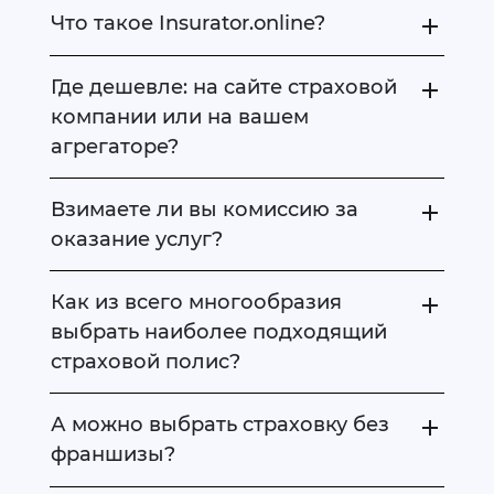
Что такое Insurator.online?
Где дешевле: на сайте страховой
компании или на вашем
агрегаторе?
Взимаете ли вы комиссию за
оказание услуг?
Как из всего многообразия
выбрать наиболее подходящий
страховой полис?
А можно выбрать страховку без
франшизы?