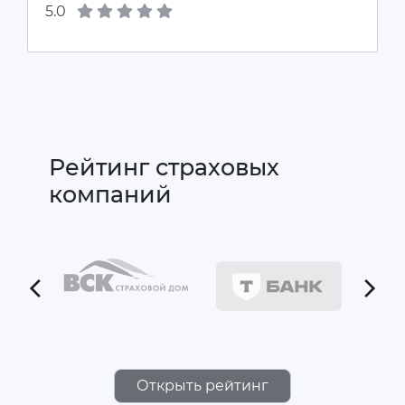
5.0
Рейтинг страховых
компаний
Открыть рейтинг