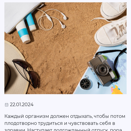
22.01.2024
Каждый организм должен отдыхать, чтобы потом
плодотворно трудиться и чувствовать себя в
здравии. Наступает долгожданный отпуск, пора