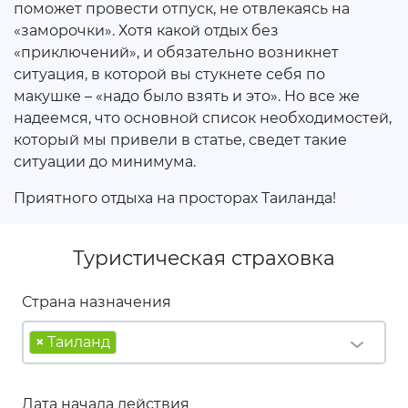
поможет провести отпуск, не отвлекаясь на
«заморочки». Хотя какой отдых без
«приключений», и обязательно возникнет
ситуация, в которой вы стукнете себя по
макушке – «надо было взять и это». Но все же
надеемся, что основной список необходимостей,
который мы привели в статье, сведет такие
ситуации до минимума.
Приятного отдыха на просторах Таиланда!
Туристическая страховка
Страна назначения
×
Таиланд
Дата начала действия