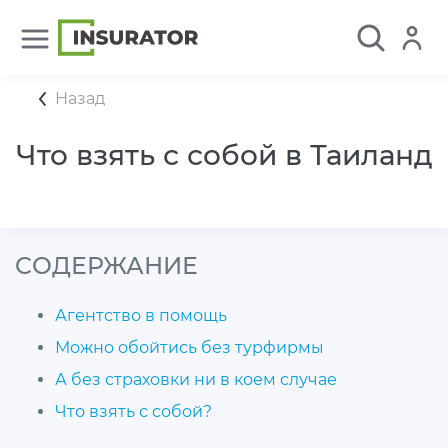
Назад
Что взять с собой в Таиланд
CОДЕРЖАНИЕ
Агентство в помощь
Можно обойтись без турфирмы
А без страховки ни в коем случае
Что взять с собой?