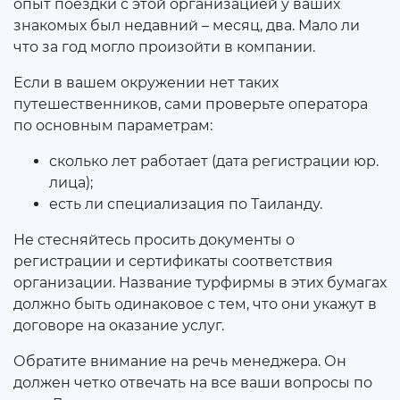
опыт поездки с этой организацией у ваших
знакомых был недавний – месяц, два. Мало ли
что за год могло произойти в компании.
Если в вашем окружении нет таких
путешественников, сами проверьте оператора
по основным параметрам:
сколько лет работает (дата регистрации юр.
лица);
есть ли специализация по Таиланду.
Не стесняйтесь просить документы о
регистрации и сертификаты соответствия
организации. Название турфирмы в этих бумагах
должно быть одинаковое с тем, что они укажут в
договоре на оказание услуг.
Обратите внимание на речь менеджера. Он
должен четко отвечать на все ваши вопросы по