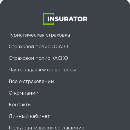
Туристическая страховка
Страховой полис ОСАГО
Страховой полис КАСКО
Часто задаваемые вопросы
Все о страховании
О компании
Контакты
Личный кабинет
Пользовательское соглашение