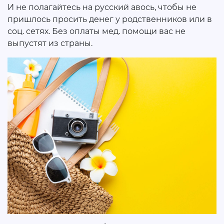
И не полагайтесь на русский авось, чтобы не
пришлось просить денег у родственников или в
соц. сетях. Без оплаты мед. помощи вас не
выпустят из страны.