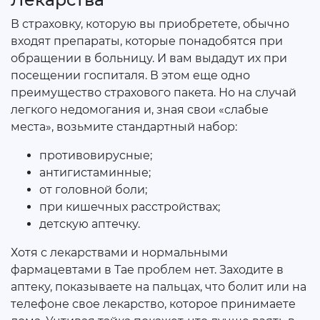
В страховку, которую вы приобретете, обычно
входят препараты, которые понадобятся при
обращении в больницу. И вам выдадут их при
посещении госпиталя. В этом еще одно
преимущество страхового пакета. Но на случай
легкого недомогания и, зная свои «слабые
места», возьмите стандартный набор:
противовирусные;
антигистаминные;
от головной боли;
при кишечных расстройствах;
детскую аптечку.
Хотя с лекарствами и нормальными
фармацевтами в Тае проблем нет. Заходите в
аптеку, показываете на пальцах, что болит или на
телефоне свое лекарство, которое принимаете