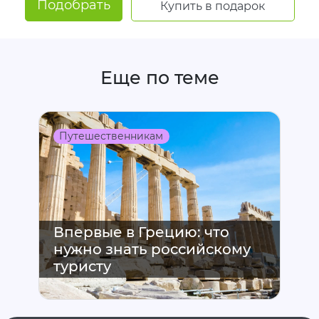
Подобрать
Купить в подарок
Еще по теме
Путешественникам
Впервые в Грецию: что
нужно знать российскому
туристу