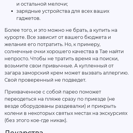
и остальной мелочи;
зарядные устройства для всех ваших
гаджетов.
Более того, и это можно не брать, а купить на
курорте. Все зависит от вашего бюджета и
желания его потратить. Но, к примеру,
солнечные очки хорошего качества в Тае найти
непросто. Чтобы не тратить время на поиски,
возьмите свои привычные. А купленный от
загара заморский крем может вызвать аллергию.
Свой проверенный не подведет.
Прихваченное с собой парео поможет
переодеться на пляже сразу по приезде (не
везде оборудованы раздевалки) и прикрыть
колени в некоторых святых местах на экскурсиях
(без этого кое-где никак).
Лекарства