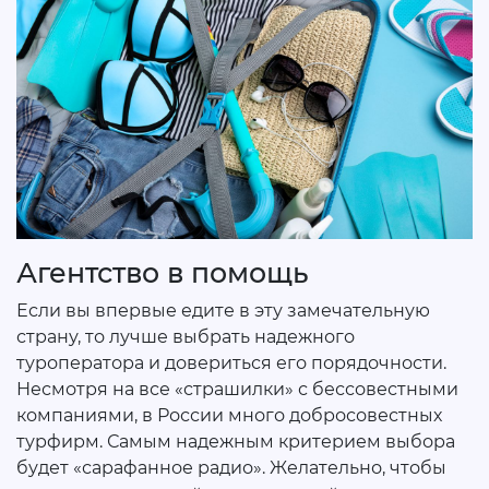
Агентство в помощь
Если вы впервые едите в эту замечательную
страну, то лучше выбрать надежного
туроператора и довериться его порядочности.
Несмотря на все «страшилки» с бессовестными
компаниями, в России много добросовестных
турфирм. Самым надежным критерием выбора
будет «сарафанное радио». Желательно, чтобы