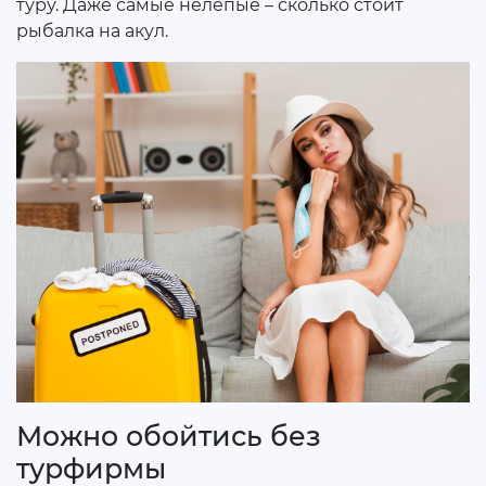
туру. Даже самые нелепые – сколько стоит
рыбалка на акул.
Можно обойтись без
турфирмы