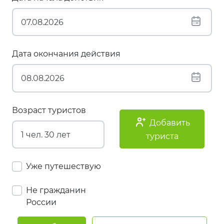
Дата окончания действия
Возраст туристов
Добавить
туриста
Уже путешествую
Не гражданин
России