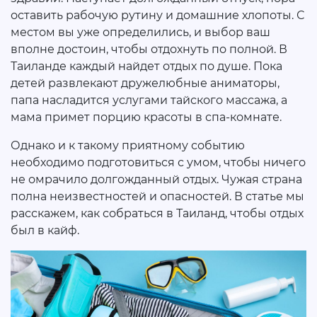
оставить рабочую рутину и домашние хлопоты. С
местом вы уже определились, и выбор ваш
вполне достоин, чтобы отдохнуть по полной. В
Таиланде каждый найдет отдых по душе. Пока
детей развлекают дружелюбные аниматоры,
папа насладится услугами тайского массажа, а
мама примет порцию красоты в спа-комнате.
Однако и к такому приятному событию
необходимо подготовиться с умом, чтобы ничего
не омрачило долгожданный отдых. Чужая страна
полна неизвестностей и опасностей. В статье мы
расскажем, как собраться в Таиланд, чтобы отдых
был в кайф.