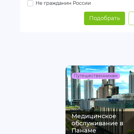
Не гражданин России
Подобрать
Путешественникам
Медицинское
обслуживание в
Панаме