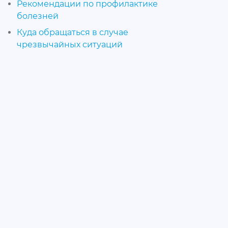
Рекомендации по профилактике
болезней
Куда обращаться в случае
чрезвычайных ситуаций