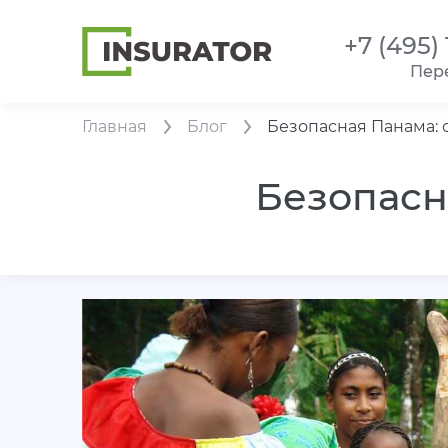
+7 (495)
Пер
Главная
Блог
Безопасная Панама: 
Безопасн