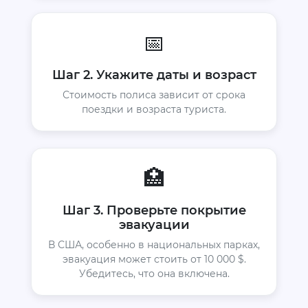
📅
Шаг 2. Укажите даты и возраст
Стоимость полиса зависит от срока
поездки и возраста туриста.
🏥
Шаг 3. Проверьте покрытие
эвакуации
В США, особенно в национальных парках,
эвакуация может стоить от 10 000 $.
Убедитесь, что она включена.