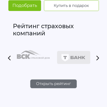
Подобрать
Купить в подарок
Рейтинг страховых
компаний
Открыть рейтинг