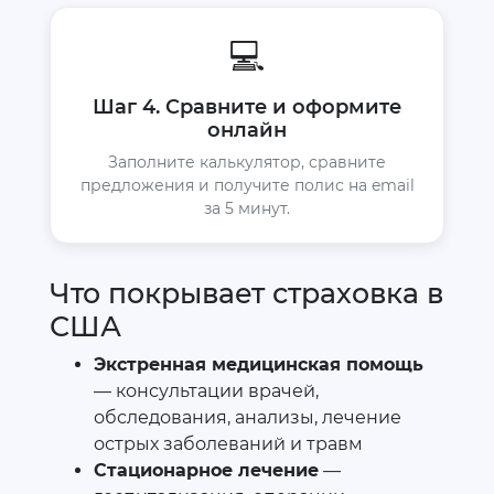
💻
Шаг 4. Сравните и оформите
онлайн
Заполните калькулятор, сравните
предложения и получите полис на email
за 5 минут.
Что покрывает страховка в
США
Экстренная медицинская помощь
— консультации врачей,
обследования, анализы, лечение
острых заболеваний и травм
Стационарное лечение
—