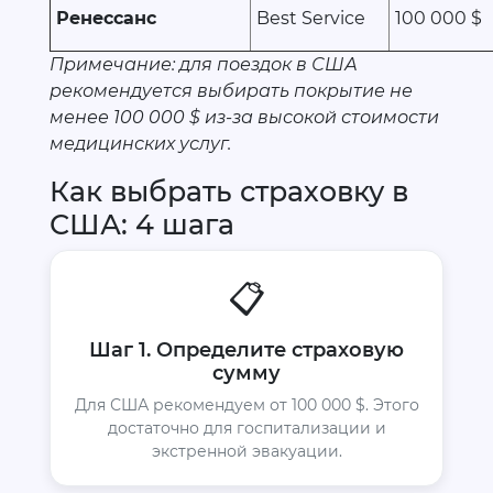
Ренессанс
Best Service
100 000 $
Примечание: для поездок в США
рекомендуется выбирать покрытие не
менее 100 000 $ из-за высокой стоимости
медицинских услуг.
Как выбрать страховку в
США: 4 шага
📋
Шаг 1. Определите страховую
сумму
Для США рекомендуем от 100 000 $. Этого
достаточно для госпитализации и
экстренной эвакуации.