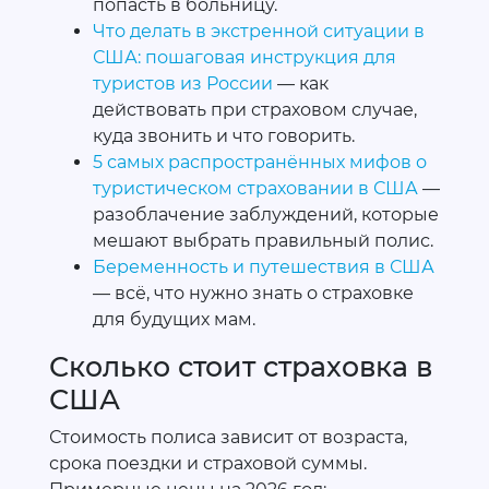
попасть в больницу.
Что делать в экстренной ситуации в
США: пошаговая инструкция для
туристов из России
— как
действовать при страховом случае,
куда звонить и что говорить.
5 самых распространённых мифов о
туристическом страховании в США
—
разоблачение заблуждений, которые
мешают выбрать правильный полис.
Беременность и путешествия в США
— всё, что нужно знать о страховке
для будущих мам.
Сколько стоит страховка в
США
Стоимость полиса зависит от возраста,
срока поездки и страховой суммы.