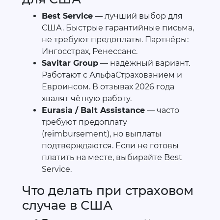
Best Service
— лучший выбор для
США. Быстрые гарантийные письма,
не требуют предоплаты. Партнёры:
Ингосстрах, Ренессанс.
Savitar Group
— надёжный вариант.
Работают с АльфаСтрахованием и
Евроинсом. В отзывах 2026 года
хвалят чёткую работу.
Eurasia / Balt Assistance
— часто
требуют предоплату
(reimbursement), но выплаты
подтверждаются. Если не готовы
платить на месте, выбирайте Best
Service.
Что делать при страховом
случае в США