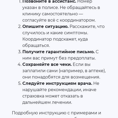
Позвоните в ассистанс.
Номер
указан в полисе. Не обращайтесь в
клинику самостоятельно —
согласуйте всё с координатором.
Опишите ситуацию.
Расскажите, что
случилось и какие симптомы.
Координатор подскажет, куда
обращаться.
Получите гарантийное письмо.
С
ним вас примут без предоплаты.
Сохраняйте все чеки.
Если вы
заплатили сами (например, в аптеке),
они понадобятся для возмещения.
Следуйте инструкциям врача.
Не
нарушайте рекомендации, иначе
страховка может отказать в
дальнейшем лечении.
Подробную инструкцию с примерами и