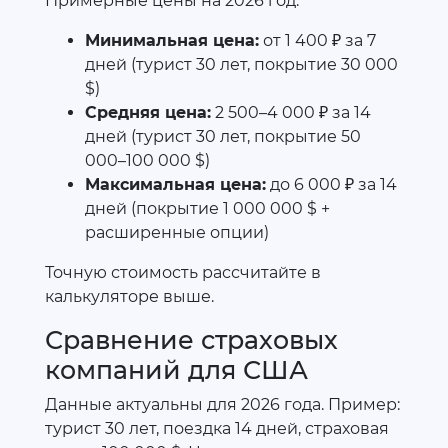
Примерные цены на 2026 год:
Минимальная цена:
от 1 400 ₽ за 7
дней (турист 30 лет, покрытие 30 000
$)
Средняя цена:
2 500–4 000 ₽ за 14
дней (турист 30 лет, покрытие 50
000–100 000 $)
Максимальная цена:
до 6 000 ₽ за 14
дней (покрытие 1 000 000 $ +
расширенные опции)
Точную стоимость рассчитайте в
калькуляторе выше.
Сравнение страховых
компаний для США
Данные актуальны для 2026 года. Пример:
турист 30 лет, поездка 14 дней, страховая