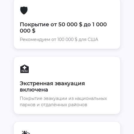
🛡️
Покрытие от 50 000 $ до 1 000
000 $
Рекомендуем от 100 000 $ для США
🏥
Экстренная эвакуация
включена
Покрытие эвакуации из национальных
парков и отдалённых районов