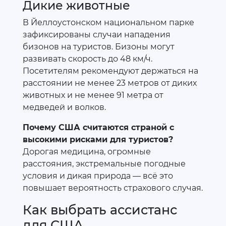
Дикие животные
В Йеллоустонском национальном парке
зафиксированы случаи нападения
бизонов на туристов. Бизоны могут
развивать скорость до 48 км/ч.
Посетителям рекомендуют держаться на
расстоянии не менее 23 метров от диких
животных и не менее 91 метра от
медведей и волков.
Почему США считаются страной с
высокими рисками для туристов?
Дорогая медицина, огромные
расстояния, экстремальные погодные
условия и дикая природа — всё это
повышает вероятность страхового случая.
Как выбрать ассистанс
для США