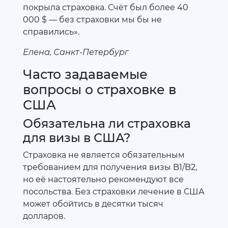
покрыла страховка. Счёт был более 40
000 $ — без страховки мы бы не
справились».
Елена, Санкт-Петербург
Часто задаваемые
вопросы о страховке в
США
Обязательна ли страховка
для визы в США?
Страховка не является обязательным
требованием для получения визы B1/B2,
но её настоятельно рекомендуют все
посольства. Без страховки лечение в США
может обойтись в десятки тысяч
долларов.