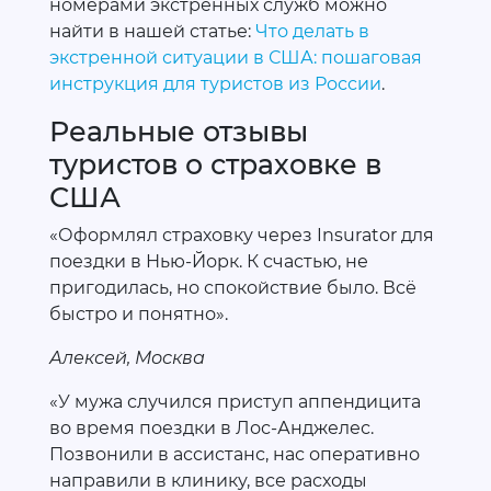
номерами экстренных служб можно
найти в нашей статье:
Что делать в
экстренной ситуации в США: пошаговая
инструкция для туристов из России
.
Реальные отзывы
туристов о страховке в
США
«Оформлял страховку через Insurator для
поездки в Нью-Йорк. К счастью, не
пригодилась, но спокойствие было. Всё
быстро и понятно».
Алексей, Москва
«У мужа случился приступ аппендицита
во время поездки в Лос-Анджелес.
Позвонили в ассистанс, нас оперативно
направили в клинику, все расходы