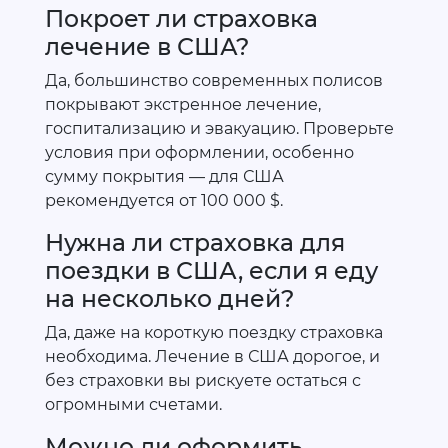
Покроет ли страховка
лечение в США?
Да, большинство современных полисов
покрывают экстренное лечение,
госпитализацию и эвакуацию. Проверьте
условия при оформлении, особенно
сумму покрытия — для США
рекомендуется от 100 000 $.
Нужна ли страховка для
поездки в США, если я еду
на несколько дней?
Да, даже на короткую поездку страховка
необходима. Лечение в США дорогое, и
без страховки вы рискуете остаться с
огромными счетами.
Можно ли оформить