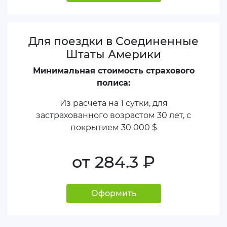
Для поездки в Соединенные
Штаты Америки
Минимальная стоимость страхового
полиса:
Из расчета на 1 сутки, для
застрахованного возрастом 30 лет, с
покрытием
30 000 $
от 284.3
руб.
Оформить