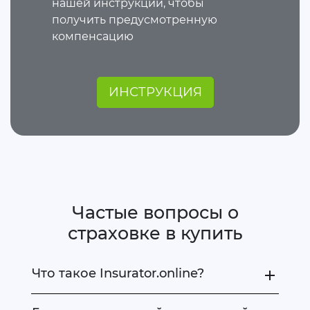
нашей инструкции, чтобы
получить предусмотренную
компенсацию
ИНСТРУКЦИЯ
Частые вопросы о
страховке в купить
Что такое Insurator.online?