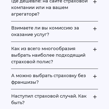
Где дешевле: на сайте страховой
компании или на вашем
агрегаторе?
Взимаете ли вы комиссию за
оказание услуг?
Как из всего многообразия
выбрать наиболее подходящий
страховой полис?
А можно выбрать страховку без
франшизы?
Наступил страховой случай. Как
быть?