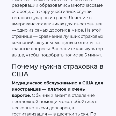
резерваций образовались многочасовые
очереди, а в жару участились случаи
тепловых ударов и травм. Лечение в
американских клиниках для иностранцев
— одно из самых дорогих в мире. На этой
странице — сравнение лучших страховых
компаний, актуальные цены и ответы на
главные вопросы. Заполните калькулятор
выше, чтобы подобрать полис за 5 минут.
Почему нужна страховка в
США
Медицинское обслуживание в США для
иностранцев — платное и очень
дорогое.
Обычный визит в отделение
неотложной помощи может обойтись в
несколько тысяч долларов, а
госпитализация — в десятки тысяч. По