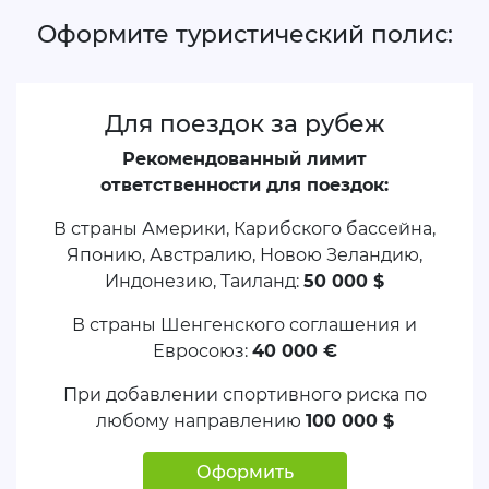
Оформите туристический полис:
Для поездок за рубеж
Рекомендованный лимит
ответственности для поездок:
В страны Америки, Карибского бассейна,
Японию, Австралию, Новою Зеландию,
Индонезию, Таиланд:
50 000 $
В страны Шенгенского соглашения и
Евросоюз:
40 000 €
При добавлении спортивного риска по
любому направлению
100 000 $
Оформить