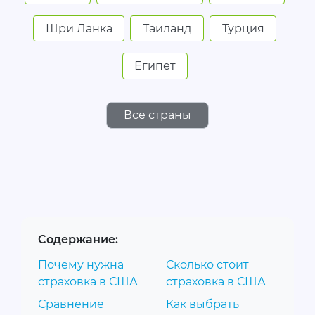
Шри Ланка
Таиланд
Турция
Египет
Все страны
Содержание:
Почему нужна
Сколько стоит
страховка в США
страховка в США
Сравнение
Как выбрать