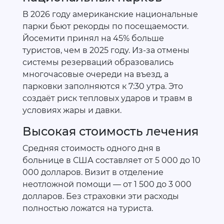
В 2026 году американские национальные
парки бьют рекорды по посещаемости.
Йосемити принял на 45% больше
туристов, чем в 2025 году. Из-за отмены
системы резерваций образовались
многочасовые очереди на въезд, а
парковки заполняются к 7:30 утра. Это
создаёт риск тепловых ударов и травм в
условиях жары и давки.
Высокая стоимость лечения
Средняя стоимость одного дня в
больнице в США составляет от 5 000 до 10
000 долларов. Визит в отделение
неотложной помощи — от 1 500 до 3 000
долларов. Без страховки эти расходы
полностью ложатся на туриста.