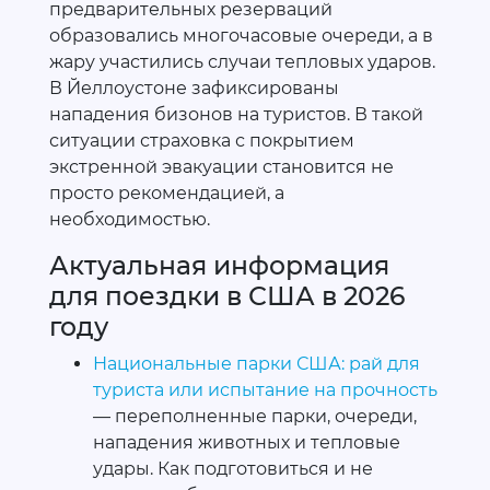
предварительных резерваций
образовались многочасовые очереди, а в
жару участились случаи тепловых ударов.
В Йеллоустоне зафиксированы
нападения бизонов на туристов. В такой
ситуации страховка с покрытием
экстренной эвакуации становится не
просто рекомендацией, а
необходимостью.
Актуальная информация
для поездки в США в 2026
году
Национальные парки США: рай для
туриста или испытание на прочность
— переполненные парки, очереди,
нападения животных и тепловые
удары. Как подготовиться и не