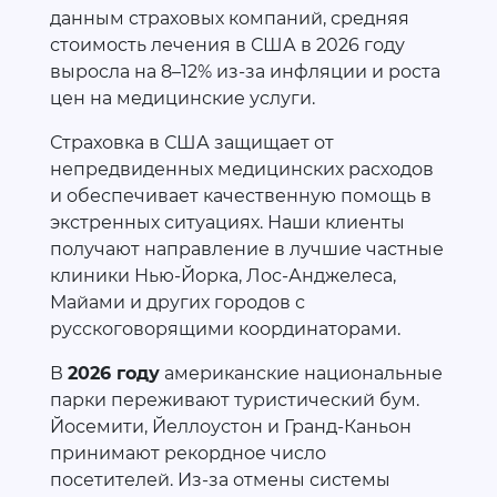
данным страховых компаний, средняя
стоимость лечения в США в 2026 году
выросла на 8–12% из-за инфляции и роста
цен на медицинские услуги.
Страховка в США защищает от
непредвиденных медицинских расходов
и обеспечивает качественную помощь в
экстренных ситуациях. Наши клиенты
получают направление в лучшие частные
клиники Нью-Йорка, Лос-Анджелеса,
Майами и других городов с
русскоговорящими координаторами.
В
2026 году
американские национальные
парки переживают туристический бум.
Йосемити, Йеллоустон и Гранд-Каньон
принимают рекордное число
посетителей. Из-за отмены системы