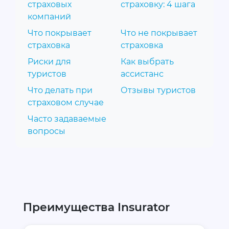
страховых
страховку: 4 шага
компаний
Что покрывает
Что не покрывает
страховка
страховка
Риски для
Как выбрать
туристов
ассистанс
Что делать при
Отзывы туристов
страховом случае
Часто задаваемые
вопросы
Преимущества Insurator