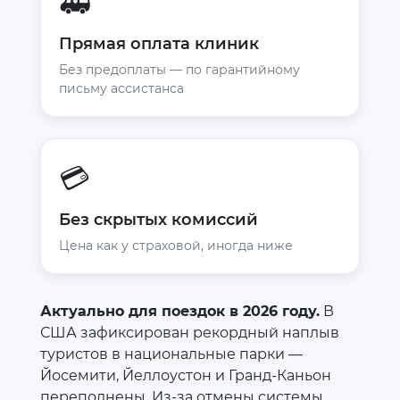
🚑
Прямая оплата клиник
Без предоплаты — по гарантийному
письму ассистанса
💳
Без скрытых комиссий
Цена как у страховой, иногда ниже
Актуально для поездок в 2026 году.
В
США зафиксирован рекордный наплыв
туристов в национальные парки —
Йосемити, Йеллоустон и Гранд-Каньон
переполнены. Из-за отмены системы