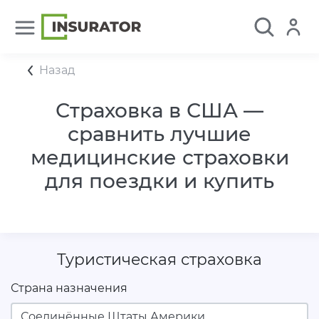
Назад
Страховка в США —
сравнить лучшие
медицинские страховки
для поездки и купить
Туристическая страховка
Страна назначения
Соединённые Штаты Америки