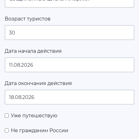
Возраст туристов
Дата начала действия
Дата окончания действия
Уже путешествую
Не гражданин России