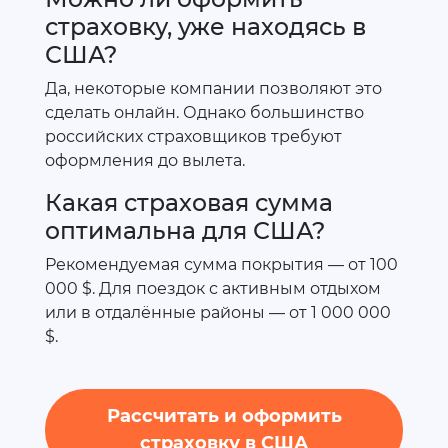
страховку, уже находясь в
США?
Да, некоторые компании позволяют это
сделать онлайн. Однако большинство
российских страховщиков требуют
оформления до вылета.
Какая страховая сумма
оптимальна для США?
Рекомендуемая сумма покрытия — от 100
000 $. Для поездок с активным отдыхом
или в отдалённые районы — от 1 000 000
$.
Рассчитать и оформить
страховку в США