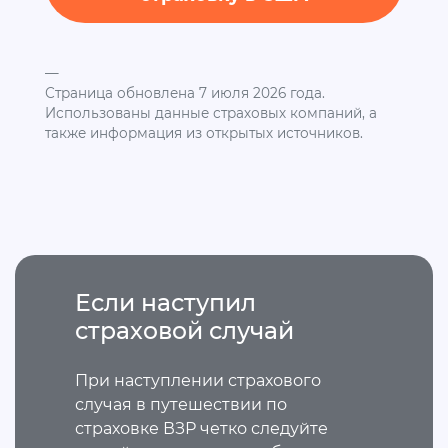
—
Страница обновлена 7 июля 2026 года.
Использованы данные страховых компаний, а
также информация из открытых источников.
Если наступил
страховой случай
При наступлении страхового
случая в путешествии по
страховке ВЗР четко следуйте