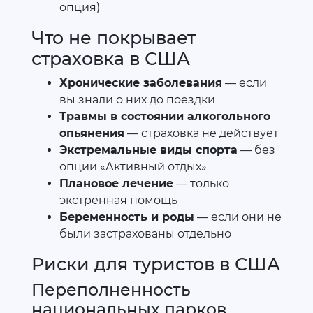
опция)
Что не покрывает
страховка в США
Хронические заболевания
— если
вы знали о них до поездки
Травмы в состоянии алкогольного
опьянения
— страховка не действует
Экстремальные виды спорта
— без
опции «Активный отдых»
Плановое лечение
— только
экстренная помощь
Беременность и роды
— если они не
были застрахованы отдельно
Риски для туристов в США
Переполненность
национальных парков