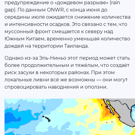
предупреждение о «дождевом разрыве» (rain
gap). По данным ONWR, с конца июня до
середины июля ожидается снижение количества
и интенсивности осадков. Это связано с тем, что
муссонный фронт смещается к северу над
Южным Китаем, временно уменьшая количество
дождей на территории Таиланда.
Однако из-за Эль-Ниньо этот период может стать
более продолжительным и тяжёлым, что создаёт
риск засухи в некоторых районах. При этом
локальные ливни всё же возможны — они могут
спровоцировать наводнения и оползни.