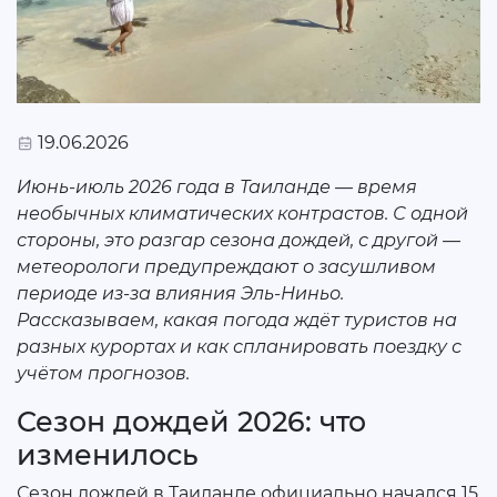
19.06.2026
Июнь-июль 2026 года в Таиланде — время
необычных климатических контрастов. С одной
стороны, это разгар сезона дождей, с другой —
метеорологи предупреждают о засушливом
периоде из-за влияния Эль-Ниньо.
Рассказываем, какая погода ждёт туристов на
разных курортах и как спланировать поездку с
учётом прогнозов.
Сезон дождей 2026: что
изменилось
Сезон дождей в Таиланде официально начался 15