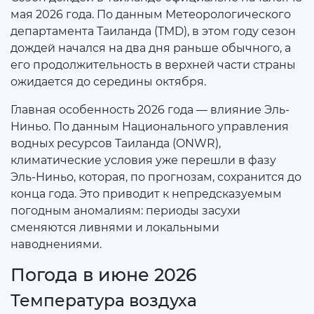
мая 2026 года. По данным Метеорологического
департамента Таиланда (TMD), в этом году сезон
дождей начался на два дня раньше обычного, а
его продолжительность в верхней части страны
ожидается до середины октября.
Главная особенность 2026 года — влияние Эль-
Ниньо. По данным Национального управления
водных ресурсов Таиланда (ONWR),
климатические условия уже перешли в фазу
Эль-Ниньо, которая, по прогнозам, сохранится до
конца года. Это приводит к непредсказуемым
погодным аномалиям: периоды засухи
сменяются ливнями и локальными
наводнениями.
Погода в июне 2026
Температура воздуха