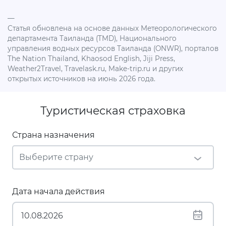
—
Статья обновлена на основе данных Метеорологического
департамента Таиланда (TMD), Национального
управления водных ресурсов Таиланда (ONWR), порталов
The Nation Thailand, Khaosod English, Jiji Press,
Weather2Travel, Travelask.ru, Make-trip.ru и других
открытых источников на июнь 2026 года.
Туристическая страховка
Страна назначения
Дата начала действия