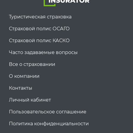
Туристическая страховка
Страховой полис ОСАГО
Страховой полис КАСКО
Часто задаваемые вопросы
Все о страховании
О компании
Контакты
Личный кабинет
Пользовательское соглашение
Политика конфиденциальности