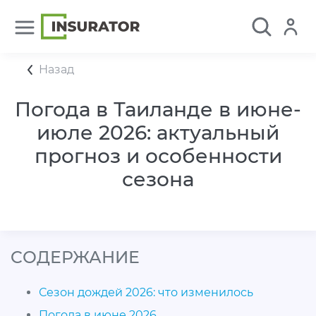
Назад
Погода в Таиланде в июне-
июле 2026: актуальный
прогноз и особенности
сезона
CОДЕРЖАНИЕ
Сезон дождей 2026: что изменилось
Погода в июне 2026