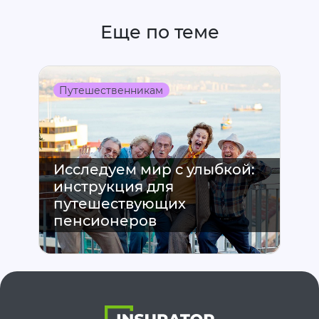
Еще по теме
Путешественникам
Исследуем мир с улыбкой:
инструкция для
путешествующих
пенсионеров