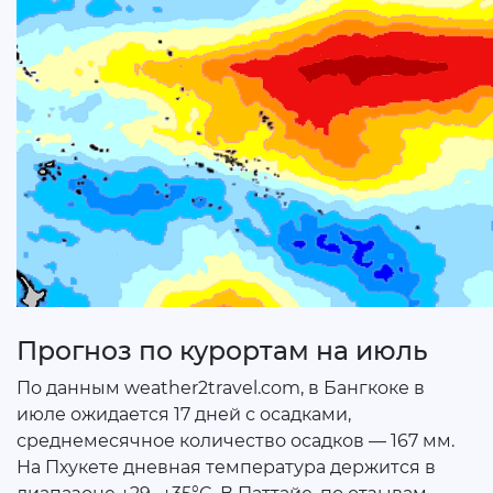
Прогноз по курортам на июль
По данным weather2travel.com, в Бангкоке в
июле ожидается 17 дней с осадками,
среднемесячное количество осадков — 167 мм.
На Пхукете дневная температура держится в