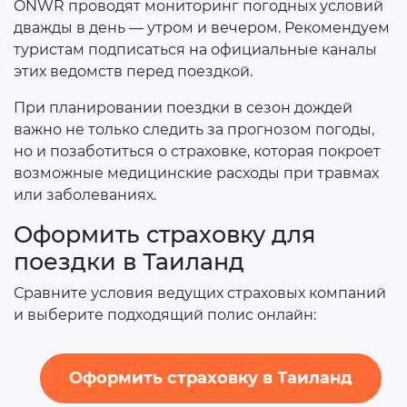
ONWR проводят мониторинг погодных условий
дважды в день — утром и вечером. Рекомендуем
туристам подписаться на официальные каналы
этих ведомств перед поездкой.
При планировании поездки в сезон дождей
важно не только следить за прогнозом погоды,
но и позаботиться о страховке, которая покроет
возможные медицинские расходы при травмах
или заболеваниях.
Оформить страховку для
поездки в Таиланд
Сравните условия ведущих страховых компаний
и выберите подходящий полис онлайн:
Оформить страховку в Таиланд