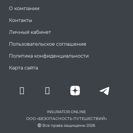
О компании
Контакты
Личный кабинет
Пользовательское соглашение
Политика конфиденциальности
Карта сайта
INSURATOR.ONLINE
ООО «БЕЗОПАСНОСТЬ ПУТЕШЕСТВИЙ»
Все права защищены 2026