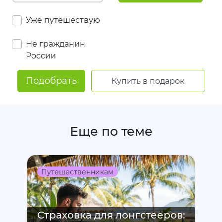
Уже путешествую
Не гражданин
России
Подобрать
Купить в подарок
Еще по теме
Путешественникам
Страховка для лонгстееров: