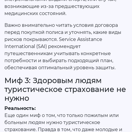
возникающие из-за предшествующих
медицинских состояний.
Важно внимательно читать условия договора
перед покупкой полиса и уточнять, какие виды
рисков покрываются. Service Assistance
International (SAI) рекомендует
путешественникам учитывать конкретные
потребности и выбирать подходящий план,
обеспечивая оптимальный уровень защиты.
Миф 3: Здоровым людям
туристическое страхование не
нужно
Реальность:
Еще один миф о том, что только пожилым или
больным людям нужно туристическое
страхование. Правда в том, что даже молодые и