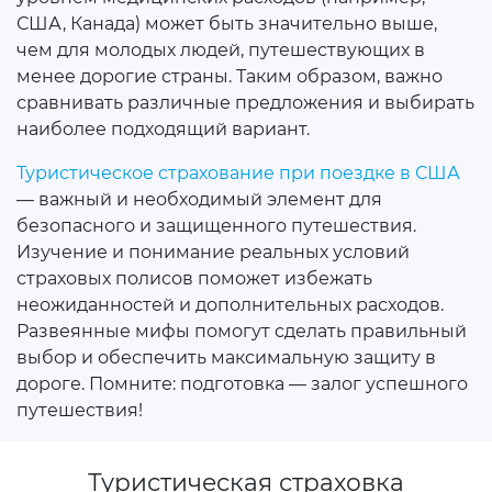
США, Канада) может быть значительно выше,
чем для молодых людей, путешествующих в
менее дорогие страны. Таким образом, важно
сравнивать различные предложения и выбирать
наиболее подходящий вариант.
Туристическое страхование при поездке в США
— важный и необходимый элемент для
безопасного и защищенного путешествия.
Изучение и понимание реальных условий
страховых полисов поможет избежать
неожиданностей и дополнительных расходов.
Развеянные мифы помогут сделать правильный
выбор и обеспечить максимальную защиту в
дороге. Помните: подготовка — залог успешного
путешествия!
Туристическая страховка