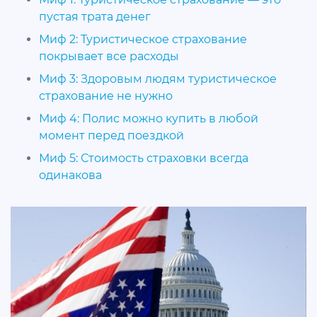
пустая трата денег
Миф 2: Туристическое страхование
покрывает все расходы
Миф 3: Здоровым людям туристическое
страхование не нужно
Миф 4: Полис можно купить в любой
момент перед поездкой
Миф 5: Стоимость страховки всегда
одинакова