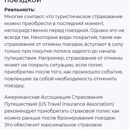
Реальность:
Многие считают, что туристическое страхование
можно приобрести в последний момент,
непосредственно перед поездкой. Однако это не
всегда так. Некоторые виды покрытий, такие как
страхование от отмены поездки, вступают в силу
только при покупке полиса задолго до начала
путешествия. Например, страхование от отмены
может не покрыть ситуацию, если полис
приобретен после того, как произошло событие,
повлекшее за собой необходимость отменить
поездку.
Американская Ассоциация Страхования
Путешествий (US Travel Insurance Association)
рекомендует приобретать страховой полис как
можно раньше после бронирования поездки.
Это обеспечит максимальное страховое