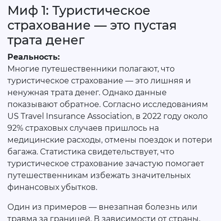
Миф 1: Туристическое
страхование — это пустая
трата денег
Реальность:
Многие путешественники полагают, что
туристическое страхование — это лишняя и
ненужная трата денег. Однако данные
показывают обратное. Согласно исследованиям
US Travel Insurance Association, в 2022 году около
92% страховых случаев пришлось на
медицинские расходы, отмены поездок и потери
багажа. Статистика свидетельствует, что
туристическое страхование зачастую помогает
путешественникам избежать значительных
финансовых убытков.
Один из примеров — внезапная болезнь или
травма за границей. В зависимости от страны,