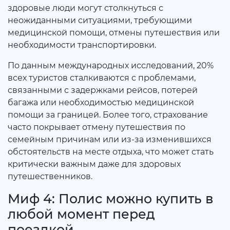
здоровые люди могут столкнуться с
неожиданными ситуациями, требующими
медицинской помощи, отмены путешествия или
необходимости транспортировки.
По данным международных исследований, 20%
всех туристов сталкиваются с проблемами,
связанными с задержками рейсов, потерей
багажа или необходимостью медицинской
помощи за границей. Более того, страхование
часто покрывает отмену путешествия по
семейным причинам или из-за изменившихся
обстоятельств на месте отдыха, что может стать
критически важным даже для здоровых
путешественников.
Миф 4: Полис можно купить в
любой момент перед
поездкой