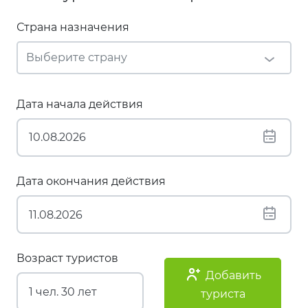
Страна назначения
Дата начала действия
Дата окончания действия
Возраст туристов
Добавить
туриста