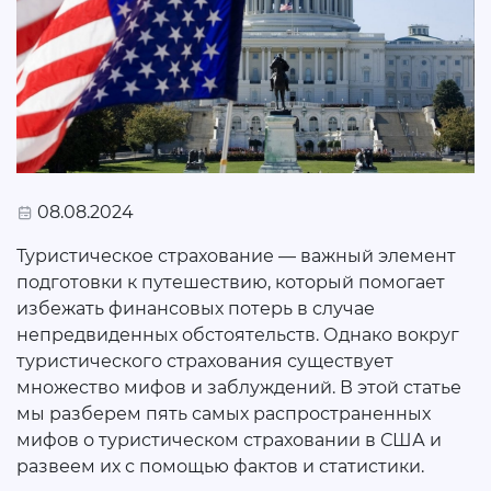
08.08.2024
Туристическое страхование — важный элемент
подготовки к путешествию, который помогает
избежать финансовых потерь в случае
непредвиденных обстоятельств. Однако вокруг
туристического страхования существует
множество мифов и заблуждений. В этой статье
мы разберем пять самых распространенных
мифов о туристическом страховании в США и
развеем их с помощью фактов и статистики.