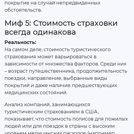
покрытие на случай непредвиденных
обстоятельств.
Миф 5: Стоимость страховки
всегда одинакова
Реальность:
На самом деле, стоимость туристического
страхования может варьироваться в
зависимости от множества факторов. Среди них
– возраст путешественника, продолжительность
поездки, направление, выбранные виды
покрытий и даже наличие предшествующих
медицинских состояний.
Анализ компаний, занимающихся
туристическим страхованием в США,
показывает, что стоимость полисов для пожилых
людей или для поездок в страны с высоким
уровнем медицинских расходов (например,