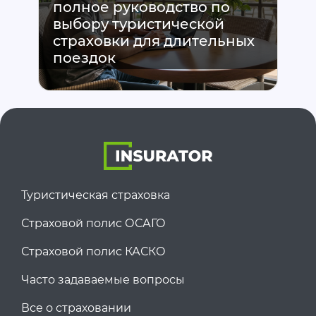
полное руководство по
выбору туристической
страховки для длительных
поездок
Туристическая страховка
Страховой полис ОСАГО
Страховой полис КАСКО
Часто задаваемые вопросы
Все о страховании