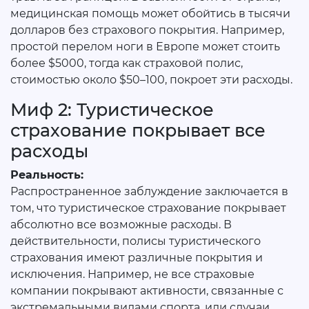
медицинская помощь может обойтись в тысячи
долларов без страхового покрытия. Например,
простой перелом ноги в Европе может стоить
более $5000, тогда как страховой полис,
стоимостью около $50–100, покроет эти расходы.
Миф 2: Туристическое
страхование покрывает все
расходы
Реальность:
Распространенное заблуждение заключается в
том, что туристическое страхование покрывает
абсолютно все возможные расходы. В
действительности, полисы туристического
страхования имеют различные покрытия и
исключения. Например, не все страховые
компании покрывают активности, связанные с
экстремальными видами спорта, или случаи,