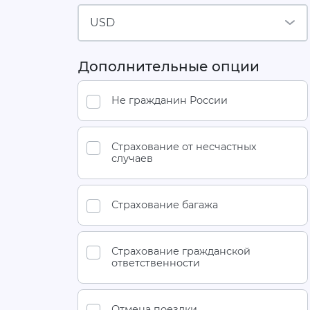
USD
Дополнительные опции
Не гражданин России
Страхование от несчастных
случаев
Страхование багажа
Страхование гражданской
ответственности
Отмена поездки