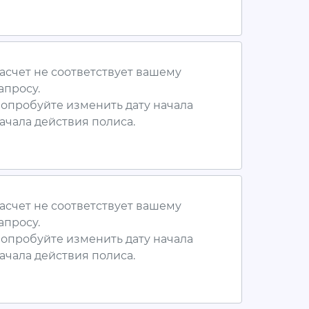
асчет не соответствует вашему
апросу.
опробуйте изменить дату начала
ачала действия полиса.
асчет не соответствует вашему
апросу.
опробуйте изменить дату начала
ачала действия полиса.