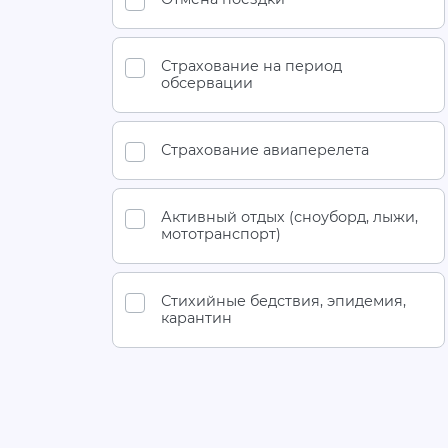
Страхование на период
обсервации
Страхование авиаперелета
Активный отдых (сноуборд, лыжи,
мототранспорт)
Стихийные бедствия, эпидемия,
карантин