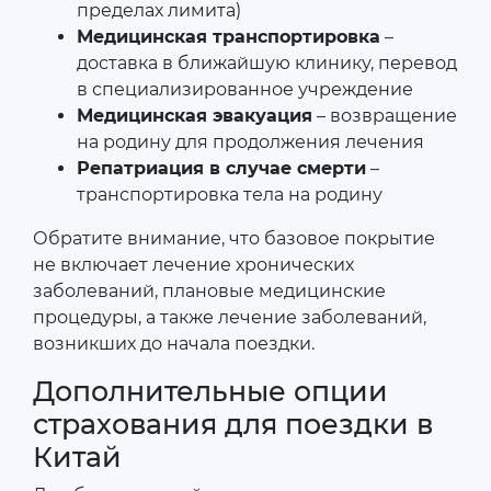
пределах лимита)
Медицинская транспортировка
–
доставка в ближайшую клинику, перевод
в специализированное учреждение
Медицинская эвакуация
– возвращение
на родину для продолжения лечения
Репатриация в случае смерти
–
транспортировка тела на родину
Обратите внимание, что базовое покрытие
не включает лечение хронических
заболеваний, плановые медицинские
процедуры, а также лечение заболеваний,
возникших до начала поездки.
Дополнительные опции
страхования для поездки в
Китай