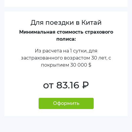
Для поездки в Китай
Минимальная стоимость страхового
полиса:
Из расчета на 1 сутки, для
застрахованного возрастом 30 лет, с
покрытием
30 000 $
от 83.16
руб.
Оформить