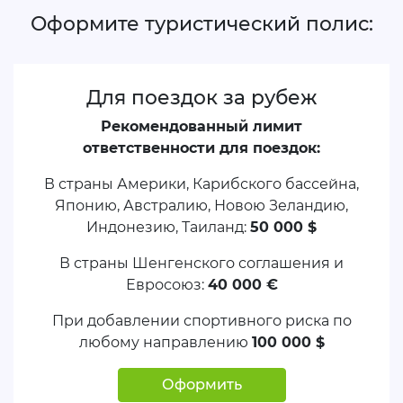
Оформите туристический полис:
Для поездок за рубеж
Рекомендованный лимит
ответственности для поездок:
В страны Америки, Карибского бассейна,
Японию, Австралию, Новою Зеландию,
Индонезию, Таиланд:
50 000 $
В страны Шенгенского соглашения и
Евросоюз:
40 000 €
При добавлении спортивного риска по
любому направлению
100 000 $
Оформить