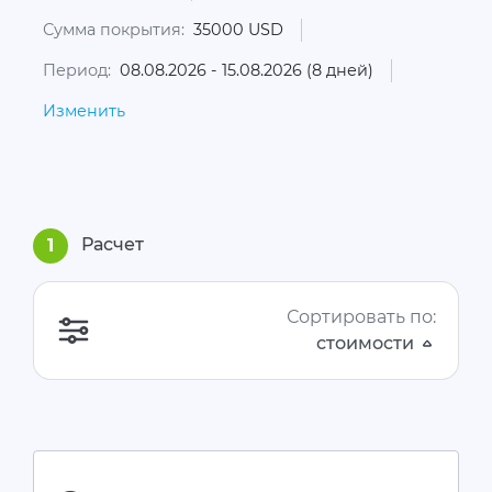
Сумма покрытия:
35000 USD
Период:
08.08.2026 - 15.08.2026 (8 дней)
Изменить
Расчет
1
Сортировать по:
стоимости