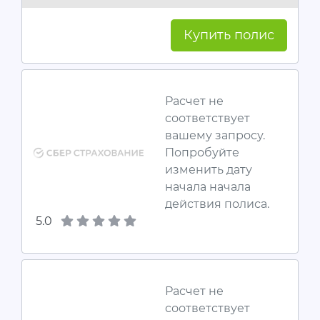
Купить полис
Расчет не
соответствует
вашему запросу.
Попробуйте
изменить дату
начала начала
действия полиса.
5.0
Расчет не
соответствует