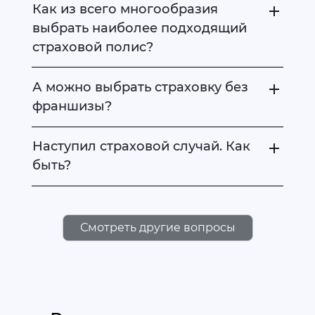
Как из всего многообразия
выбрать наиболее подходящий
страховой полис?
А можно выбрать страховку без
франшизы?
Наступил страховой случай. Как
быть?
Смотреть другие вопросы