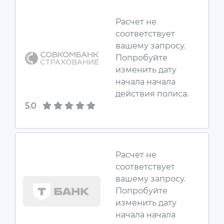
Расчет не
соответствует
вашему запросу.
Попробуйте
изменить дату
начала начала
действия полиса.
5.0
Расчет не
соответствует
вашему запросу.
Попробуйте
изменить дату
начала начала