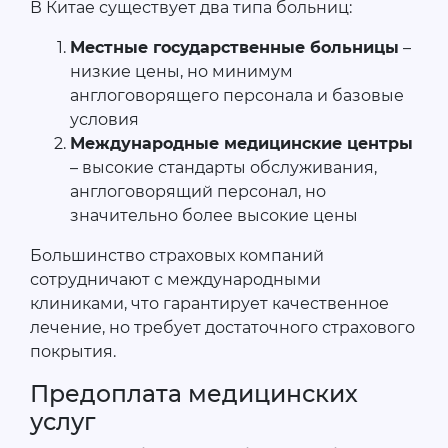
В Китае существует два типа больниц:
Местные государственные больницы
–
низкие цены, но минимум
англоговорящего персонала и базовые
условия
Международные медицинские центры
– высокие стандарты обслуживания,
англоговорящий персонал, но
значительно более высокие цены
Большинство страховых компаний
сотрудничают с международными
клиниками, что гарантирует качественное
лечение, но требует достаточного страхового
покрытия.
Предоплата медицинских
услуг