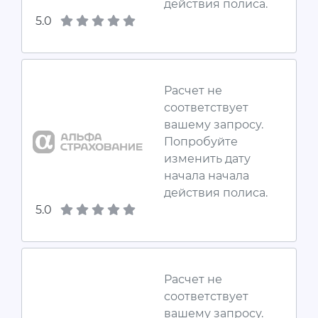
действия полиса.
5.0
Расчет не
соответствует
вашему запросу.
Попробуйте
изменить дату
начала начала
действия полиса.
5.0
Расчет не
соответствует
вашему запросу.