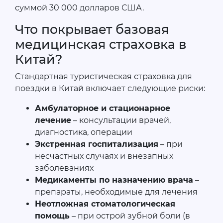
суммой 30 000 долларов США.
Что покрывает базовая
медицинская страховка в
Китай?
Стандартная туристическая страховка для
поездки в Китай включает следующие риски:
Амбулаторное и стационарное
лечение
– консультации врачей,
диагностика, операции
Экстренная госпитализация
– при
несчастных случаях и внезапных
заболеваниях
Медикаменты по назначению врача
–
препараты, необходимые для лечения
Неотложная стоматологическая
помощь
– при острой зубной боли (в