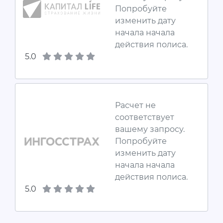
Попробуйте
изменить дату
начала начала
действия полиса.
5.0
Расчет не
соответствует
вашему запросу.
Попробуйте
изменить дату
начала начала
действия полиса.
5.0