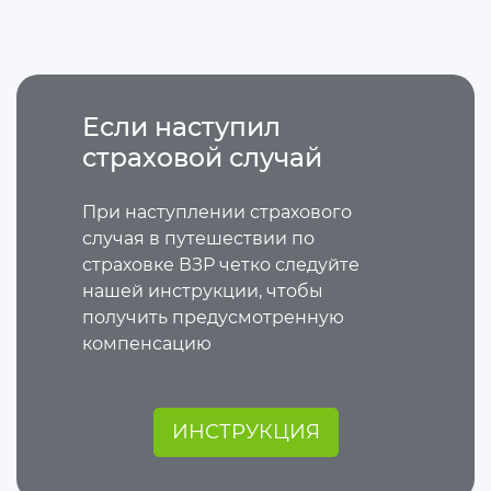
Если наступил
страховой случай
При наступлении страхового
случая в путешествии по
страховке ВЗР четко следуйте
нашей инструкции, чтобы
получить предусмотренную
компенсацию
ИНСТРУКЦИЯ