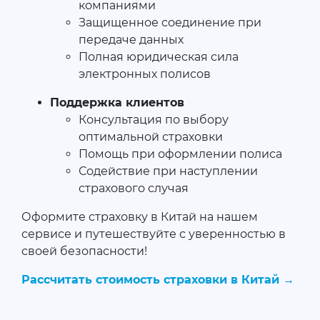
компаниями
Защищенное соединение при
передаче данных
Полная юридическая сила
электронных полисов
Поддержка клиентов
Консультация по выбору
оптимальной страховки
Помощь при оформлении полиса
Содействие при наступлении
страхового случая
Оформите страховку в Китай на нашем
сервисе и путешествуйте с уверенностью в
своей безопасности!
Рассчитать стоимость страховки в Китай →