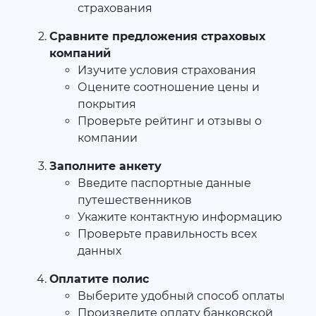
страхования
Сравните предложения страховых
компаний
Изучите условия страхования
Оцените соотношение цены и
покрытия
Проверьте рейтинг и отзывы о
компании
Заполните анкету
Введите паспортные данные
путешественников
Укажите контактную информацию
Проверьте правильность всех
данных
Оплатите полис
Выберите удобный способ оплаты
Произведите оплату банковской