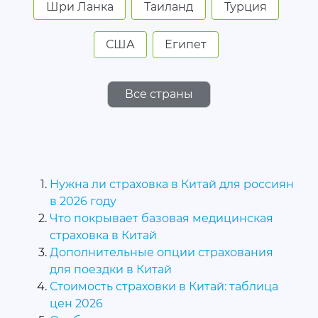
Шри Ланка
Таиланд
Турция
США
Египет
Все страны
Нужна ли страховка в Китай для россиян
в 2026 году
Что покрывает базовая медицинская
страховка в Китай
Дополнительные опции страхования
для поездки в Китай
Стоимость страховки в Китай: таблица
цен 2026