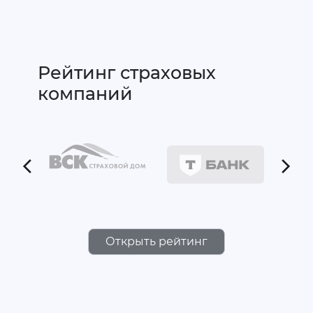
Рейтинг страховых
компаний
Открыть рейтинг