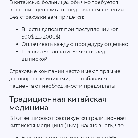
В китайских больницах обычно требуется
внесение депозита перед началом лечения.
Без страховки вам придется:
Внести депозит при поступлении (от
500$ до 2000$)
Оплачивать каждую процедуру отдельно
Полностью оплатить счет перед
выпиской
Страховые компании часто имеют прямые
договоры с клиниками, что избавляет
пациента от необходимости предоплаты.
Традиционная китайская
медицина
В Китае широко практикуется традиционная
китайская медицина (ТКМ). Важно знать, что:
Большинство страховых полисов НЕ