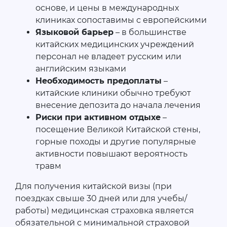
основе, и цены в международных
клиниках сопоставимы с европейскими
Языковой барьер
– в большинстве
китайских медицинских учреждений
персонал не владеет русским или
английским языками
Необходимость предоплаты
–
китайские клиники обычно требуют
внесение депозита до начала лечения
Риски при активном отдыхе
–
посещение Великой Китайской стены,
горные походы и другие популярные
активности повышают вероятность
травм
Для получения китайской визы (при
поездках свыше 30 дней или для учебы/
работы) медицинская страховка является
обязательной с минимальной страховой