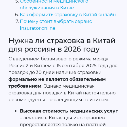
Особенности медицинского
обслуживания в Китае
Как оформить страховку в Китай онлайн
Почему стоит выбрать сервис
Insurator.online
Нужна ли страховка в Китай
для россиян в 2026 году
С введением безвизового режима между
Россией и Китаем с 15 сентября 2025 года для
поездок до 30 дней наличие страховки
формально не является обязательным
требованием
. Однако медицинская
страховка для поездки в Китай настоятельно
рекомендуется по следующим причинам:
Высокая стоимость медицинских услуг
– лечение в Китае для иностранцев
предоставляется только на платной