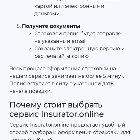
картой или электронными
деньгами
Получите документы
Страховой полис будет отправлен
на указанный email
Сохраните электронную версию и
распечатайте копию
Весь процесс оформления страховки на
нашем сервисе занимает не более 5 минут.
Полис вступает в силу с указанной даты
начала поездки.
Почему стоит выбрать
сервис Insurator.online
Сервис Insurator.online предлагает удобный
способ подбора и оформления страховки для
поездки в Китай: