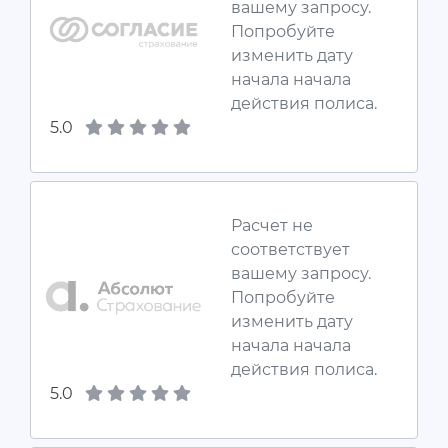
вашему запросу.
Попробуйте
изменить дату
начала начала
действия полиса.
5.0
Расчет не
соответствует
вашему запросу.
Попробуйте
изменить дату
начала начала
действия полиса.
5.0