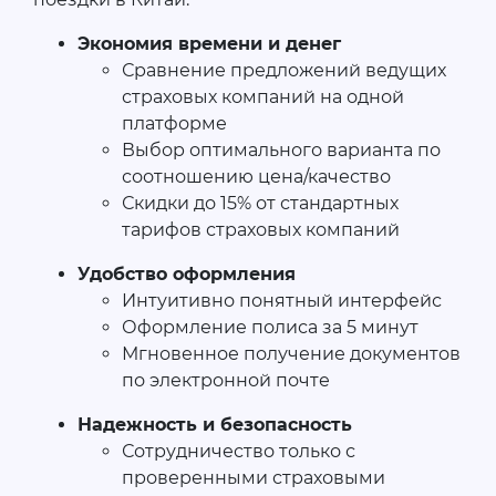
Экономия времени и денег
Сравнение предложений ведущих
страховых компаний на одной
платформе
Выбор оптимального варианта по
соотношению цена/качество
Скидки до 15% от стандартных
тарифов страховых компаний
Удобство оформления
Интуитивно понятный интерфейс
Оформление полиса за 5 минут
Мгновенное получение документов
по электронной почте
Надежность и безопасность
Сотрудничество только с
проверенными страховыми