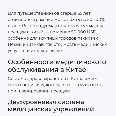
Для путешественников старше 65 лет
стоимость страховки может быть на 50-100%
выше. Рекомендуемая страховая сумма для
поездки в Китай — не менее 50 000 USD,
особенно для крупных городов, таких как
Пекин и Шанхай, где стоимость медицинских
услуг значительно выше.
Особенности медицинского
обслуживания в Китае
Система здравоохранения в Китае имеет
свою специфику, которую важно учитывать
при планировании поездки:
Двухуровневая система
медицинских учреждений