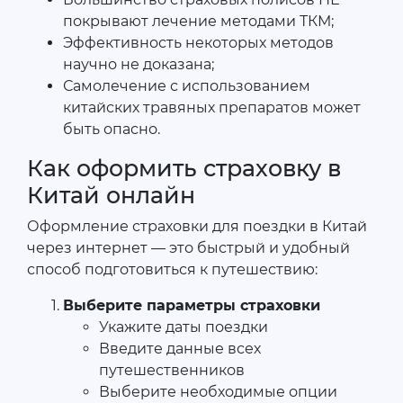
покрывают лечение методами ТКМ;
Эффективность некоторых методов
научно не доказана;
Самолечение с использованием
китайских травяных препаратов может
быть опасно.
Как оформить страховку в
Китай онлайн
Оформление страховки для поездки в Китай
через интернет — это быстрый и удобный
способ подготовиться к путешествию:
Выберите параметры страховки
Укажите даты поездки
Введите данные всех
путешественников
Выберите необходимые опции