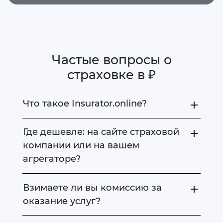
Частые вопросы о
страховке в ₽
Что такое Insurator.online?
Где дешевле: на сайте страховой
компании или на вашем
агрегаторе?
Взимаете ли вы комиссию за
оказание услуг?