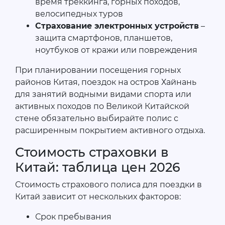
время треккинга, горных походов,
велосипедных туров
Страхование электронных устройств
–
защита смартфонов, планшетов,
ноутбуков от кражи или повреждения
При планировании посещения горных
районов Китая, поездок на остров Хайнань
для занятий водными видами спорта или
активных походов по Великой Китайской
стене обязательно выбирайте полис с
расширенным покрытием активного отдыха.
Стоимость страховки в
Китай: таблица цен 2026
Стоимость страхового полиса для поездки в
Китай зависит от нескольких факторов:
Срок пребывания