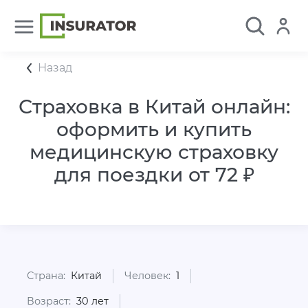
Назад
Страховка в Китай онлайн:
оформить и купить
медицинскую страховку
для поездки от 72 ₽
Страна:
Китай
Человек:
1
Возраст:
30 лет