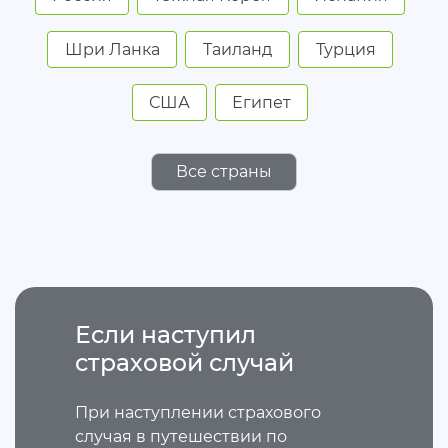
Шри Ланка
Таиланд
Турция
США
Египет
Все страны
Если наступил
страховой случай
При наступлении страхового
случая в путешествии по