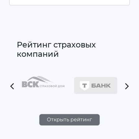
Рейтинг страховых
компаний
Открыть рейтинг