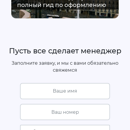
полный гид по оформлению
Пусть все сделает менеджер
Заполните заявку, и мы с вами обязательно
свяжемся
Ваше имя
Ваш номер
Страховая компания