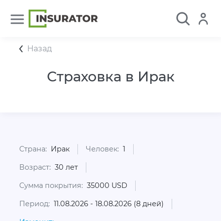
Назад
Страховка в Ирак
Страна:
Ирак
Человек:
1
Возраст:
30 лет
Сумма покрытия:
35000 USD
Период:
11.08.2026 - 18.08.2026 (8 дней)