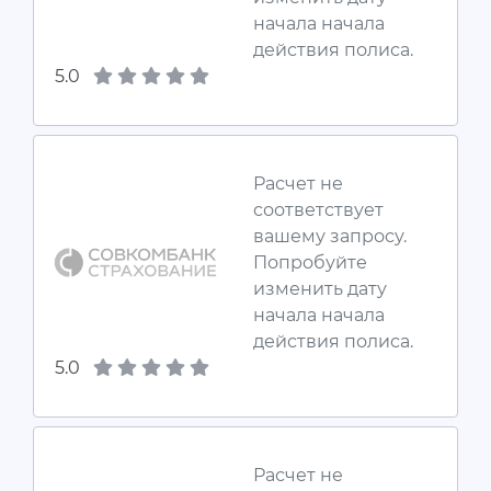
начала начала
действия полиса.
5.0
Расчет не
соответствует
вашему запросу.
Попробуйте
изменить дату
начала начала
действия полиса.
5.0
Расчет не