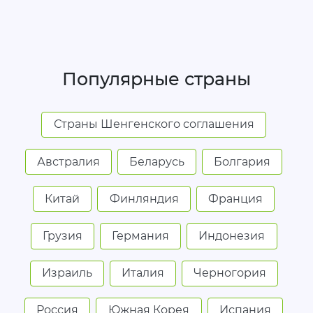
Популярные страны
Страны Шенгенского соглашения
Австралия
Беларусь
Болгария
Китай
Финляндия
Франция
Грузия
Германия
Индонезия
Израиль
Италия
Черногория
Россия
Южная Корея
Испания