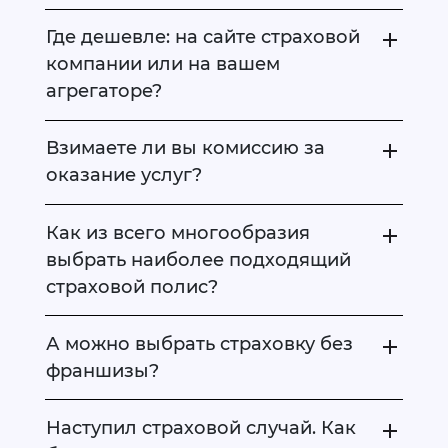
Где дешевле: на сайте страховой
компании или на вашем
агрегаторе?
Взимаете ли вы комиссию за
оказание услуг?
Как из всего многообразия
выбрать наиболее подходящий
страховой полис?
А можно выбрать страховку без
франшизы?
Наступил страховой случай. Как