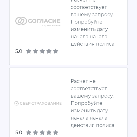
соответствует
вашему запросу.
Попробуйте
изменить дату
начала начала
действия полиса.
5.0
Расчет не
соответствует
вашему запросу.
Попробуйте
изменить дату
начала начала
действия полиса.
5.0