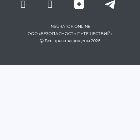
INSURATOR.ONLINE
ООО «БЕЗОПАСНОСТЬ ПУТЕШЕСТВИЙ»
Все права защищены 2026