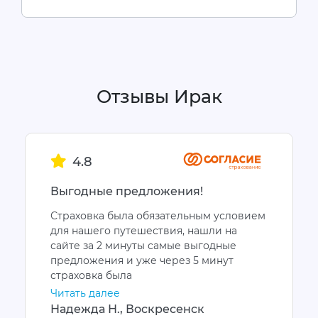
Отзывы Ирак
4.8
Выгодные предложения!
Страховка была обязательным условием
для нашего путешествия, нашли на
сайте за 2 минуты самые выгодные
предложения и уже через 5 минут
страховка была
Читать далее
Надежда Н., Воскресенск