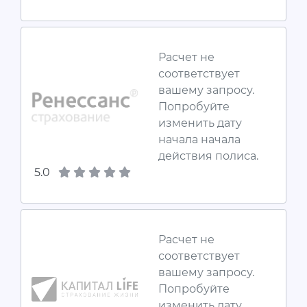
Расчет не
соответствует
вашему запросу.
Попробуйте
изменить дату
начала начала
действия полиса.
5.0
Расчет не
соответствует
вашему запросу.
Попробуйте
изменить дату