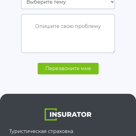
Опишите свою проблему
Перезвоните мне
Туристическая страховка