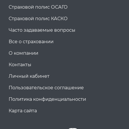
Страховой полис ОСАГО
Страховой полис КАСКО
Часто задаваемые вопросы
Все о страховании
О компании
Контакты
Личный кабинет
Пользовательское соглашение
Политика конфиденциальности
Карта сайта