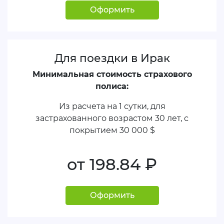
Оформить
Для поездки в Ирак
Минимальная стоимость страхового
полиса:
Из расчета на 1 сутки, для
застрахованного возрастом 30 лет, с
покрытием
30 000 $
от 198.84
руб.
Оформить