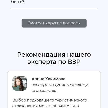
быть?
Смотреть другие вопросы
Рекомендация нашего
эксперта по ВЗР
Алина Хакимова
эксперт по туристическому
страховнию
Выбор подходящего туристического
страхования может значительно