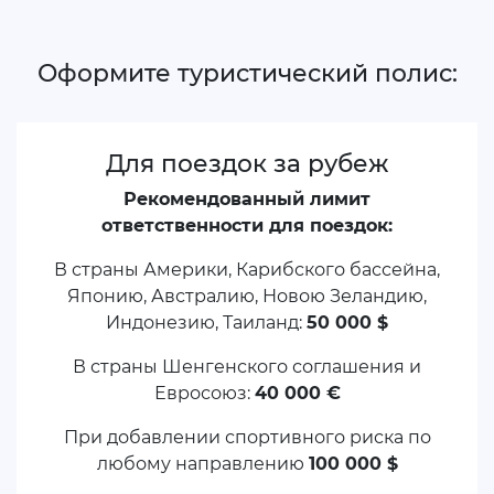
Оформите туристический полис:
Для поездок за рубеж
Рекомендованный лимит
ответственности для поездок:
В страны Америки, Карибского бассейна,
Японию, Австралию, Новою Зеландию,
Индонезию, Таиланд:
50 000 $
В страны Шенгенского соглашения и
Евросоюз:
40 000 €
При добавлении спортивного риска по
любому направлению
100 000 $