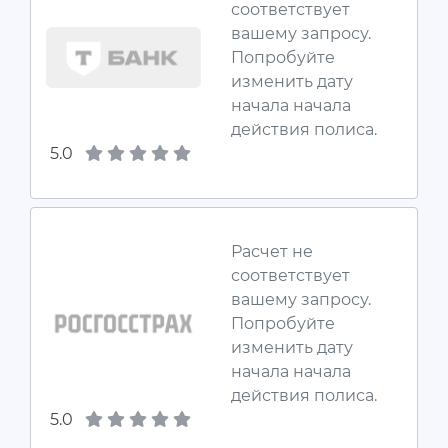
соответствует
вашему запросу.
Попробуйте
изменить дату
начала начала
действия полиса.
5.0
Расчет не
соответствует
вашему запросу.
Попробуйте
изменить дату
начала начала
действия полиса.
5.0