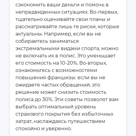
сэкономить ваши деньги и помочь в
непредвиденных ситуациях. Во-первых,
тщательно оценивайте свои планы и
рассматривайте лишь те риски, которые
актуальны. Например, если вы не
собираетесь заниматься
экстремальными видами спорта, можно
не включать их в полис. Это уменьшает
его стоимость на 10-20%. Во-вторых,
ознакомьтесь с возможностями
повышения франшизы: если вы не
ожидаете частых обращений, это
решение может снизить стоимость
полиса до 30%. Эти советы позволят вам
выбрать оптимальный уровень
страхового покрытия без избыточных
затрат, наслаждаясь путешествием
спокойно и уверенно.