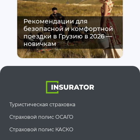
Рекомендации для
безопасной и комфортной
поездки в Грузию в 2026 —
новичкам
Туристическая страховка
Страховой полис ОСАГО
Страховой полис КАСКО