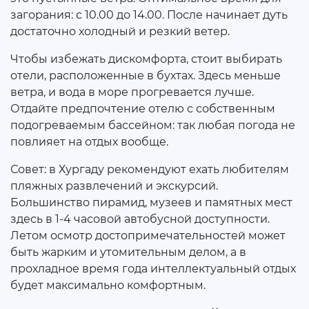
загорания: с 10.00 до 14.00. После начинает дуть
достаточно холодный и резкий ветер.
Чтобы избежать дискомфорта, стоит выбирать
отели, расположенные в бухтах. Здесь меньше
ветра, и вода в море прогревается лучше.
Отдайте предпочтение отелю с собственным
подогреваемым бассейном: так любая погода не
повлияет на отдых вообще.
Совет: в Хургаду рекомендуют ехать любителям
пляжных развлечений и экскурсий.
Большинство пирамид, музеев и памятных мест
здесь в 1-4 часовой автобусной доступности.
Летом осмотр достопримечательностей может
быть жарким и утомительным делом, а в
прохладное время года интеллектуальный отдых
будет максимально комфортным.