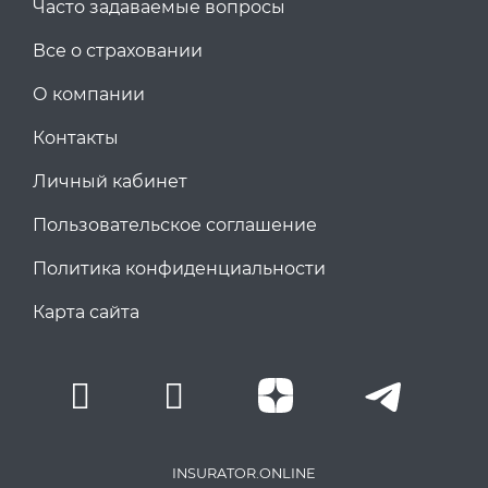
Часто задаваемые вопросы
Все о страховании
О компании
Контакты
Личный кабинет
Пользовательское соглашение
Политика конфиденциальности
Карта сайта
INSURATOR.ONLINE