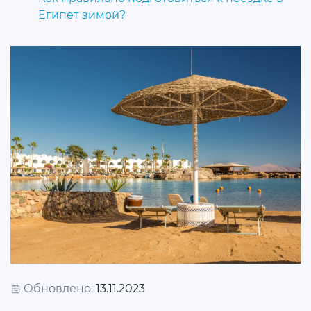
Египет зимой?
Обновлено:
13.11.2023