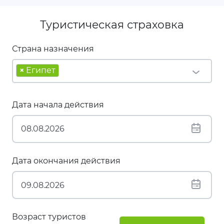
Туристическая страховка
Страна назначения
×
Египет
Дата начала действия
Дата окончания действия
Возраст туристов