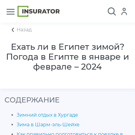
Назад
Ехать ли в Египет зимой?
Погода в Египте в январе и
феврале – 2024
CОДЕРЖАНИЕ
Зимний отдых в Хургаде
Зима в Шарм-эль-Шейхе
Как правильно подготовиться к поездке в