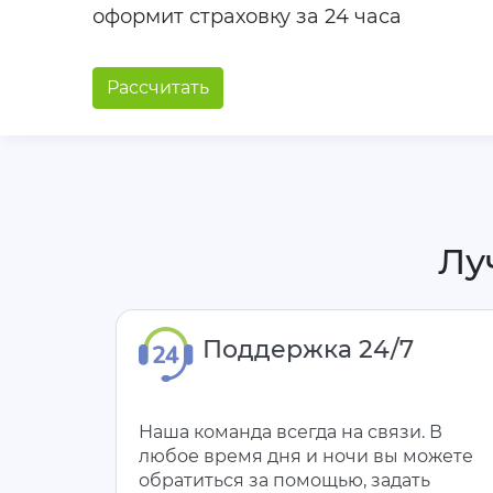
оформит страховку за 24 часа
Рассчитать
Лу
Поддержка 24/7
Наша команда всегда на связи. В
любое время дня и ночи вы можете
обратиться за помощью, задать