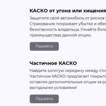
КАСКО от угона или хищени
Защитите свой автомобиль от рисков 
Страхование покрывает убытки и об
безопасность владельца. Узнайте бол
преимуществах данной опции.
Перейти
Частичное КАСКО
Найдите золотую середину между сто
Частичное КАСКО предлагает покрыти
оставляя дополнительные опции за р
выгодными условиями!
Перейти