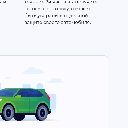
ы и
течение 24 часов вы получите
готовую страховку, и можете
быть уверены в надежной
защите своего автомобиля.