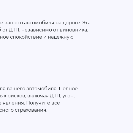
е вашего автомобиля на дороге. Эта
от ДТП, независимо от виновника.
ное спокойствие и надежную
ля вашего автомобиля. Полное
х рисков, включая ДТП, угон,
 явления. Получите все
ного страхования.