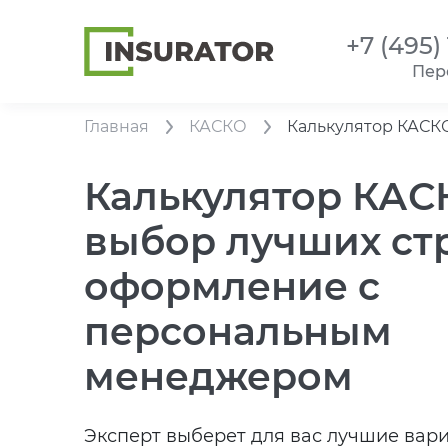
+7 (495)
Пер
Главная
КАСКО
Калькулятор КАСК
Калькулятор КАС
выбор лучших ст
оформление с
персональным
менеджером
Эксперт выберет для вас лучшие вар