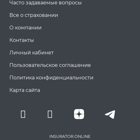
Часто задаваемые вопросы
Все о страховании
О компании
Контакты
Личный кабинет
Пользовательское соглашение
Политика конфиденциальности
Карта сайта
INSURATOR.ONLINE