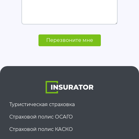
Перезвоните мне
Туристическая страховка
Страховой полис ОСАГО
Страховой полис КАСКО