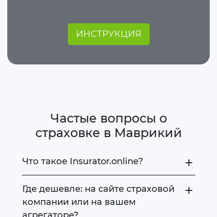
ИНСТРУКЦИЯ
Частые вопросы о
страховке в Маврикий
Что такое Insurator.online?
Где дешевле: на сайте страховой
компании или на вашем
агрегаторе?