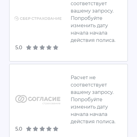
соответствует
вашему запросу.
Попробуйте
изменить дату
начала начала
действия полиса.
5.0
Расчет не
соответствует
вашему запросу.
Попробуйте
изменить дату
начала начала
действия полиса.
5.0