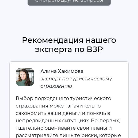
Рекомендация нашего
эксперта по ВЗР
Алина Хакимова
эксперт по туристическому
страховнию
Выбор подходящего туристического
страхования может значительно
сэкономить ваши деньги и помочь в
непредвиденных ситуациях. Во-первых,
тщательно оценивайте свои планы и
рассматривайте лишь те риски, которые