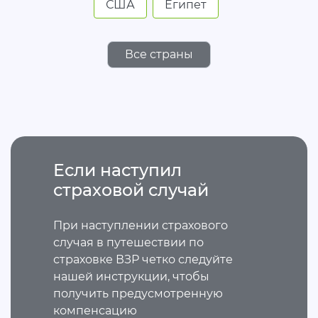
США
Египет
Все страны
Если наступил
страховой случай
При наступлении страхового
случая в путешествии по
страховке ВЗР четко следуйте
нашей инструкции, чтобы
получить предусмотренную
компенсацию