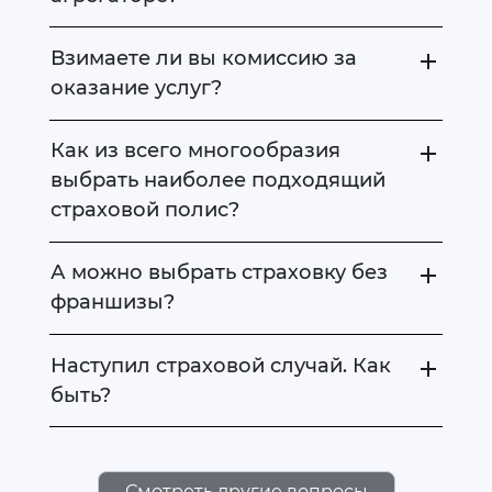
Взимаете ли вы комиссию за
оказание услуг?
Как из всего многообразия
выбрать наиболее подходящий
страховой полис?
А можно выбрать страховку без
франшизы?
Наступил страховой случай. Как
быть?
Смотреть другие вопросы