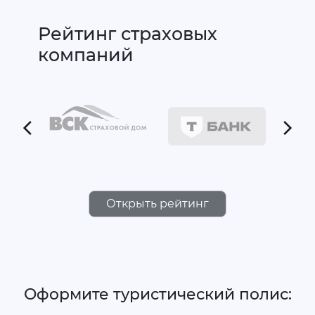
Рейтинг страховых
компаний
Открыть рейтинг
Оформите туристический полис: