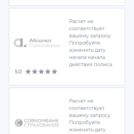
Расчет не
соответствует
вашему запросу.
Попробуйте
изменить дату
начала начала
действия полиса.
5.0
Расчет не
соответствует
вашему запросу.
Попробуйте
изменить дату