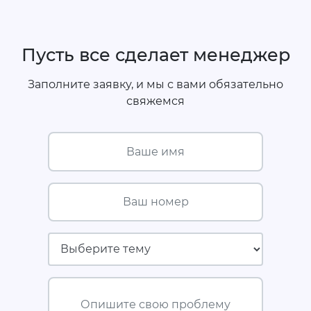
Пусть все сделает менеджер
Заполните заявку, и мы с вами обязательно
свяжемся
Ваше имя
Ваш номер
Страховая компания
Опишите свою проблему