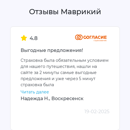
Отзывы Маврикий
4.8
Выгодные предложения!
Страховка была обязательным условием
для нашего путешествия, нашли на
сайте за 2 минуты самые выгодные
предложения и уже через 5 минут
страховка была
Читать далее
Надежда Н., Воскресенск
19-02-2025