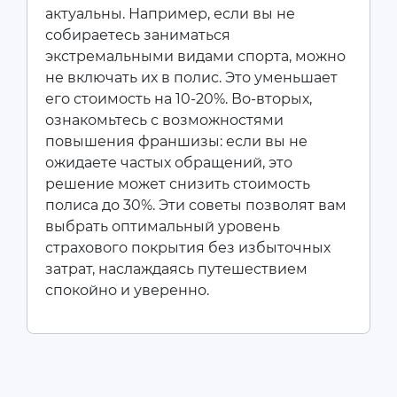
актуальны. Например, если вы не
собираетесь заниматься
экстремальными видами спорта, можно
не включать их в полис. Это уменьшает
его стоимость на 10-20%. Во-вторых,
ознакомьтесь с возможностями
повышения франшизы: если вы не
ожидаете частых обращений, это
решение может снизить стоимость
полиса до 30%. Эти советы позволят вам
выбрать оптимальный уровень
страхового покрытия без избыточных
затрат, наслаждаясь путешествием
спокойно и уверенно.