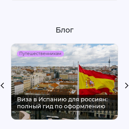
Блог
Путешественникам
Виза в Испанию для россиян:
полный гид по оформлению