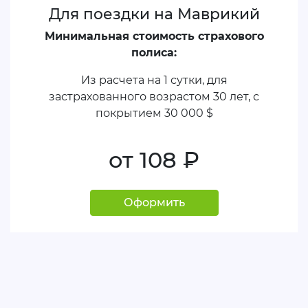
Для поездки на Маврикий
Минимальная стоимость страхового
полиса:
Из расчета на 1 сутки, для
застрахованного возрастом 30 лет, с
покрытием
30 000 $
от 108
руб.
Оформить