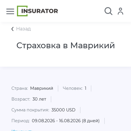
Назад
Страховка в Маврикий
Страна:
Маврикий
Человек:
1
Возраст:
30 лет
Сумма покрытия:
35000 USD
Период:
09.08.2026 - 16.08.2026 (8 дней)