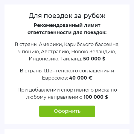
Для поездок за рубеж
Рекомендованный лимит
ответственности для поездок:
В страны Америки, Карибского бассейна,
Японию, Австралию, Новою Зеландию,
Индонезию, Таиланд:
50 000 $
В страны Шенгенского соглашения и
Евросоюз:
40 000 €
При добавлении спортивного риска по
любому направлению
100 000 $
Оформить