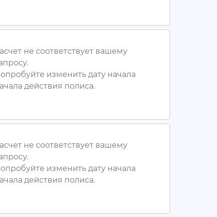
асчет не соответствует вашему
апросу.
опробуйте изменить дату начала
ачала действия полиса.
асчет не соответствует вашему
апросу.
опробуйте изменить дату начала
ачала действия полиса.