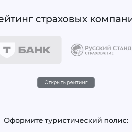
ейтинг страховых компан
Открыть рейтинг
Оформите туристический полис: