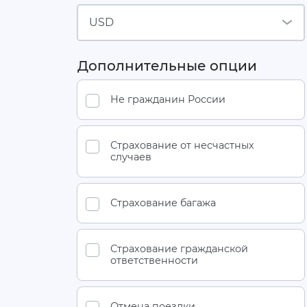
USD
Дополнительные опции
Не гражданин России
Страхование от несчастных
случаев
Страхование багажа
Страхование гражданской
ответственности
Отмена поездки