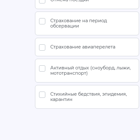
Страхование на период
обсервации
Страхование авиаперелета
Активный отдых (сноуборд, лыжи,
мототранспорт)
Стихийные бедствия, эпидемия,
карантин