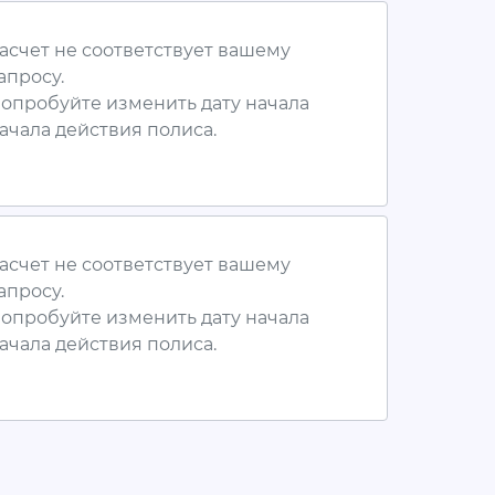
асчет не соответствует вашему
апросу.
опробуйте изменить дату начала
ачала действия полиса.
асчет не соответствует вашему
апросу.
опробуйте изменить дату начала
ачала действия полиса.