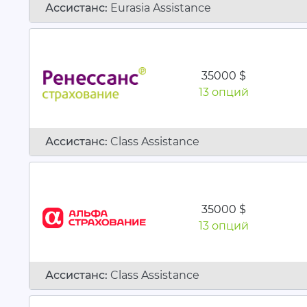
Ассистанc:
Eurasia Assistance
35000 $
13 опций
Ассистанc:
Class Assistance
35000 $
13 опций
Ассистанc:
Class Assistance