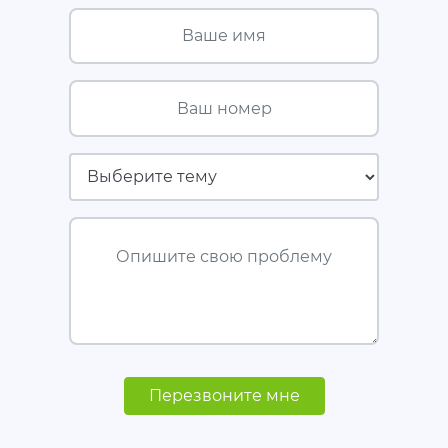
Ваше имя
Ваш номер
Страховая компания
Опишите свою проблему
Перезвоните мне