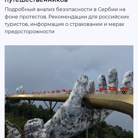
Подробный анализ безопасности в Сербии на
фоне протестов. Рекомендации для российских
туристов, информация о страховании и мерах
предосторожности