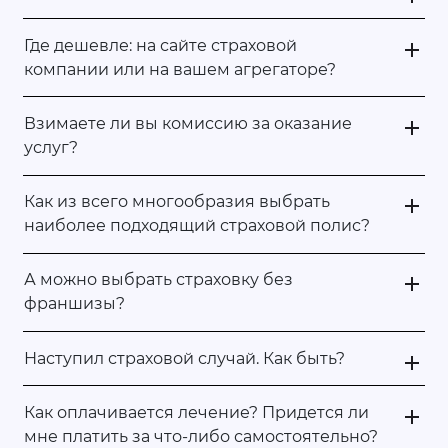
Где дешевле: на сайте страховой
компании или на вашем агрегаторе?
Взимаете ли вы комиссию за оказание
услуг?
Как из всего многообразия выбрать
наиболее подходящий страховой полис?
А можно выбрать страховку без
франшизы?
Наступил страховой случай. Как быть?
Как оплачивается лечение? Придется ли
мне платить за что-либо самостоятельно?