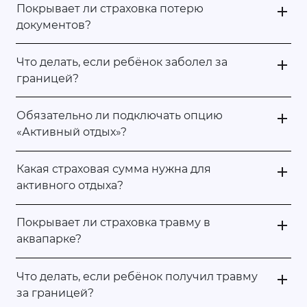
Покрывает ли страховка потерю
документов?
Что делать, если ребёнок заболел за
границей?
Обязательно ли подключать опцию
«Активный отдых»?
Какая страховая сумма нужна для
активного отдыха?
Покрывает ли страховка травму в
аквапарке?
Что делать, если ребёнок получил травму
за границей?