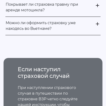
Покрывает ли страховка травму при
аренде мотоцикла?
Можно ли оформить страховку уже
находясь во Вьетнаме?
Если наступил
страховой случай
При наступлении страхового
случая в путешествии по
страховке ВЗР четко следуйте
нашей инструкции, чтобы