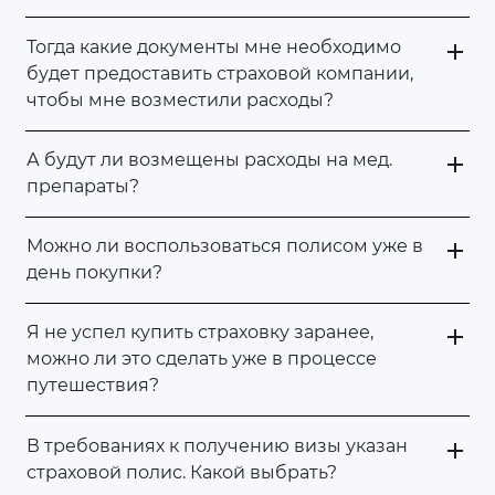
Тогда какие документы мне необходимо
будет предоставить страховой компании,
чтобы мне возместили расходы?
А будут ли возмещены расходы на мед.
препараты?
Можно ли воспользоваться полисом уже в
день покупки?
Я не успел купить страховку заранее,
можно ли это сделать уже в процессе
путешествия?
В требованиях к получению визы указан
страховой полис. Какой выбрать?