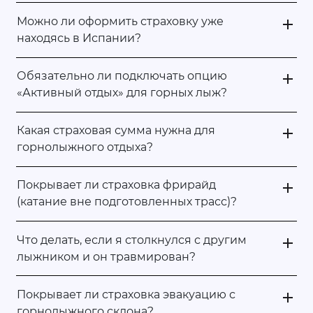
Можно ли оформить страховку уже
находясь в Испании?
Обязательно ли подключать опцию
«Активный отдых» для горных лыж?
Какая страховая сумма нужна для
горнолыжного отдыха?
Покрывает ли страховка фрирайд
(катание вне подготовленных трасс)?
Что делать, если я столкнулся с другим
лыжником и он травмирован?
Покрывает ли страховка эвакуацию с
горнолыжного склона?