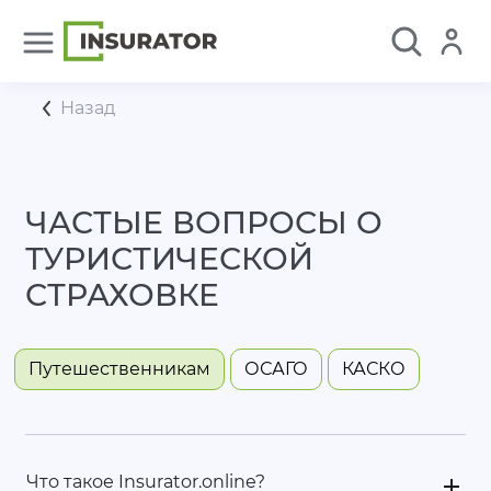
Назад
ЧАСТЫЕ ВОПРОСЫ О
ТУРИСТИЧЕСКОЙ
СТРАХОВКЕ
Путешественникам
ОСАГО
КАСКО
Что такое Insurator.online?