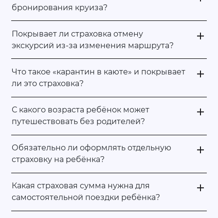
бронирования круиза?
Покрывает ли страховка отмену
экскурсий из-за изменения маршрута?
Что такое «карантин в каюте» и покрывает
ли это страховка?
С какого возраста ребёнок может
путешествовать без родителей?
Обязательно ли оформлять отдельную
страховку на ребёнка?
Какая страховая сумма нужна для
самостоятельной поездки ребёнка?