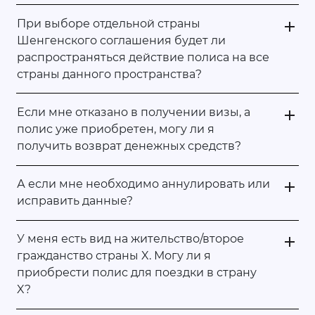
При выборе отдельной страны
Шенгенского соглашения будет ли
распространяться действие полиса на все
страны данного пространства?
Если мне отказано в получении визы, а
полис уже приобретен, могу ли я
получить возврат денежных средств?
А если мне необходимо аннулировать или
исправить данные?
У меня есть вид на жительство/второе
гражданство страны X. Могу ли я
приобрести полис для поездки в страну
X?