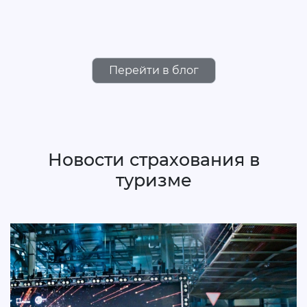
Перейти в блог
Новости страхования в
туризме