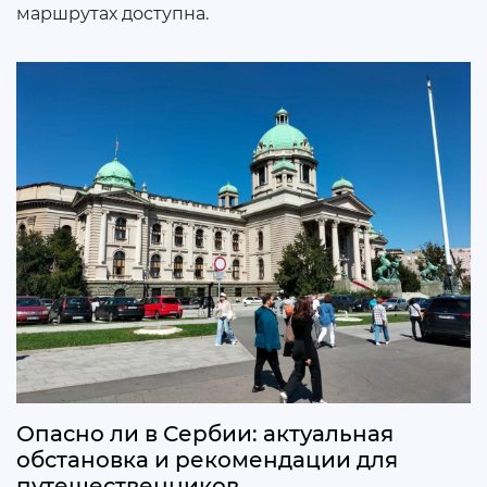
маршрутах доступна.
Опасно ли в Сербии: актуальная
обстановка и рекомендации для
путешественников