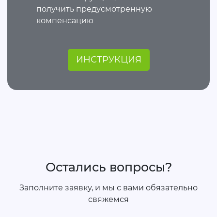
получить предусмотренную
компенсацию
ИНСТРУКЦИЯ
Остались вопросы?
Заполните заявку, и мы с вами обязательно
свяжемся