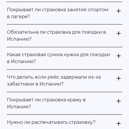
Покрывает ли страховка занятия спортом
в лагере?
Обязательна ли страховка для поездки в
Испанию?
Какая страховая сумма нужна для поездки
в Испанию?
Что делать, если рейс задержали из-за
забастовки в Испании?
Покрывает ли страховка кражу в
Испании?
Нужно ли распечатывать страховку?