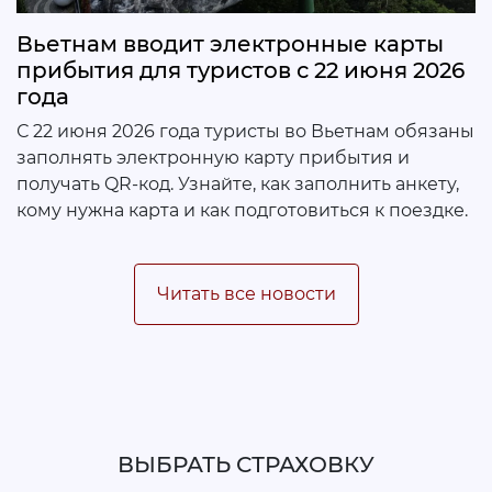
Вьетнам вводит электронные карты
прибытия для туристов с 22 июня 2026
года
С 22 июня 2026 года туристы во Вьетнам обязаны
заполнять электронную карту прибытия и
получать QR-код. Узнайте, как заполнить анкету,
кому нужна карта и как подготовиться к поездке.
Читать все новости
ВЫБРАТЬ СТРАХОВКУ