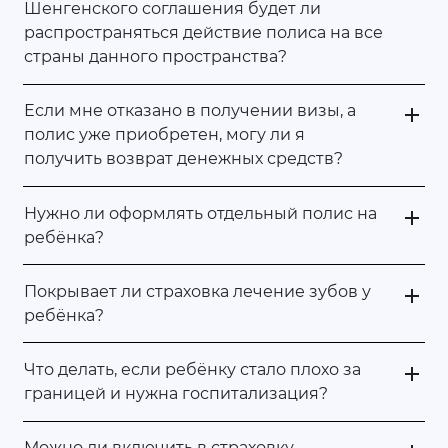
Шенгенского соглашения будет ли
распространяться действие полиса на все
страны данного пространства?
Если мне отказано в получении визы, а
полис уже приобретен, могу ли я
получить возврат денежных средств?
Нужно ли оформлять отдельный полис на
ребёнка?
Покрывает ли страховка лечение зубов у
ребёнка?
Что делать, если ребёнку стало плохо за
границей и нужна госпитализация?
Можно ли включить в страховку