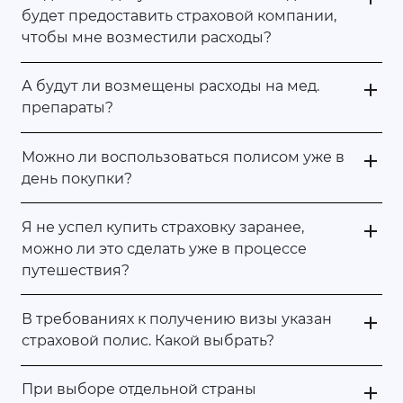
будет предоставить страховой компании,
чтобы мне возместили расходы?
А будут ли возмещены расходы на мед.
препараты?
Можно ли воспользоваться полисом уже в
день покупки?
Я не успел купить страховку заранее,
можно ли это сделать уже в процессе
путешествия?
В требованиях к получению визы указан
страховой полис. Какой выбрать?
При выборе отдельной страны