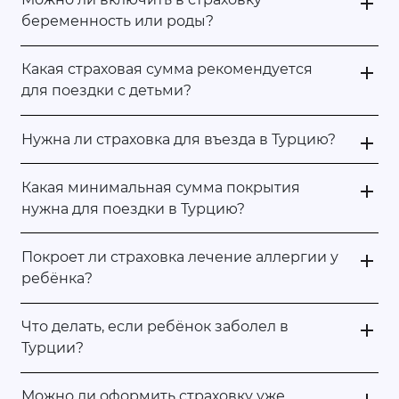
беременность или роды?
Какая страховая сумма рекомендуется
для поездки с детьми?
Нужна ли страховка для въезда в Турцию?
Какая минимальная сумма покрытия
нужна для поездки в Турцию?
Покроет ли страховка лечение аллергии у
ребёнка?
Что делать, если ребёнок заболел в
Турции?
Можно ли оформить страховку уже