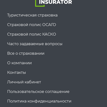
Туристическая страховка
Страховой полис ОСАГО
Страховой полис КАСКО
Часто задаваемые вопросы
Все о страховании
О компании
Контакты
Личный кабинет
Пользовательское соглашение
Политика конфиденциальности