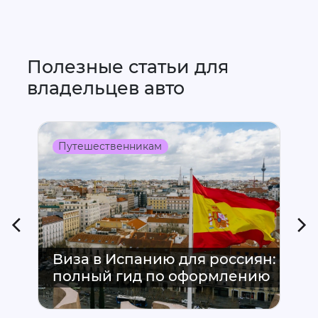
Полезные статьи для
владельцев авто
Путешественникам
Виза в Испанию для россиян:
полный гид по оформлению