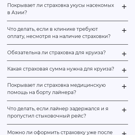
Покрывает ли страховка укусы насекомых
в Азии?
Что делать, если в клинике требуют
оплату, несмотря на наличие страховки?
Обязательна ли страховка для круиза?
Какая страховая сумма нужна для круиза?
Покрывает ли страховка медицинскую
помощь на борту лайнера?
Что делать, если лайнер задержался и я
пропустил стыковочный рейс?
Можно ли оформить страховку уже после