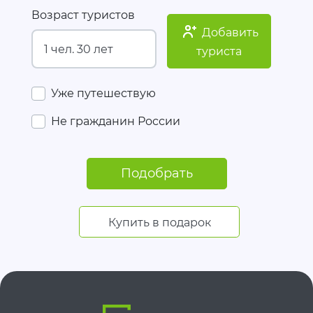
Возраст туристов
Добавить
туриста
Уже путешествую
Не гражданин России
Подобрать
Купить в подарок