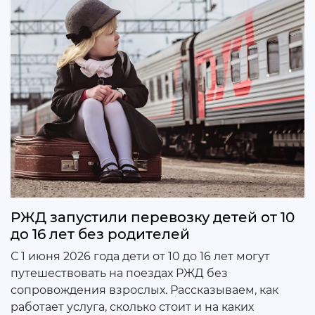
РЖД запустили перевозку детей от 10
до 16 лет без родителей
С 1 июня 2026 года дети от 10 до 16 лет могут
путешествовать на поездах РЖД без
сопровождения взрослых. Рассказываем, как
работает услуга, сколько стоит и на каких