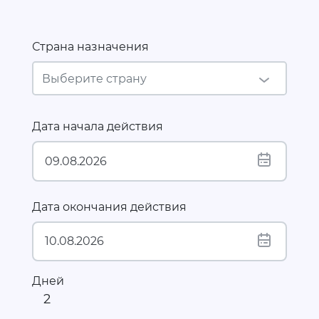
Страна назначения
Дата начала действия
Дата окончания действия
Дней
2