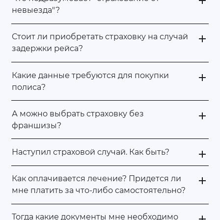
невыезда"?
Стоит ли приобретать страховку на случай
задержки рейса?
Какие данные требуются для покупки
полиса?
А можно выбрать страховку без
франшизы?
Наступил страховой случай. Как быть?
Как оплачивается лечение? Придется ли
мне платить за что-либо самостоятельно?
Тогда какие документы мне необходимо