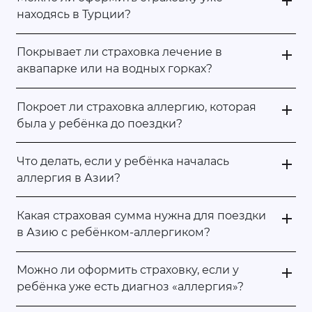
находясь в Турции?
Покрывает ли страховка лечение в
аквапарке или на водных горках?
Покроет ли страховка аллергию, которая
была у ребёнка до поездки?
Что делать, если у ребёнка началась
аллергия в Азии?
Какая страховая сумма нужна для поездки
в Азию с ребёнком-аллергиком?
Можно ли оформить страховку, если у
ребёнка уже есть диагноз «аллергия»?