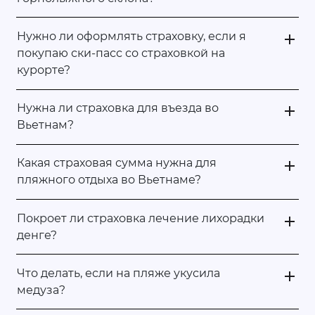
Нужно ли оформлять страховку, если я
покупаю ски-пасс со страховкой на
курорте?
Нужна ли страховка для въезда во
Вьетнам?
Какая страховая сумма нужна для
пляжного отдыха во Вьетнаме?
Покроет ли страховка лечение лихорадки
денге?
Что делать, если на пляже укусила
медуза?