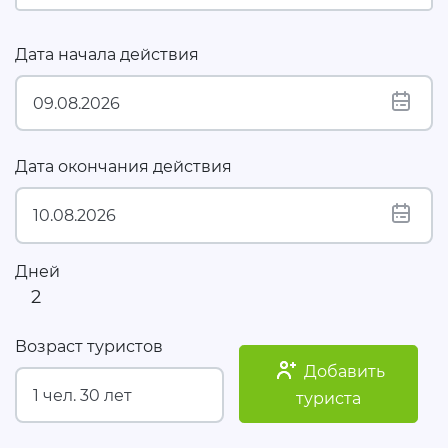
Дата начала действия
Дата окончания действия
Дней
2
Возраст туристов
Добавить
туриста