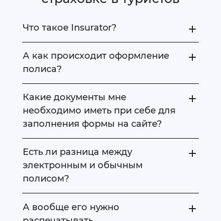
Что такое Insurator?
А как происходит оформление
полиса?
Какие документы мне
необходимо иметь при себе для
заполнения формы на сайте?
Есть ли разница между
электронным и обычным
полисом?
А вообще его нужно
распечатывать