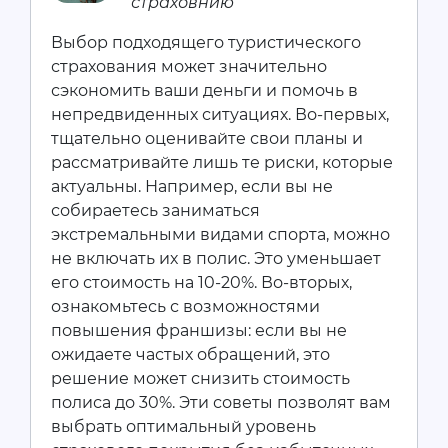
страховнию
Выбор подходящего туристического
страхования может значительно
сэкономить ваши деньги и помочь в
непредвиденных ситуациях. Во-первых,
тщательно оценивайте свои планы и
рассматривайте лишь те риски, которые
актуальны. Например, если вы не
собираетесь заниматься
экстремальными видами спорта, можно
не включать их в полис. Это уменьшает
его стоимость на 10-20%. Во-вторых,
ознакомьтесь с возможностями
повышения франшизы: если вы не
ожидаете частых обращений, это
решение может снизить стоимость
полиса до 30%. Эти советы позволят вам
выбрать оптимальный уровень