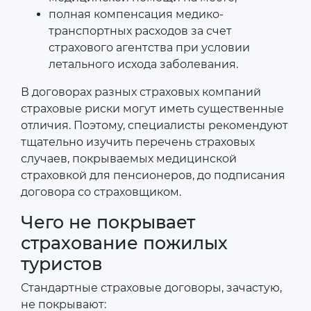
полная компенсация медико-
транспортных расходов за счет
страхового агентства при условии
летального исхода заболевания.
В договорах разных страховых компаний
страховые риски могут иметь существенные
отличия. Поэтому, специалисты рекомендуют
тщательно изучить перечень страховых
случаев, покрываемых медицинской
страховкой для пенсионеров, до подписания
договора со страховщиком.
Чего не покрывает
страхование пожилых
туристов
Стандартные страховые договоры, зачастую,
не покрывают: