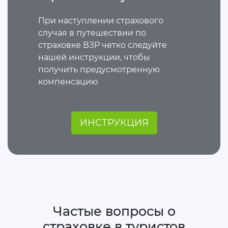
При наступлении страхового
случая в путешествии по
страховке ВЗР четко следуйте
нашей инструкции, чтобы
получить предусмотренную
компенсацию
ИНСТРУКЦИЯ
Частые вопросы о
страховке в туристов