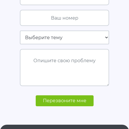
Ваш номер
Страховая компания
Опишите свою проблему
Перезвоните мне