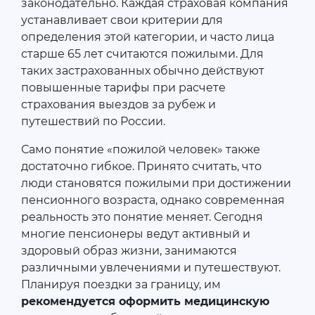
законодательно. Каждая страховая компания
устанавливает свои критерии для
определения этой категории, и часто лица
старше 65 лет считаются пожилыми. Для
таких застрахованных обычно действуют
повышенные тарифы при расчете
страхования выездов за рубеж и
путешествий по России.
Само понятие «пожилой человек» также
достаточно гибкое. Принято считать, что
люди становятся пожилыми при достижении
пенсионного возраста, однако современная
реальность это понятие меняет. Сегодня
многие пенсионеры ведут активный и
здоровый образ жизни, занимаются
различными увлечениями и путешествуют.
Планируя поездки за границу, им
рекомендуется оформить медицинскую