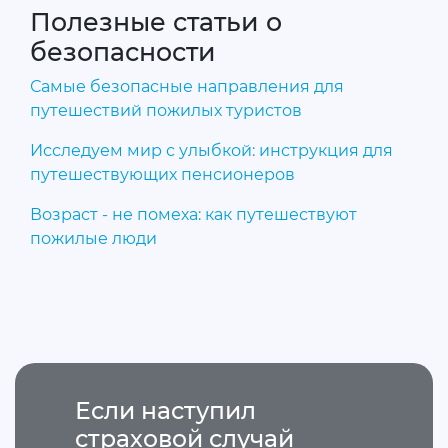
Полезные статьи о
безопасности
Самые безопасные направления для
путешествий пожилых туристов
Исследуем мир с улыбкой: инструкция для
путешествующих пенсионеров
Возраст - не помеха: как путешествуют
пожилые люди
Если наступил
страховой случай