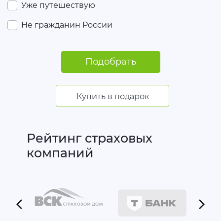
Уже путешествую
Не гражданин России
Подобрать
Купить в подарок
Рейтинг страховых
компаний