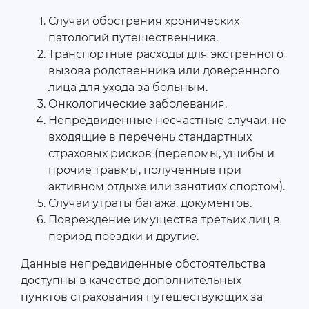
Случаи обострения хронических
патологий путешественника.
Транспортные расходы для экстренного
вызова родственника или доверенного
лица для ухода за больным.
Онкологические заболевания.
Непредвиденные несчастные случаи, не
входящие в перечень стандартных
страховых рисков (переломы, ушибы и
прочие травмы, полученные при
активном отдыхе или занятиях спортом).
Случаи утраты багажа, документов.
Повреждение имущества третьих лиц в
период поездки и другие.
Данные непредвиденные обстоятельства
доступны в качестве дополнительных
пунктов страхования путешествующих за