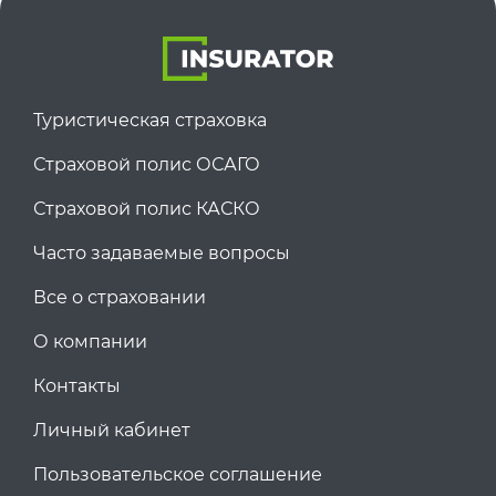
Туристическая страховка
Страховой полис ОСАГО
Страховой полис КАСКО
Часто задаваемые вопросы
Все о страховании
О компании
Контакты
Личный кабинет
Пользовательское соглашение