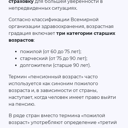
страховку
для большей уверенности в
непредвиденных ситуациях.
Согласно классификации Всемирной
организации здравоохранения, возрастная
градация включает
три категории старших
возрастов
:
пожилой (от 60 до 75 лет);
старческий (от 75 до 90 лет);
долгожители (старше 90 лет).
Термин «пенсионный возраст» часто
используется как синоним пожилого
возраста и, в зависимости от страны,
наступает, когда человек имеет право выйти
на пенсию.
В ряде стран вместо термина «пожилой
возраст» употребляют определение «третий