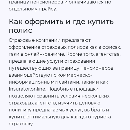
границу пенсионеров и оплачиваются по
отдельному прайсу.
Как оформить и где купить
полис
Страховые компании предлагают
оформление страховых полисов как в офисах,
таки в онлайн-режиме. Кроме того, агентства,
предлагающие услуги страхования
путешествующих за границу пенсионеров
взаимодействуют с коммерческо-
информационными сайтами, такими как
Insurator.online. Подобные площадки
позволяют сравнить условия нескольких
страховых агентств, изучить ценовую
политику предлагаемых услуг, выбрать и
купить оптимальную для каждого туриста
страховку.