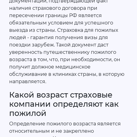
документации, подтверждающей факт
наличия страхового договора при
пересечении границы РФ является
обязательным условием для успешного
выезда из страны. Страховка для пожилых
людей - гарантия получения визы для
поездки зарубеж. Такой документ даст
уверенность путешественнику пожилого
возраста в том, что, при необходимости, он
получит должное медицинское
обслуживание в клиниках страны, в которую
направляется.
Какой возраст страховые
компании определяют как
пожилой
Определение пожилого возраста является
относительным и не закреплено