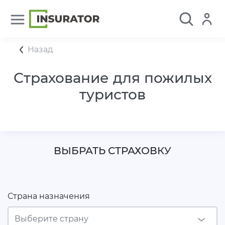
Назад
Страхование для пожилых
туристов
ВЫБРАТЬ СТРАХОВКУ
Страна назначения