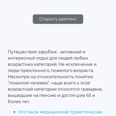
Открыть рейтинг
Путешествия зарубеж - активный и
интересный отдых для людей любых
возрастных категорий. Не исключение и
люди преклонного, пожилого возраста.
Несмотря на относительность понятия
“пожилой человек”, чаще всего к этой
возрастной категории относятся граждане,
вышедшие на пенсию и достигшие 65 и
более лет.
Что такое медицинская туристическая