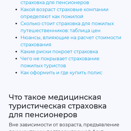
страховка для пенсионеров
Какой возраст страховые компании
определяют как пожилой
Сколько стоит страховка для пожилых
путешественников: таблица цен
Нюансы, влияющие на расчет стоимости
страхования
Какие риски покроет страховка
Чего не покрывает страхование
пожилых туристов
Как оформить и где купить полис
Что такое медицинская
туристическая страховка
для пенсионеров
Вне зависимости от возраста, предъявление