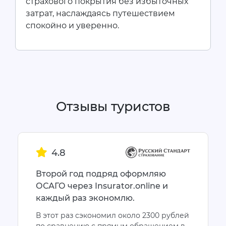
страхового покрытия без избыточных
затрат, наслаждаясь путешествием
спокойно и уверенно.
Отзывы туристов
4.8
Второй год подряд оформляю
ОСАГО через Insurator.online и
каждый раз экономлю.
В этот раз сэкономил около 2300 рублей