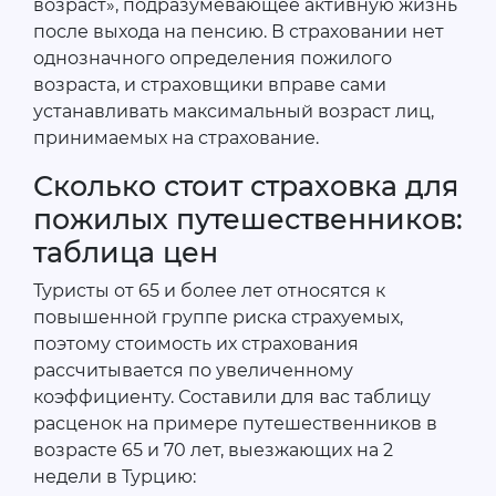
возраст», подразумевающее активную жизнь
после выхода на пенсию. В страховании нет
однозначного определения пожилого
возраста, и страховщики вправе сами
устанавливать максимальный возраст лиц,
принимаемых на страхование.
Сколько стоит страховка для
пожилых путешественников:
таблица цен
Туристы от 65 и более лет относятся к
повышенной группе риска страхуемых,
поэтому стоимость их страхования
рассчитывается по увеличенному
коэффициенту. Составили для вас таблицу
расценок на примере путешественников в
возрасте 65 и 70 лет, выезжающих на 2
недели в Турцию: