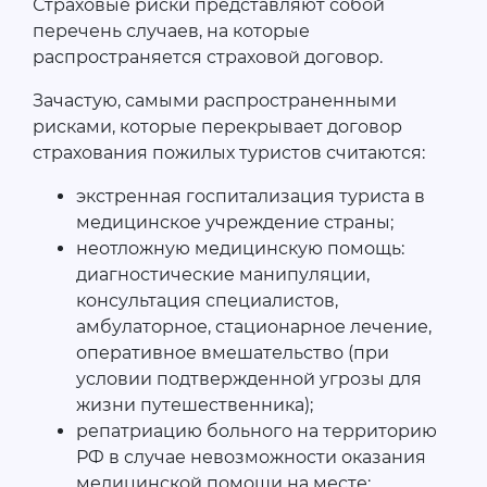
Страховые риски представляют собой
перечень случаев, на которые
распространяется страховой договор.
Зачастую, самыми распространенными
рисками, которые перекрывает договор
страхования пожилых туристов считаются:
экстренная госпитализация туриста в
медицинское учреждение страны;
неотложную медицинскую помощь:
диагностические манипуляции,
консультация специалистов,
амбулаторное, стационарное лечение,
оперативное вмешательство (при
условии подтвержденной угрозы для
жизни путешественника);
репатриацию больного на территорию
РФ в случае невозможности оказания
медицинской помощи на месте;