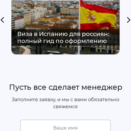
Виза в Испанию для россиян:
полный гид по оформлению
Пусть все сделает менеджер
Заполните заявку, и мы с вами обязательно
свяжемся
Ваше имя