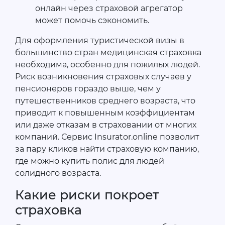
онлайн через страховой агрегатор
может помочь сэкономить.
Для оформления туристической визы в
большинство стран медицинская страховка
необходима, особенно для пожилых людей.
Риск возникновения страховых случаев у
пенсионеров гораздо выше, чем у
путешественников среднего возраста, что
приводит к повышенным коэффициентам
или даже отказам в страховании от многих
компаний. Сервис Insurator.online позволит
за пару кликов найти страховую компанию,
где можно купить полис для людей
солидного возраста.
Какие риски покроет
страховка