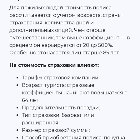
Для пожилых людей стоимость полиса
рассчитывается с учетом возраста, страны
страхования, количества дней и
дополнительных опций. Чем старше
путешественник, тем выше коэффициент — в
среднем он варьируется от 20 до 500%.
Особенно это касается лиц старше 85 лет.
На стоимость страховки влияют:
Тарифы страховой компании;
Возраст туриста: страховые
коэффициенты начинают повышаться с
64 лет;
Продолжительность поездки;
Тип страховки: базовая или
расширенная;
Размер страховой суммы;
Способ приобретения полиса: покупка