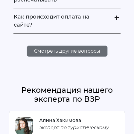
Как происходит оплата на
сайте?
Смотреть другие вопросы
Рекомендация нашего
эксперта по ВЗР
Алина Хакимова
эксперт по туристическому