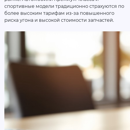
спортивные модели традиционно страхуются по
более высоким тарифам из-за повышенного
риска угона и высокой стоимости запчастей.