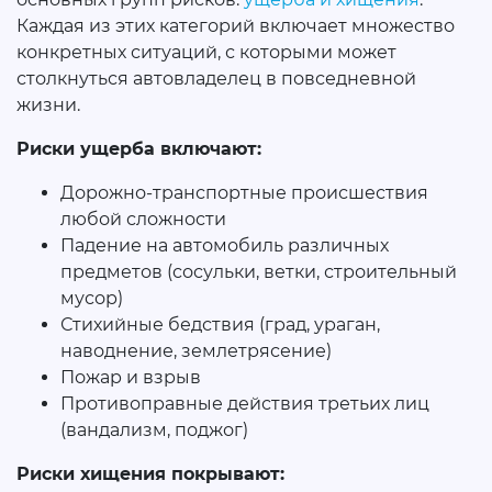
Каждая из этих категорий включает множество
конкретных ситуаций, с которыми может
столкнуться автовладелец в повседневной
жизни.
Риски ущерба включают:
Дорожно-транспортные происшествия
любой сложности
Падение на автомобиль различных
предметов (сосульки, ветки, строительный
мусор)
Стихийные бедствия (град, ураган,
наводнение, землетрясение)
Пожар и взрыв
Противоправные действия третьих лиц
(вандализм, поджог)
Риски хищения покрывают: