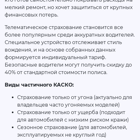
мелкий ремонт, но хочет защититься от крупных
финансовых потерь.
Телематическое страхование становится все
более популярным среди аккуратных водителей.
Специальное устройство отслеживает стиль
вождения, и на основе собранных данных
формируется индивидуальный тариф.
Безопасные водители могут получить скидку до
40% от стандартной стоимости полиса.
Виды частичного КАСКО:
Страхование только от угона (актуально для
владельцев часто угоняемых моделей)
Страхование только от ущерба (подходит
для автомобилей с низким риском кражи)
Сезонное страхование (для автомобилей,
эксплуатируемых не круглый год)