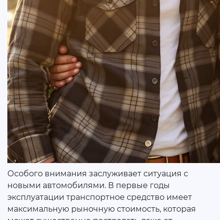
Особого внимания заслуживает ситуация с
новыми автомобилями. В первые годы
эксплуатации транспортное средство имеет
максимальную рыночную стоимость, которая