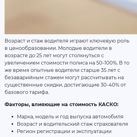
Возраст и стаж водителя играют ключевую роль
в ценообразовании. Молодые водители в
возрасте до 25 лет могут столкнуться с
увеличением стоимости полиса на 50-100%. В то
же время опытные водители старше 35 лет с
безаварийным стажем могут рассчитывать на
существенные скидки, достигающие 30-40% от
базового тарифа.
Факторы, влияющие на стоимость КАСКО:
Марка, модель и год выпуска автомобиля
Возраст и водительский стаж страхователя
Регион регистрации и эксплуатации