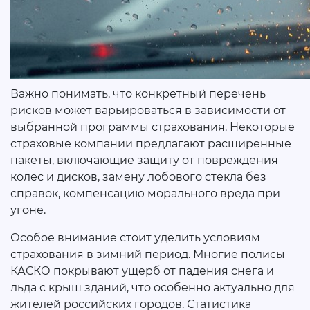
Важно понимать, что конкретный перечень
рисков может варьироваться в зависимости от
выбранной программы страхования. Некоторые
страховые компании предлагают расширенные
пакеты, включающие защиту от повреждения
колес и дисков, замену лобового стекла без
справок, компенсацию морального вреда при
угоне.
Особое внимание стоит уделить условиям
страхования в зимний период. Многие полисы
КАСКО покрывают ущерб от падения снега и
льда с крыш зданий, что особенно актуально для
жителей российских городов. Статистика