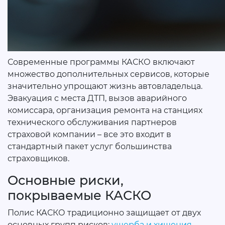
Современные программы КАСКО включают
множество дополнительных сервисов, которые
значительно упрощают жизнь автовладельца.
Эвакуация с места ДТП, вызов аварийного
комиссара, организация ремонта на станциях
технического обслуживания партнеров
страховой компании – все это входит в
стандартный пакет услуг большинства
страховщиков.
Основные риски,
покрываемые КАСКО
Полис КАСКО традиционно защищает от двух
основных групп рисков:
ущерба и хищения
.