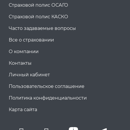
Страховой полис ОСАГО
Страховой полис КАСКО
Часто задаваемые вопросы
Все о страховании
О компании
Контакты
Личный кабинет
Пользовательское соглашение
Политика конфиденциальности
Карта сайта