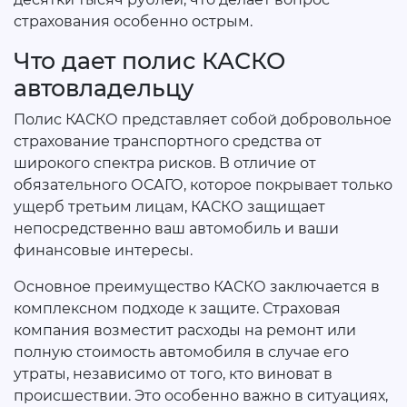
страхования особенно острым.
Что дает полис КАСКО
автовладельцу
Полис КАСКО представляет собой добровольное
страхование транспортного средства от
широкого спектра рисков. В отличие от
обязательного ОСАГО, которое покрывает только
ущерб третьим лицам, КАСКО защищает
непосредственно ваш автомобиль и ваши
финансовые интересы.
Основное преимущество КАСКО заключается в
комплексном подходе к защите. Страховая
компания возместит расходы на ремонт или
полную стоимость автомобиля в случае его
утраты, независимо от того, кто виноват в
происшествии. Это особенно важно в ситуациях,