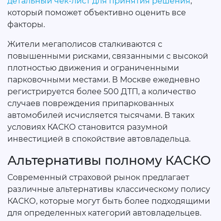
детальный чек-лист для принятия решения
,
который поможет объективно оценить все
факторы.
Жители мегаполисов сталкиваются с
повышенными рисками, связанными с высокой
плотностью движения и ограниченными
парковочными местами. В Москве ежедневно
регистрируется более 500 ДТП, а количество
случаев повреждения припаркованных
автомобилей исчисляется тысячами. В таких
условиях КАСКО становится разумной
инвестицией в спокойствие автовладельца.
Альтернативы полному КАСКО
Современный страховой рынок предлагает
различные альтернативы классическому полису
КАСКО, которые могут быть более подходящими
для определенных категорий автовладельцев.