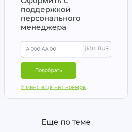
Оформить с
поддержкой
персонального
менеджера
🇷🇺 RUS
Подобрать
У меня ещё нет номера
Еще по теме