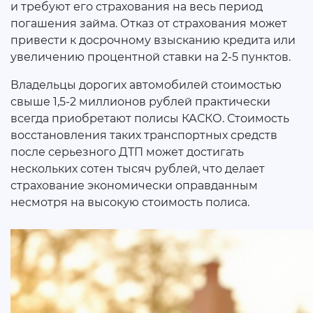
и требуют его страхования на весь период
погашения займа. Отказ от страхования может
привести к досрочному взысканию кредита или
увеличению процентной ставки на 2-5 пунктов.
Владельцы дорогих автомобилей стоимостью
свыше 1,5-2 миллионов рублей практически
всегда приобретают полисы КАСКО. Стоимость
восстановления таких транспортных средств
после серьезного ДТП может достигать
нескольких сотен тысяч рублей, что делает
страхование экономически оправданным
несмотря на высокую стоимость полиса.