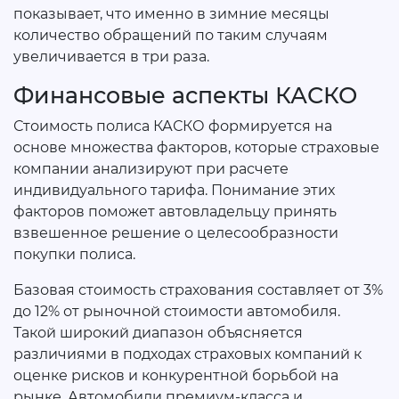
показывает, что именно в зимние месяцы
количество обращений по таким случаям
увеличивается в три раза.
Финансовые аспекты КАСКО
Стоимость полиса КАСКО формируется на
основе множества факторов, которые страховые
компании анализируют при расчете
индивидуального тарифа. Понимание этих
факторов поможет автовладельцу принять
взвешенное решение о целесообразности
покупки полиса.
Базовая стоимость страхования составляет от 3%
до 12% от рыночной стоимости автомобиля.
Такой широкий диапазон объясняется
различиями в подходах страховых компаний к
оценке рисков и конкурентной борьбой на
рынке. Автомобили премиум-класса и