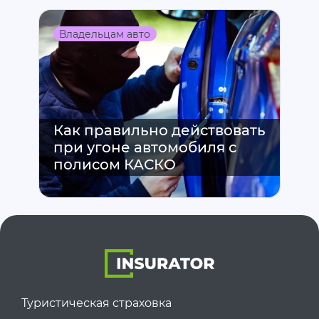
Владельцам авто
7 самых распространенных
причин отказа в выплате по
КАСКО и как их избежать
Туристическая страховка