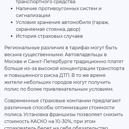
транспортного средства
Наличие противоугонных систем и
сигнализации
Условия хранения автомобиля (гараж,
охраняемая стоянка, двор)
История страховых случаев
Региональные различия в тарифах могут быть
весьма существенными. Автовладельцы в
Москве и Санкт-Петербурге традиционно платят
больше из-за высокой концентрации транспорта
и повышенного риска ДТП. В то же время
жители небольших городов могут получить
полис по более привлекательным условиям.
Современные страховые компании предлагают
различные способы оптимизации стоимости
полиса. Установка франшизы позволяет снизить
стоимость КАСКО на 10-30%, при этом
страхователь берет на себя обязательство