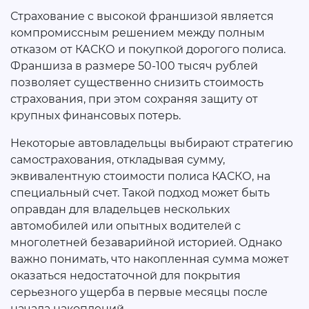
Страхование с высокой франшизой является
компромиссным решением между полным
отказом от КАСКО и покупкой дорогого полиса.
Франшиза в размере 50-100 тысяч рублей
позволяет существенно снизить стоимость
страхования, при этом сохраняя защиту от
крупных финансовых потерь.
Некоторые автовладельцы выбирают стратегию
самострахования, откладывая сумму,
эквивалентную стоимости полиса КАСКО, на
специальный счет. Такой подход может быть
оправдан для владельцев нескольких
автомобилей или опытных водителей с
многолетней безаварийной историей. Однако
важно понимать, что накопленная сумма может
оказаться недостаточной для покрытия
серьезного ущерба в первые месяцы после
начала накоплений.