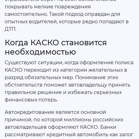
покрывать мелкие повреждения
самостоятельно. Такой подход оправдан для
опытных водителей, которые редко попадают в
ДТП.
Когда КАСКО становится
необходимостью
Существуют ситуации, когда оформление полиса
КАСКО переходит из категории желательных в
разряд обязательных мер. Понимание этих
обстоятельств поможет автовладельцу принять
правильное решение и избежать серьезных
финансовых потерь.
Автокредитование является основной
причиной, по которой миллионы российских
автовладельцев оформляют КАСКО. Банки
рассматривают кредитный автомобиль как залог