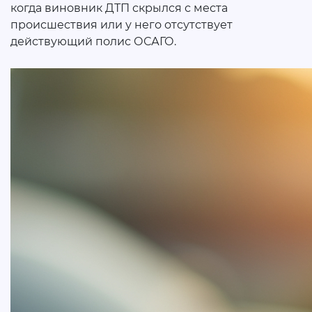
когда виновник ДТП скрылся с места
происшествия или у него отсутствует
действующий полис ОСАГО.