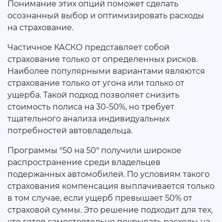
Понимание этих опций поможет сделать
осознанный выбор и оптимизировать расходы
на страхование.
Частичное КАСКО представляет собой
страхование только от определенных рисков.
Наиболее популярными вариантами являются
страхование только от угона или только от
ущерба. Такой подход позволяет снизить
стоимость полиса на 30-50%, но требует
тщательного анализа индивидуальных
потребностей автовладельца.
Программы "50 на 50" получили широкое
распространение среди владельцев
подержанных автомобилей. По условиям такого
страхования компенсация выплачивается только
в том случае, если ущерб превышает 50% от
страховой суммы. Это решение подходит для тех,
кто готов самостоятельно покрывать расходы на