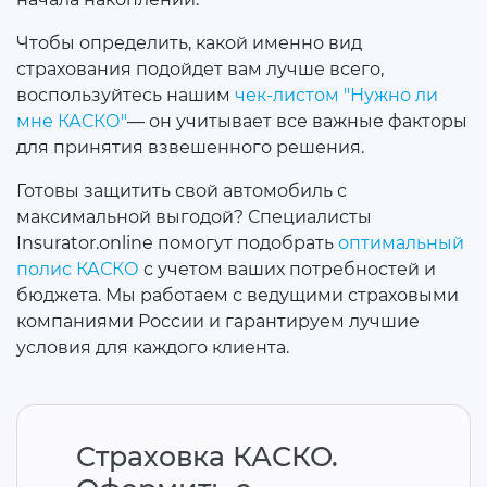
Чтобы определить, какой именно вид
страхования подойдет вам лучше всего,
воспользуйтесь нашим
чек-листом "Нужно ли
мне КАСКО"
— он учитывает все важные факторы
для принятия взвешенного решения.
Готовы защитить свой автомобиль с
максимальной выгодой? Специалисты
Insurator.online помогут подобрать
оптимальный
полис КАСКО
с учетом ваших потребностей и
бюджета. Мы работаем с ведущими страховыми
компаниями России и гарантируем лучшие
условия для каждого клиента.
Страховка КАСКО.