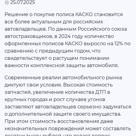
25.07.2025
Решение о покупке полиса КАСКО становится
все более актуальным для российских
автовладельцев. По данным Российского союза
автостраховщиков, в 2024 году количество
оформленных полисов КАСКО выросло на 12% по
сравнению с предыдущим годом, что
свидетельствует о растущем понимании
важности комплексной защиты автомобиля.
Современные реалии автомобильного рынка
диктуют свои условия. Высокая стоимость
запчастей, увеличение количества ДТП в
крупных городах и рост случаев угонов
заставляют автовладельцев серьезно задуматься
о дополнительной защите своего имущества.
При этом стоимость восстановления даже
незначительных повреждений может составлять
десятки тысяч рублей, что делает вопрос