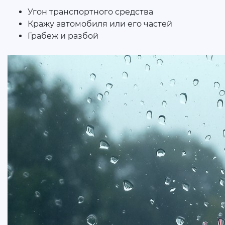
Угон транспортного средства
Кражу автомобиля или его частей
Грабеж и разбой