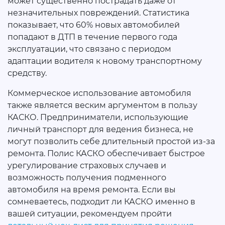
может существенно пострадать даже от
незначительных повреждений. Статистика
показывает, что 60% новых автомобилей
попадают в ДТП в течение первого года
эксплуатации, что связано с периодом
адаптации водителя к новому транспортному
средству.
Коммерческое использование автомобиля
также является веским аргументом в пользу
КАСКО. Предприниматели, использующие
личный транспорт для ведения бизнеса, не
могут позволить себе длительный простой из-за
ремонта. Полис КАСКО обеспечивает быстрое
урегулирование страховых случаев и
возможность получения подменного
автомобиля на время ремонта. Если вы
сомневаетесь, подходит ли КАСКО именно в
вашей ситуации, рекомендуем пройти