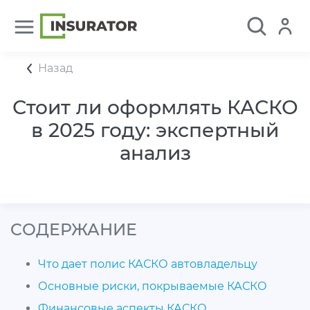
Назад
Стоит ли оформлять КАСКО
в 2025 году: экспертный
анализ
CОДЕРЖАНИЕ
Что дает полис КАСКО автовладельцу
Основные риски, покрываемые КАСКО
Финансовые аспекты КАСКО