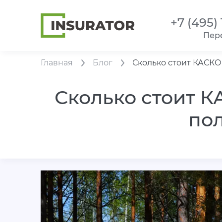
+7 (495)
Пер
Главная
Блог
Сколько стоит КАСКО 
Сколько стоит К
пол