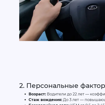
2. Персональные факто
Возраст:
Водители до 22 лет — коэффици
Стаж вождения:
До 3 лет — повышаю