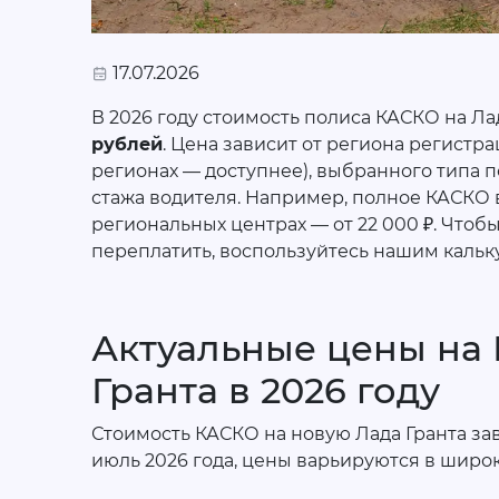
17.07.2026
В 2026 году стоимость полиса КАСКО на Ла
рублей
. Цена зависит от региона регистр
регионах — доступнее), выбранного типа п
стажа водителя. Например, полное КАСКО в 
региональных центрах — от 22 000 ₽. Чтоб
переплатить, воспользуйтесь нашим кальк
Актуальные цены на
Гранта в 2026 году
Стоимость КАСКО на новую Лада Гранта за
июль 2026 года, цены варьируются в широ