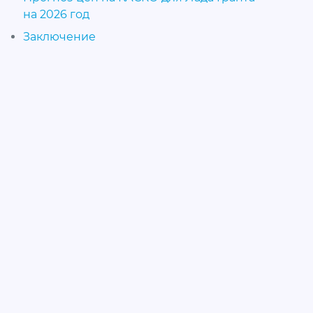
на 2026 год
Заключение