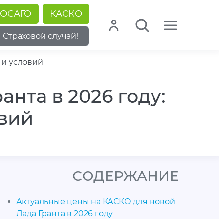
ОСАГО
КАСКО
Страховой случай!
 и условий
нта в 2026 году:
овий
CОДЕРЖАНИЕ
Актуальные цены на КАСКО для новой
Лада Гранта в 2026 году