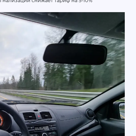
гнализации снижает тариф на 5-10%