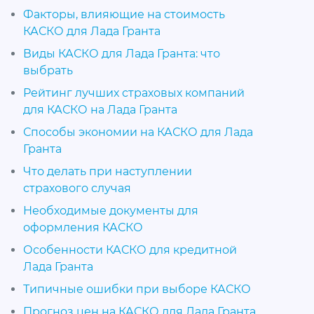
Факторы, влияющие на стоимость
КАСКО для Лада Гранта
Виды КАСКО для Лада Гранта: что
выбрать
Рейтинг лучших страховых компаний
для КАСКО на Лада Гранта
Способы экономии на КАСКО для Лада
Гранта
Что делать при наступлении
страхового случая
Необходимые документы для
оформления КАСКО
Особенности КАСКО для кредитной
Лада Гранта
Типичные ошибки при выборе КАСКО
Прогноз цен на КАСКО для Лада Гранта