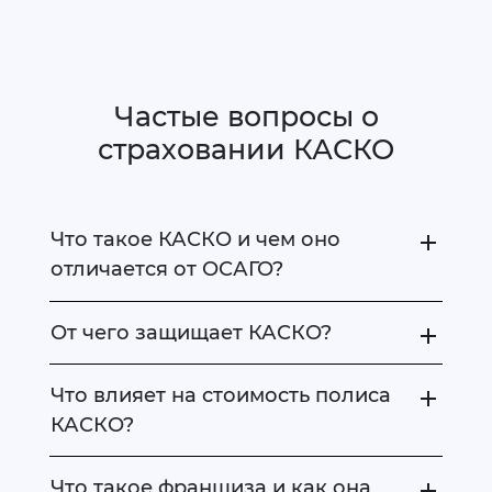
Частые вопросы о
страховании КАСКО
Что такое КАСКО и чем оно
отличается от ОСАГО?
От чего защищает КАСКО?
Что влияет на стоимость полиса
КАСКО?
Что такое франшиза и как она