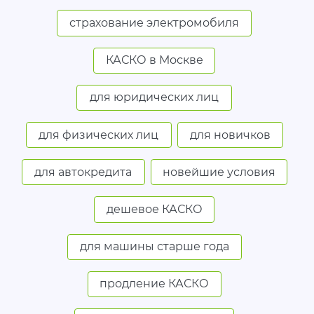
страхование электромобиля
КАСКО в Москве
для юридических лиц
для физических лиц
для новичков
для автокредита
новейшие условия
дешевое КАСКО
для машины старше года
продление КАСКО