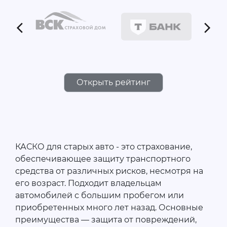
Открыть рейтинг
КАСКО для старых авто - это страхование,
обеспечивающее защиту транспортного
средства от различных рисков, несмотря на
его возраст. Подходит владельцам
автомобилей с большим пробегом или
приобретенных много лет назад. Основные
преимущества — защита от повреждений,