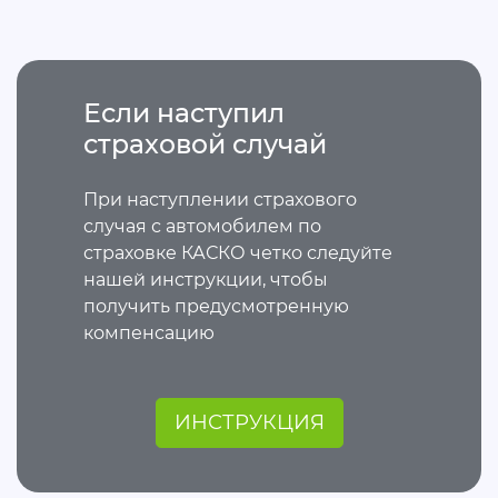
Если наступил
страховой случай
При наступлении страхового
случая с автомобилем по
страховке КАСКО четко следуйте
нашей инструкции, чтобы
получить предусмотренную
компенсацию
ИНСТРУКЦИЯ