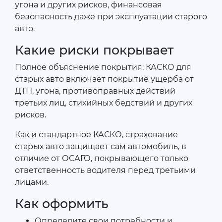
угона и других рисков, финансовая
безопасность даже при эксплуатации старого
авто.
Какие риски покрывает
Полное объяснение покрытия: КАСКО для
старых авто включает покрытие ущерба от
ДТП, угона, противоправных действий
третьих лиц, стихийных бедствий и других
рисков.
Как и стандартное КАСКО, страхование
старых авто защищает сам автомобиль, в
отличие от ОСАГО, покрывающего только
ответственность водителя перед третьими
лицами.
Как оформить
Определите свои потребности и