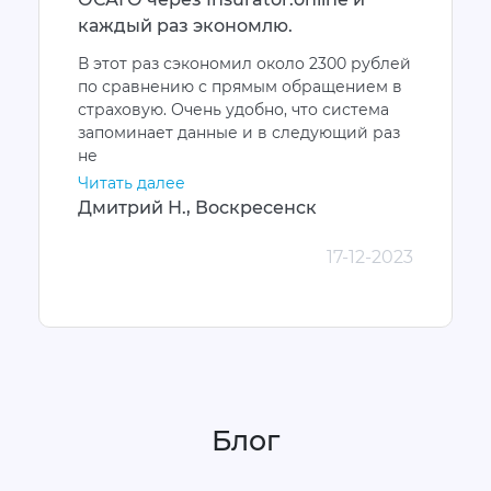
каждый раз экономлю.
В этот раз сэкономил около 2300 рублей
по сравнению с прямым обращением в
страховую. Очень удобно, что система
запоминает данные и в следующий раз
не
Читать далее
Дмитрий Н., Воскресенск
17-12-2023
Блог