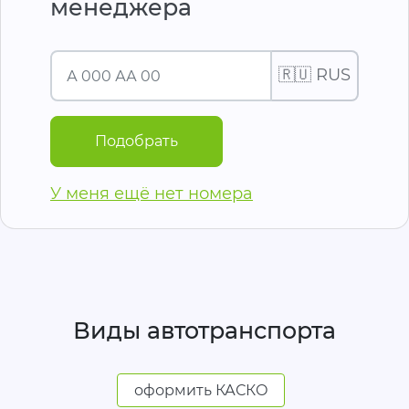
менеджера
🇷🇺 RUS
Подобрать
У меня ещё нет номера
Виды автотранспорта
оформить КАСКО