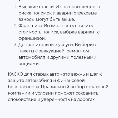
Высокие ставки: Из-за повышенного
риска поломок и аварий страховые
взносы могут быть выше.
Франшиза: Возможность снизить
стоимость полиса, выбрав вариант с
франшизой.
Дополнительные услуги: Выберите
пакеты с эвакуацией, ремонтом
автомобиля и другими полезными
опциями.
КАСКО для старых авто - это важный шаг к
защите автомобиля и финансовой
безопасности. Правильный выбор страховой
компании и условий поможет сохранить
спокойствие и уверенность на дорогах.