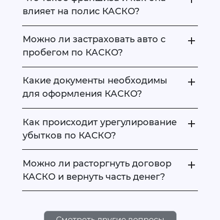
влияет на полис КАСКО?
Можно ли застраховать авто с
пробегом по КАСКО?
Какие документы необходимы
для оформления КАСКО?
Как происходит урегулирование
убытков по КАСКО?
Можно ли расторгнуть договор
КАСКО и вернуть часть денег?
Смотреть другие вопросы