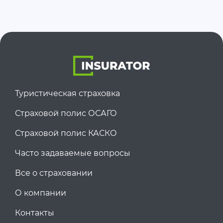
Туристическая страховка
Страховой полис ОСАГО
Страховой полис КАСКО
Часто задаваемые вопросы
Все о страховании
О компании
Контакты