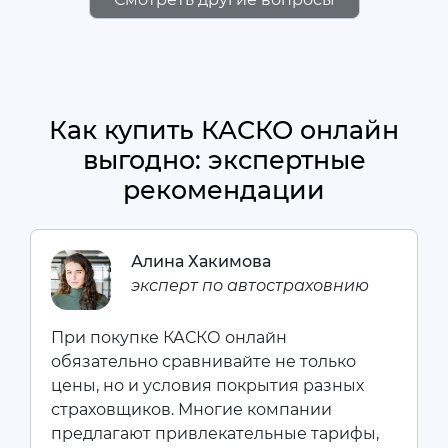
Как купить КАСКО онлайн
выгодно: экспертные
рекомендации
Алина Хакимова
эксперт по автостраховнию
При покупке КАСКО онлайн
обязательно сравнивайте не только
цены, но и условия покрытия разных
страховщиков. Многие компании
предлагают привлекательные тарифы,