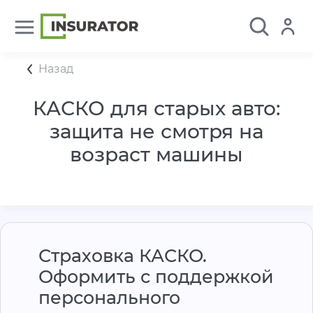
Назад
КАСКО для старых авто:
защита не смотря на
возраст машины
Страховка КАСКО.
Оформить с поддержкой
персонального