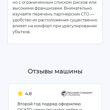
но с ограниченным списком рисков или
высокими франшизами. Внимательно
изучайте перечень партнерских СТО —
удобство их расположения существенно
влияет на комфорт при урегулировании
убытков.
Отзывы машины
4.8
Второй год подряд оформляю
ОСАГО через Insurator.online и