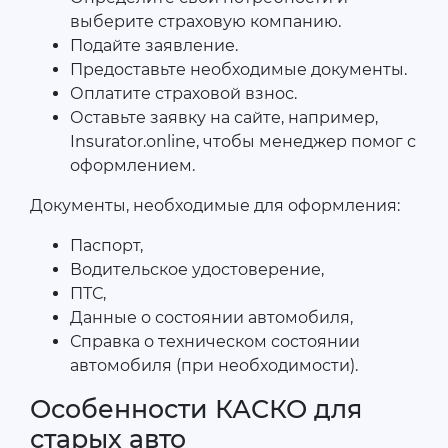
выберите страховую компанию.
Подайте заявление.
Предоставьте необходимые документы.
Оплатите страховой взнос.
Оставьте заявку на сайте, например,
Insurator.online, чтобы менеджер помог с
оформлением.
Документы, необходимые для оформления:
Паспорт,
Водительское удостоверение,
ПТС,
Данные о состоянии автомобиля,
Справка о техническом состоянии
автомобиля (при необходимости).
Особенности КАСКО для
старых авто