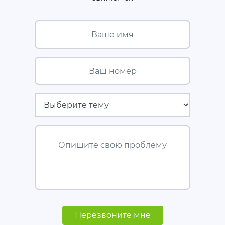
Ваше имя
Ваш номер
Страховая компания
Опишите свою проблему
Перезвоните мне