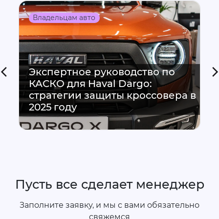
Владельцам авто
Экспертное руководство по
КАСКО для Haval Dargo:
стратегии защиты кроссовера в
2025 году
Пусть все сделает менеджер
Заполните заявку, и мы с вами обязательно
свяжемся