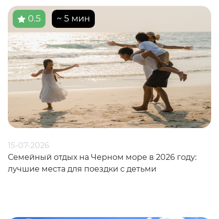
0.5
~ 5 мин
15-07-2026
Семейный отдых на Черном море в 2026 году:
лучшие места для поездки с детьми