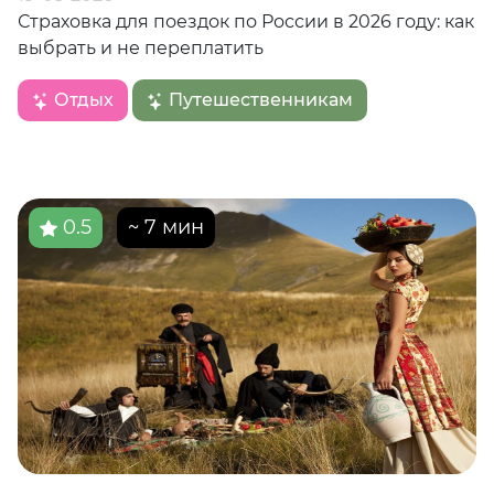
Страховка для поездок по России в 2026 году: как
выбрать и не переплатить
Отдых
Путешественникам
0.5
~ 7 мин