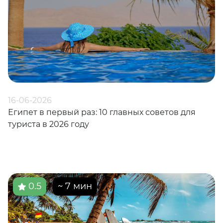
16-06-2026
Египет в первый раз: 10 главных советов для
туриста в 2026 году
0.5
~ 7 мин