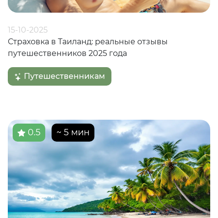
15-10-2025
Страховка в Таиланд: реальные отзывы
путешественников 2025 года
Путешественникам
0.5
~ 5 мин