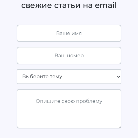
свежие статьи на email
Ваше имя
Ваш номер
Страховая компания
Опишите свою проблему