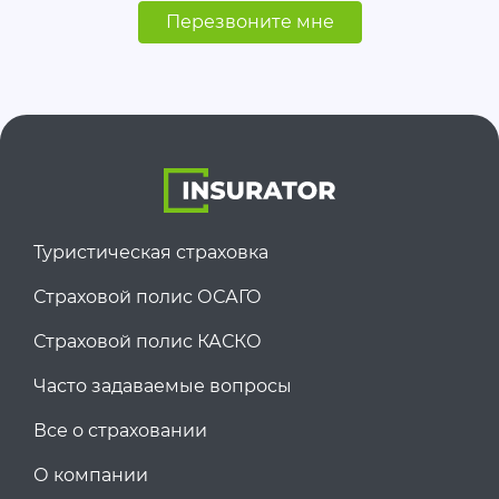
Перезвоните мне
Туристическая страховка
Страховой полис ОСАГО
Страховой полис КАСКО
Часто задаваемые вопросы
Все о страховании
О компании