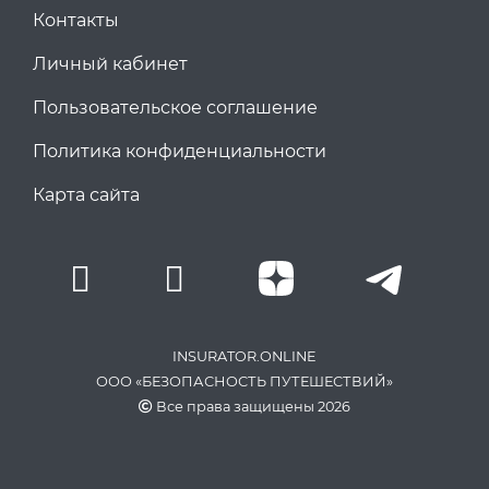
Контакты
Личный кабинет
Пользовательское соглашение
Политика конфиденциальности
Карта сайта
INSURATOR.ONLINE
ООО «БЕЗОПАСНОСТЬ ПУТЕШЕСТВИЙ»
Все права защищены 2026