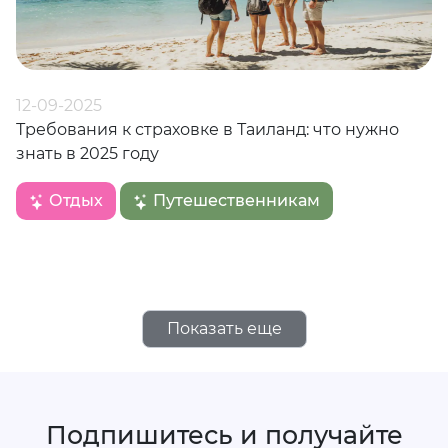
12-09-2025
Требования к страховке в Таиланд: что нужно
знать в 2025 году
Отдых
Путешественникам
Показать еще
Подпишитесь и получайте