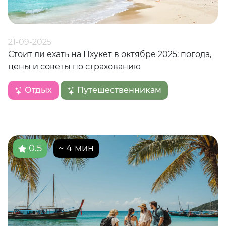
21-09-2025
Стоит ли ехать на Пхукет в октябре 2025: погода,
цены и советы по страхованию
Отдых
Путешественникам
0.5
~ 4 мин