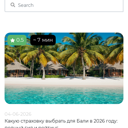
0.5
~ 7 мин
04-06-2026
Какую страховку выбрать для Бали в 2026 году:
полный гид и рейтинг