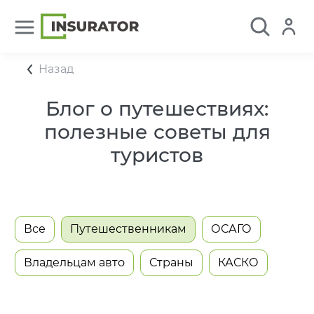
Назад
Блог о путешествиях:
полезные советы для
туристов
Все
Путешественникам
ОСАГО
Владельцам авто
Страны
КАСКО