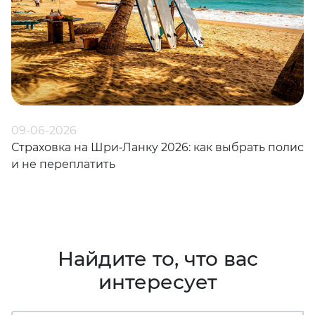
09-06-2026
Страховка на Шри‑Ланку 2026: как выбрать полис
и не переплатить
Найдите то, что вас
интересует