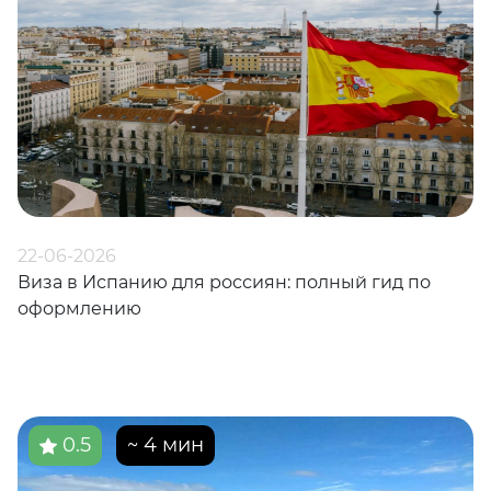
22-06-2026
Виза в Испанию для россиян: полный гид по
оформлению
0.5
~ 4 мин