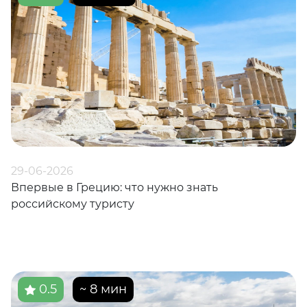
29-06-2026
Впервые в Грецию: что нужно знать
российскому туристу
0.5
~ 8 мин