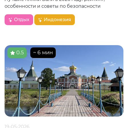
особенности и советы по безопасности
Отдых
Индонезия
0.5
~ 6 мин
19-05-2026