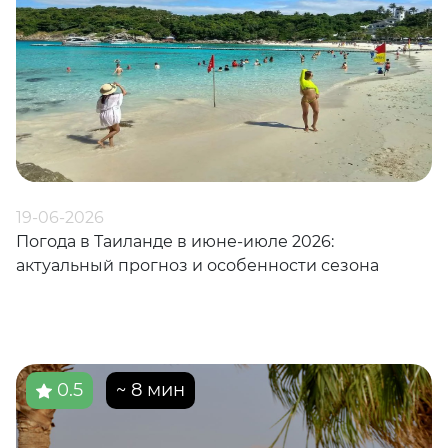
19-06-2026
Погода в Таиланде в июне-июле 2026:
актуальный прогноз и особенности сезона
0.5
~ 8 мин