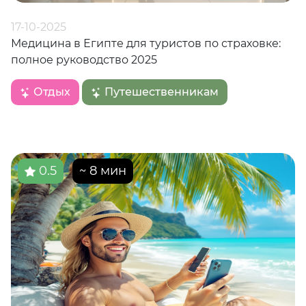
17-10-2025
Медицина в Египте для туристов по страховке:
полное руководство 2025
Отдых
Путешественникам
0.5
~ 8 мин