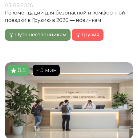
05-05-2026
Рекомендации для безопасной и комфортной
поездки в Грузию в 2026 — новичкам
Путешественникам
Грузия
0.5
~ 5 мин