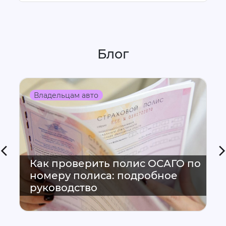
Блог
Владельцам авто
Как проверить полис ОСАГО по
номеру полиса: подробное
руководство