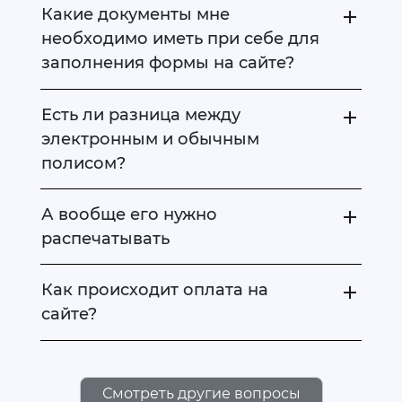
Какие документы мне
необходимо иметь при себе для
заполнения формы на сайте?
Есть ли разница между
электронным и обычным
полисом?
А вообще его нужно
распечатывать
Как происходит оплата на
сайте?
Смотреть другие вопросы