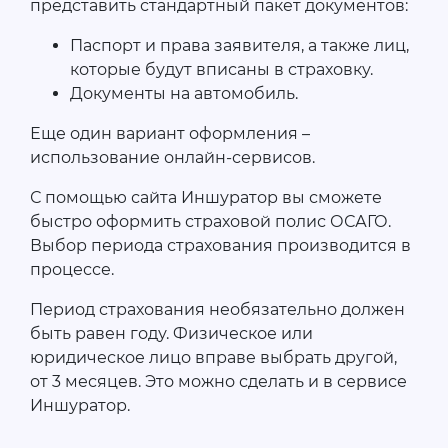
представить стандартный пакет документов:
Паспорт и права заявителя, а также лиц,
которые будут вписаны в страховку.
Документы на автомобиль.
Еще один вариант оформления –
использование онлайн-сервисов.
С помощью сайта Иншуратор вы сможете
быстро оформить страховой полис ОСАГО.
Выбор периода страхования производится в
процессе.
Период страхования необязательно должен
быть равен году. Физическое или
юридическое лицо вправе выбрать другой,
от 3 месяцев. Это можно сделать и в сервисе
Иншуратор.