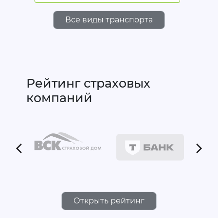
Все виды транспорта
Рейтинг страховых
компаний
Открыть рейтинг