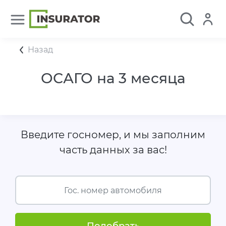
Назад
ОСАГО на 3 месяца
Введите госномер, и мы заполним
часть данных за вас!