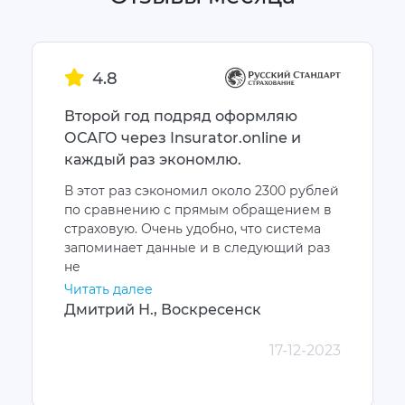
4.8
Второй год подряд оформляю
ОСАГО через Insurator.online и
каждый раз экономлю.
В этот раз сэкономил около 2300 рублей
по сравнению с прямым обращением в
страховую. Очень удобно, что система
запоминает данные и в следующий раз
не
Читать далее
Дмитрий Н., Воскресенск
17-12-2023