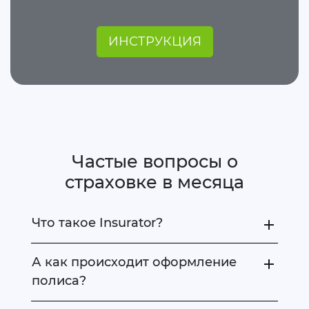
ИНСТРУКЦИЯ
Частые вопросы о
страховке в месяца
Что такое Insurator?
А как происходит оформление
полиса?