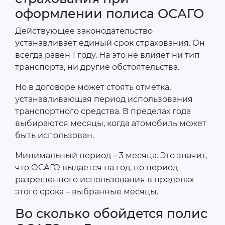
оформлении полиса ОСАГО
Действующее законодательство
устанавливает единый срок страхования. Он
всегда равен 1 году. На это не влияет ни тип
транспорта, ни другие обстоятельства.
Но в договоре может стоять отметка,
устанавливающая период использования
транспортного средства. В пределах года
выбираются месяцы, когда атомобиль может
быть использован.
Минимальный период – 3 месяца. Это значит,
что ОСАГО выдается на год, но период
разрешенного использования в пределах
этого срока – выбранные месяцы.
Во сколько обойдется полис