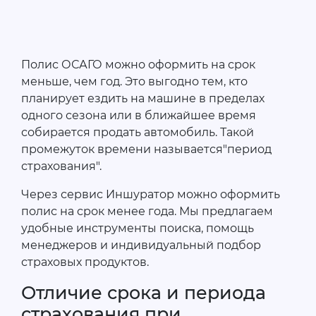
Полис ОСАГО можно оформить на срок
меньше, чем год. Это выгодно тем, кто
планирует ездить на машине в пределах
одного сезона или в ближайшее время
собирается продать автомобиль. Такой
промежуток времени называется"период
страхования".
Через сервис Иншуратор можно оформить
полис на срок менее года. Мы предлагаем
удобные инструменты поиска, помощь
менеджеров и индивидуальный подбор
страховых продуктов.
Отличие срока и периода
страхования при