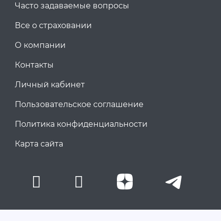
Часто задаваемые вопросы
Все о страховании
О компании
Контакты
Личный кабинет
Пользовательское соглашение
Политика конфиденциальности
Карта сайта
INSURATOR.ONLINE