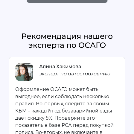
Рекомендация нашего
эксперта по ОСАГО
Алина Хакимова
эксперт по автостраховнию
Оформление ОСАГО может быть
выгоднее, если соблюдать несколько
правил. Во-первых, следите за своим
КБМ – каждый год безаварийной езды
дает скидку 5%. Проверяйте этот
показатель в базе РСА перед покупкой
полиса. Во-вторых, не включайте в