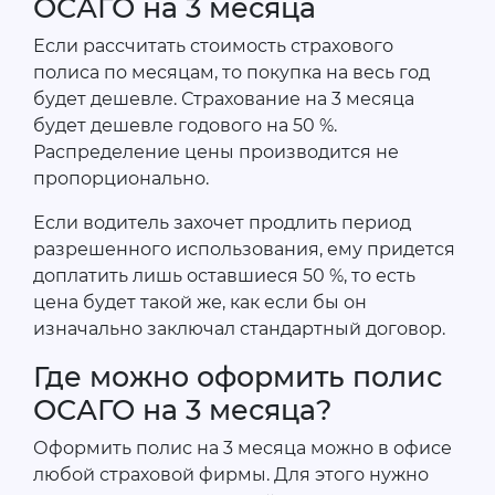
ОСАГО на 3 месяца
Если рассчитать стоимость страхового
полиса по месяцам, то покупка на весь год
будет дешевле. Страхование на 3 месяца
будет дешевле годового на 50 %.
Распределение цены производится не
пропорционально.
Если водитель захочет продлить период
разрешенного использования, ему придется
доплатить лишь оставшиеся 50 %, то есть
цена будет такой же, как если бы он
изначально заключал стандартный договор.
Где можно оформить полис
ОСАГО на 3 месяца?
Оформить полис на 3 месяца можно в офисе
любой страховой фирмы. Для этого нужно