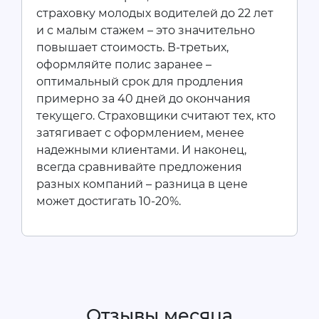
страховку молодых водителей до 22 лет
и с малым стажем – это значительно
повышает стоимость. В-третьих,
оформляйте полис заранее –
оптимальный срок для продления
примерно за 40 дней до окончания
текущего. Страховщики считают тех, кто
затягивает с оформлением, менее
надежными клиентами. И наконец,
всегда сравнивайте предложения
разных компаний – разница в цене
может достигать 10-20%.
Отзывы месяца