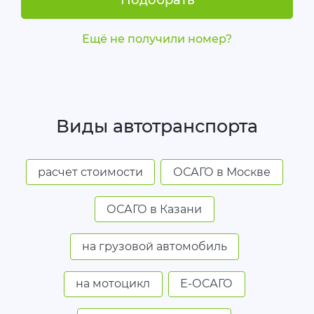
Подобрать
Ещё не получили номер?
Виды автотранспорта
расчет стоимости
ОСАГО в Москве
ОСАГО в Казани
на грузовой автомобиль
на мотоцикл
Е-ОСАГО