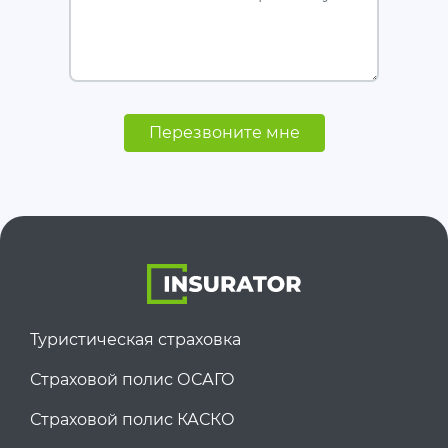
Перезвоните мне
Туристическая страховка
Страховой полис ОСАГО
Страховой полис КАСКО