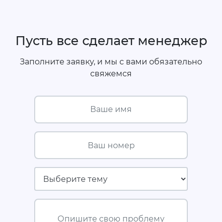
Пусть все сделает менеджер
Заполните заявку, и мы с вами обязательно
свяжемся
Ваше имя
Ваш номер
Страховая компания
Опишите свою проблему