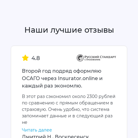
Наши лучшие отзывы
4.8
Второй год подряд оформляю
ОСАГО через Insurator.online и
каждый раз экономлю.
В этот раз сэкономил около 2300 рублей
по сравнению с прямым обращением в
страховую. Очень удобно, что система
запоминает данные и в следующий раз
не
Читать далее
Дмитрий Н., Воскресенск