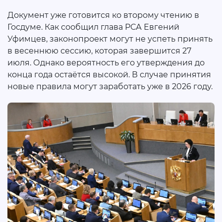
Документ уже готовится ко второму чтению в
Госдуме. Как сообщил глава РСА Евгений
Уфимцев, законопроект могут не успеть принять
в весеннюю сессию, которая завершится 27
июля. Однако вероятность его утверждения до
конца года остаётся высокой. В случае принятия
новые правила могут заработать уже в 2026 году.