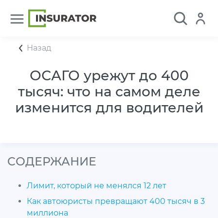
Назад
ОСАГО урежут до 400
тысяч: что на самом деле
изменится для водителей
CОДЕРЖАНИЕ
Лимит, который не менялся 12 лет
Как автоюристы превращают 400 тысяч в 3
миллиона