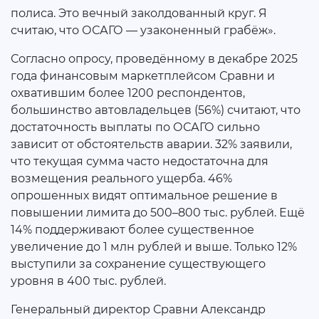
полиса. Это вечный заколдованный круг. Я
считаю, что ОСАГО — узаконенный грабёж».
Согласно опросу, проведённому в декабре 2025
года финансовым маркетплейсом Сравни и
охватившим более 1200 респондентов,
большинство автовладельцев (56%) считают, что
достаточность выплаты по ОСАГО сильно
зависит от обстоятельств аварии. 32% заявили,
что текущая сумма часто недостаточна для
возмещения реального ущерба. 46%
опрошенных видят оптимальное решение в
повышении лимита до 500–800 тыс. рублей. Ещё
14% поддерживают более существенное
увеличение до 1 млн рублей и выше. Только 12%
выступили за сохранение существующего
уровня в 400 тыс. рублей.
Генеральный директор Сравни Александр