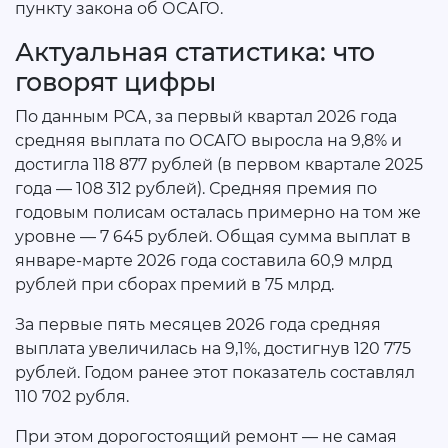
пункту закона об ОСАГО.
Актуальная статистика: что
говорят цифры
По данным РСА, за первый квартал 2026 года
средняя выплата по ОСАГО выросла на 9,8% и
достигла 118 877 рублей (в первом квартале 2025
года — 108 312 рублей). Средняя премия по
годовым полисам осталась примерно на том же
уровне — 7 645 рублей. Общая сумма выплат в
январе-марте 2026 года составила 60,9 млрд
рублей при сборах премий в 75 млрд.
За первые пять месяцев 2026 года средняя
выплата увеличилась на 9,1%, достигнув 120 775
рублей. Годом ранее этот показатель составлял
110 702 рубля.
При этом дорогостоящий ремонт — не самая