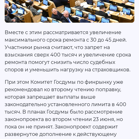
Вместе с этим рассматривается увеличение
максимального срока ремонта с 30 до 45 дней.
Участники рынка считают, что запрет на
взыскания сверх 400 тысяч и увеличение срока
ремонта помогут снизить число судебных
споров и уменьшить нагрузку на страховщиков.
При этом Комитет Госдумы по финрынку уже
рекомендовал ко второму чтению поправку,
которая запрещает выплаты выше
законодательно установленного лимита в 400
тысяч. В планах Госдумы было рассмотрение
законопроекта во втором чтении 23 июня, но
пока он не принят. Законопроект содержит
развернутое дополнение к действующему