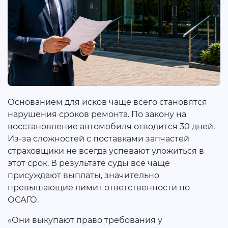
Основанием для исков чаще всего становятся
нарушения сроков ремонта. По закону на
восстановление автомобиля отводится 30 дней.
Из-за сложностей с поставками запчастей
страховщики не всегда успевают уложиться в
этот срок. В результате суды всё чаще
присуждают выплаты, значительно
превышающие лимит ответственности по
ОСАГО.
«Они выкупают право требования у