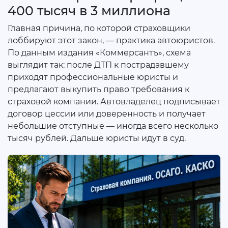
400 тысяч в 3 миллиона
Главная причина, по которой страховщики
лоббируют этот закон, — практика автоюристов.
По данным издания «Коммерсантъ», схема
выглядит так: после ДТП к пострадавшему
приходят профессиональные юристы и
предлагают выкупить право требования к
страховой компании. Автовладелец подписывает
договор цессии или доверенность и получает
небольшие отступные — иногда всего несколько
тысяч рублей. Дальше юристы идут в суд.