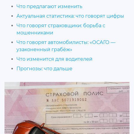
Что предлагают изменить
Актуальная статистика: что говорят цифры
Что говорят страховщики: борьба с
мошенниками
Что говорят автомобилисты: «ОСАГО —
узаконенный грабёж»
Что изменится для водителей
Прогнозы: что дальше