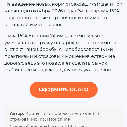
На введение новых норм страховщикам дали три
месяца (до октября 2026 года). За это время РСА
подготовит новые справочники стоимости
запчастей и материалов.
Глава РСА Евгений Уфимцев отметил, что
уменьшать нагрузку на тарифы необходимо за
счёт активной борьбы с недобросовестными
практиками и страховым мошенничеством на
дорогах, ведь это позволяет сделать рынок
стабильнее и надёжнее для всех участников.
Оформить ОСАГО
Автор:
Ирина Никифорова, специалист по
страхованию Insurator.online
Статья обновлена 8 июля 2026 года