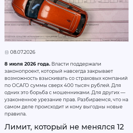
08.07.2026
8 июля 2026 года.
Власти поддержали
законопроект, который навсегда закрывает
возможность взыскивать со страховых компаний
по ОСАГО суммы сверх 400 тысяч рублей. Для
одних это борьба с мошенниками. Для других —
узаконенное урезание прав. Разбираемся, что на
самом деле происходит и кому выгодны новые
правила.
Лимит, который не менялся 12