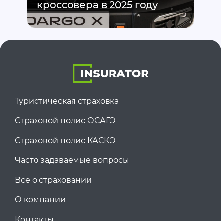
кроссовера в 2025 году
Туристическая страховка
Страховой полис ОСАГО
Страховой полис КАСКО
Часто задаваемые вопросы
Все о страховании
О компании
Контакты