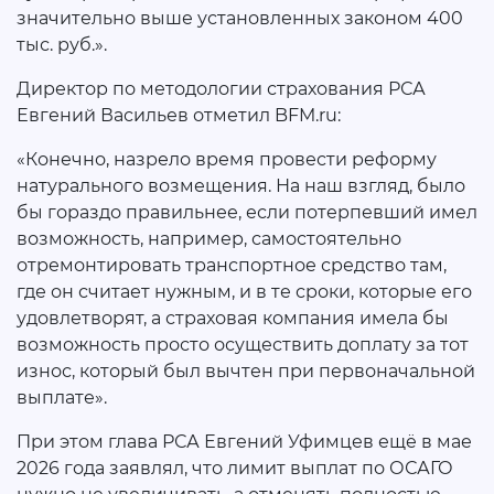
значительно выше установленных законом 400
тыс. руб.».
Директор по методологии страхования РСА
Евгений Васильев отметил BFM.ru:
«Конечно, назрело время провести реформу
натурального возмещения. На наш взгляд, было
бы гораздо правильнее, если потерпевший имел
возможность, например, самостоятельно
отремонтировать транспортное средство там,
где он считает нужным, и в те сроки, которые его
удовлетворят, а страховая компания имела бы
возможность просто осуществить доплату за тот
износ, который был вычтен при первоначальной
выплате».
При этом глава РСА Евгений Уфимцев ещё в мае
2026 года заявлял, что лимит выплат по ОСАГО