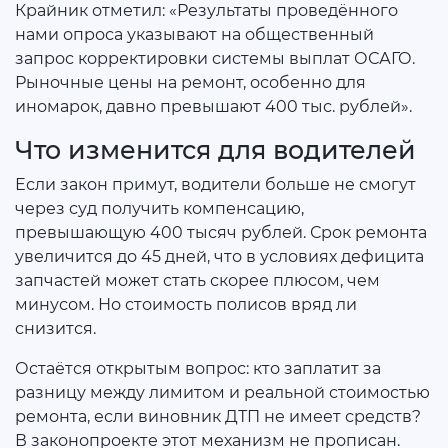
Крайник отметил: «Результаты проведённого
нами опроса указывают на общественный
запрос корректировки системы выплат ОСАГО.
Рыночные цены на ремонт, особенно для
иномарок, давно превышают 400 тыс. рублей».
Что изменится для водителей
Если закон примут, водители больше не смогут
через суд получить компенсацию,
превышающую 400 тысяч рублей. Срок ремонта
увеличится до 45 дней, что в условиях дефицита
запчастей может стать скорее плюсом, чем
минусом. Но стоимость полисов вряд ли
снизится.
Остаётся открытым вопрос: кто заплатит за
разницу между лимитом и реальной стоимостью
ремонта, если виновник ДТП не имеет средств?
В законопроекте этот механизм не прописан.