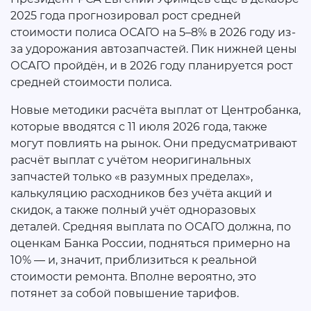
2025 года прогнозировал рост средней
стоимости полиса ОСАГО на 5–8% в 2026 году из-
за удорожания автозапчастей. Пик нижней цены
ОСАГО пройдён, и в 2026 году планируется рост
средней стоимости полиса.
Новые методики расчёта выплат от Центробанка,
которые вводятся с 11 июля 2026 года, также
могут повлиять на рынок. Они предусматривают
расчёт выплат с учётом неоригинальных
запчастей только «в разумных пределах»,
калькуляцию расходников без учёта акций и
скидок, а также полный учёт одноразовых
деталей. Средняя выплата по ОСАГО должна, по
оценкам Банка России, подняться примерно на
10% — и, значит, приблизиться к реальной
стоимости ремонта. Вполне вероятно, это
потянет за собой повышение тарифов.