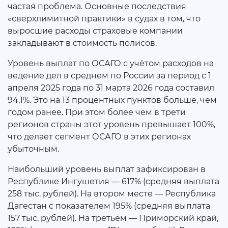
частая проблема. Основные последствия
«сверхлимитной практики» в судах в том, что
выросшие расходы страховые компании
закладывают в стоимость полисов.
Уровень выплат по ОСАГО с учётом расходов на
ведение дел в среднем по России за период с 1
апреля 2025 года по 31 марта 2026 года составил
94,1%. Это на 13 процентных пунктов больше, чем
годом ранее. При этом более чем в трети
регионов страны этот уровень превышает 100%,
что делает сегмент ОСАГО в этих регионах
убыточным.
Наибольший уровень выплат зафиксирован в
Республике Ингушетия — 617% (средняя выплата
258 тыс. рублей). На втором месте — Республика
Дагестан с показателем 195% (средняя выплата
157 тыс. рублей). На третьем — Приморский край,