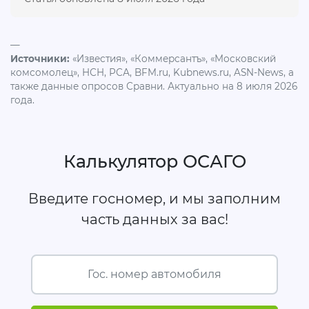
—
Источники:
«Известия», «Коммерсантъ», «Московский
комсомолец», НСН, РСА, BFM.ru, Kubnews.ru, ASN-News, а
также данные опросов Сравни. Актуально на 8 июля 2026
года.
Калькулятор ОСАГО
Введите госномер, и мы заполним
часть данных за вас!