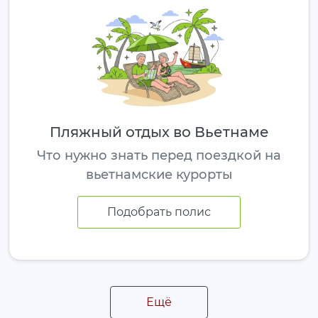
Пляжный отдых во Вьетнаме
Что нужно знать перед поездкой на
вьетнамские курорты
Подобрать полис
Ещё