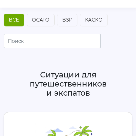
ВСЕ
ОСАГО
ВЗР
КАСКО
Ситуации для
путешественников
и экспатов