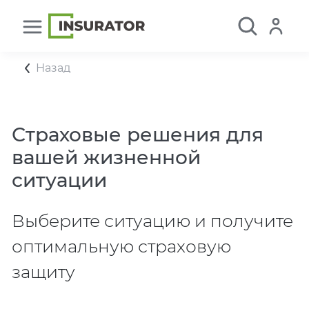
Назад
Страховые решения для
вашей жизненной
ситуации
Выберите ситуацию и получите
оптимальную страховую
защиту