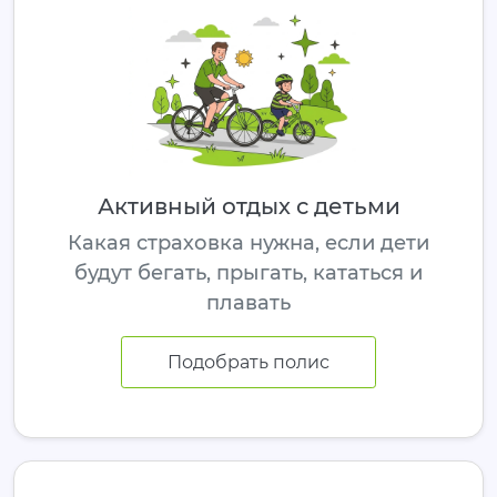
Активный отдых с детьми
Какая страховка нужна, если дети
будут бегать, прыгать, кататься и
плавать
Подобрать полис