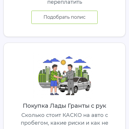
переплатить
Подобрать полис
Покупка Лады Гранты с рук
Сколько стоит КАСКО на авто с
пробегом, какие риски и как не