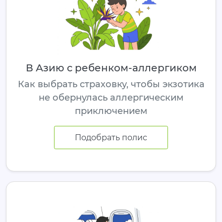
В Азию с ребенком-аллергиком
Как выбрать страховку, чтобы экзотика
не обернулась аллергическим
приключением
Подобрать полис