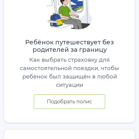
Ребёнок путешествует без
родителей за границу
Как выбрать страховку для
самостоятельной поездки, чтобы
ребёнок был защищён в любой
ситуации
Подобрать полис