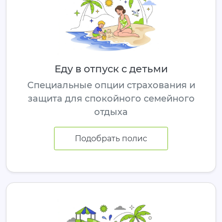
Еду в отпуск с детьми
Специальные опции страхования и
защита для спокойного семейного
отдыха
Подобрать полис