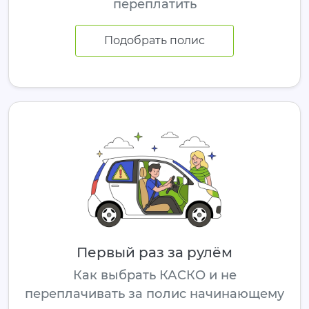
переплатить
Подобрать полис
Первый раз за рулём
Как выбрать КАСКО и не
переплачивать за полис начинающему