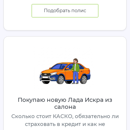
Подобрать полис
Покупаю новую Лада Искра из
салона
Сколько стоит КАСКО, обязательно ли
страховать в кредит и как не