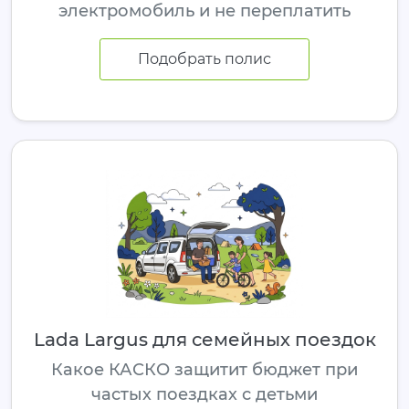
электромобиль и не переплатить
Подобрать полис
Lada Largus для семейных поездок
Какое КАСКО защитит бюджет при
частых поездках с детьми