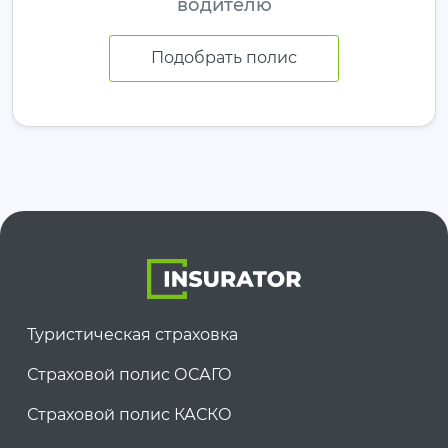
водителю
Подобрать полис
Туристическая страховка
Страховой полис ОСАГО
Страховой полис КАСКО