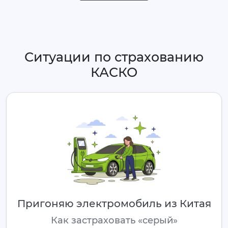
Ситуации по страхованию
КАСКО
Пригоняю электромобиль из Китая
Как застраховать «серый»