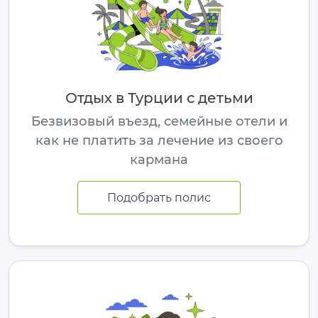
Отдых в Турции с детьми
Безвизовый въезд, семейные отели и
как не платить за лечение из своего
кармана
Подобрать полис