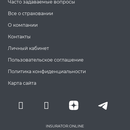
Часто задаваемые вопросы
Все о страховании
О компании
Контакты
Личный кабинет
Пользовательское соглашение
Политика конфиденциальности
Карта сайта
INSURATOR.ONLINE