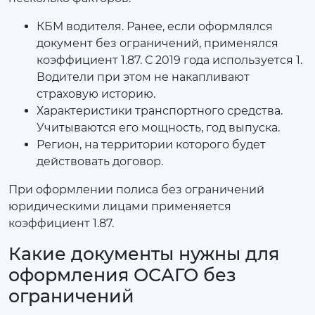
КБМ водителя. Ранее, если оформлялся
документ без ограничений, применялся
коэффициент 1.87. С 2019 года используется 1.
Водители при этом не накапливают
страховую историю.
Характеристики транспортного средства.
Учитываются его мощность, год выпуска.
Регион, на территории которого будет
действовать договор.
При оформлении полиса без ограничений
юридическими лицами применяется
коэффициент 1.87.
Какие документы нужны для
оформления ОСАГО без
ограничений