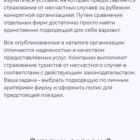
изучить все условия, на которых предоставляется
страхование от несчастных случаев за рубежом
конкретной организацией. Путем сравнения
отдельных фирм достаточно просто найти
единственно подходящий для себя вариант.
Все опубликованные в каталоге организации
отличаются надежностью и качеством
предоставляемых услуг. Компании выполняют
страхование туристов от несчастного случая в
соответствии с действующим законодательством.
Ваша задача – выбрать подходящую по личным
критериям фирму и оформить полис для
предстоящей поездки.