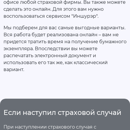
офисе любой страховой фирмы. Вы также можете
сделать это онлайн. Для этого вам нужно
воспользоваться сервисом "Иншурэр".
Мы подберем для вас самые выгодные варианты.
Вся работа будет реализована онлайн – вам не
придется тратить время на получение бумажного
экземпляра. Впоследствии вы можете
распечатать электронный документ и
использовать его так же, как классический
вариант.
Если наступил страховой случай
При наступлении страхового случая с