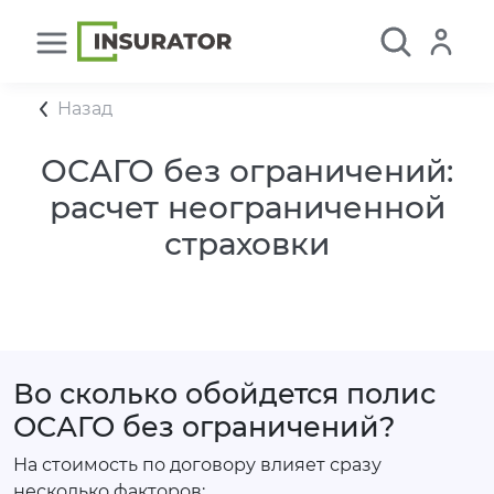
Назад
ОСАГО без ограничений:
расчет неограниченной
страховки
Во сколько обойдется полис
ОСАГО без ограничений?
На стоимость по договору влияет сразу
несколько факторов: