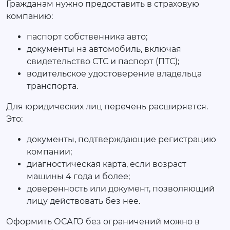
Гражданам нужно предоставить в страховую
компанию:
паспорт собственника авто;
документы на автомобиль, включая
свидетельство СТС и паспорт (ПТС);
водительское удостоверение владельца
транспорта.
Для юридических лиц перечень расширяется.
Это:
документы, подтверждающие регистрацию
компании;
диагностическая карта, если возраст
машины 4 года и более;
доверенность или документ, позволяющий
лицу действовать без нее.
Оформить ОСАГО без ограничений можно в