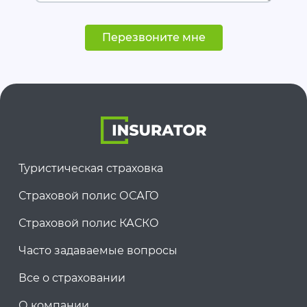
Перезвоните мне
Туристическая страховка
Страховой полис ОСАГО
Страховой полис КАСКО
Часто задаваемые вопросы
Все о страховании
О компании