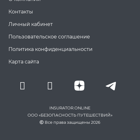
Контакты
Личный кабинет
Пользовательское соглашение
Политика конфиденциальности
Карта сайта
INSURATOR.ONLINE
ООО «БЕЗОПАСНОСТЬ ПУТЕШЕСТВИЙ»
Все права защищены 2026