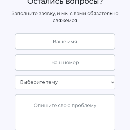
Остались вопросы?
Заполните заявку, и мы с вами обязательно
свяжемся
Ваше имя
Ваш номер
Страховая компания
Опишите свою проблему