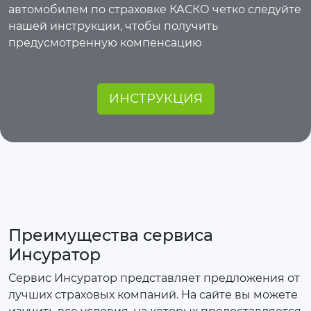
автомобилем по страховке КАСКО четко следуйте
нашей инструкции, чтобы получить
предусмотренную компенсацию
ИНСТРУКЦИЯ
Преимущества сервиса
Инсуратор
Сервис Инсуратор представляет предложения от
лучших страховых компаний. На сайте вы можете