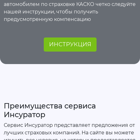
автомобилем по страховке КАСКО четко следуйте
нашей инструкции, чтобы получить
предусмотренную компенсацию
ИНСТРУКЦИЯ
Преимущества сервиса
Инсуратор
Сервис Инсуратор представляет предложения от
лучших страховых компаний. На сайте вы можете