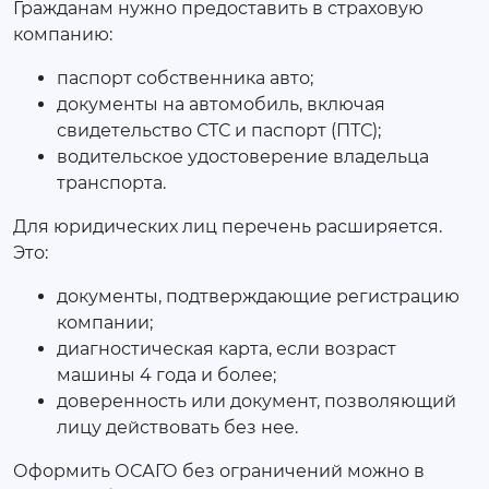
Гражданам нужно предоставить в страховую
компанию:
паспорт собственника авто;
документы на автомобиль, включая
свидетельство СТС и паспорт (ПТС);
водительское удостоверение владельца
транспорта.
Для юридических лиц перечень расширяется.
Это:
документы, подтверждающие регистрацию
компании;
диагностическая карта, если возраст
машины 4 года и более;
доверенность или документ, позволяющий
лицу действовать без нее.
Оформить ОСАГО без ограничений можно в