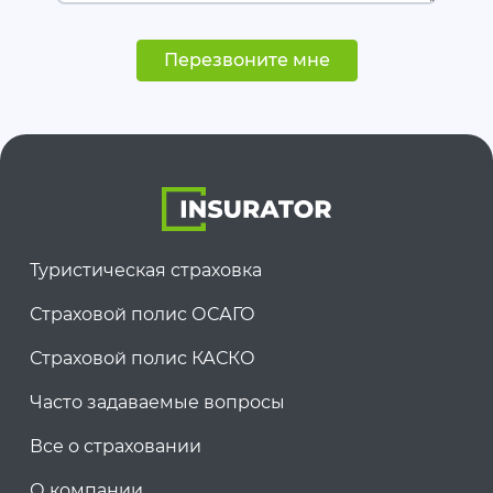
Перезвоните мне
Туристическая страховка
Страховой полис ОСАГО
Страховой полис КАСКО
Часто задаваемые вопросы
Все о страховании
О компании