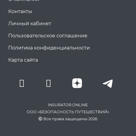
Контакты
Личный кабинет
Пользовательское соглашение
Политика конфиденциальности
Карта сайта
INSURATOR.ONLINE
ООО «БЕЗОПАСНОСТЬ ПУТЕШЕСТВИЙ»
Все права защищены 2026