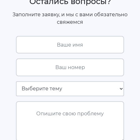
Остались вопросы?
Заполните заявку, и мы с вами обязательно
свяжемся
Ваше имя
Ваш номер
Страховая компания
Опишите свою проблему