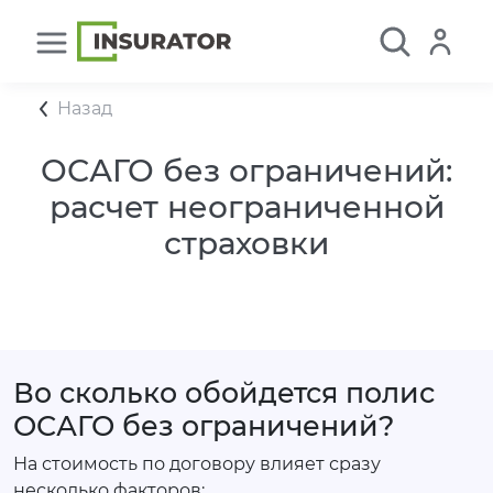
Назад
ОСАГО без ограничений:
расчет неограниченной
страховки
Во сколько обойдется полис
ОСАГО без ограничений?
На стоимость по договору влияет сразу
несколько факторов: