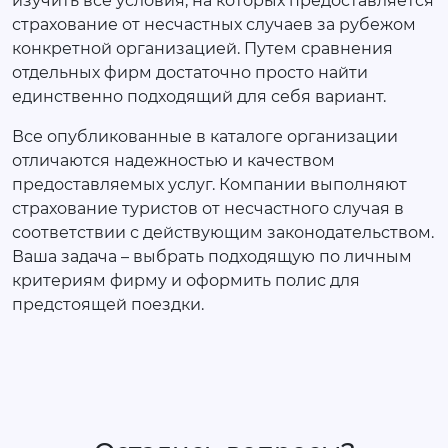
изучить все условия, на которых предоставляется
страхование от несчастных случаев за рубежом
конкретной организацией. Путем сравнения
отдельных фирм достаточно просто найти
единственно подходящий для себя вариант.
Все опубликованные в каталоге организации
отличаются надежностью и качеством
предоставляемых услуг. Компании выполняют
страхование туристов от несчастного случая в
соответствии с действующим законодательством.
Ваша задача – выбрать подходящую по личным
критериям фирму и оформить полис для
предстоящей поездки.