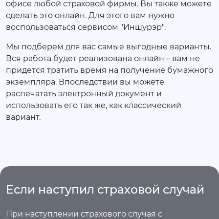
офисе любой страховой фирмы. Вы также можете
сделать это онлайн. Для этого вам нужно
воспользоваться сервисом "Иншурэр".
Мы подберем для вас самые выгодные варианты.
Вся работа будет реализована онлайн – вам не
придется тратить время на получение бумажного
экземпляра. Впоследствии вы можете
распечатать электронный документ и
использовать его так же, как классический
вариант.
Если наступил страховой случай
При наступлении страхового случая с