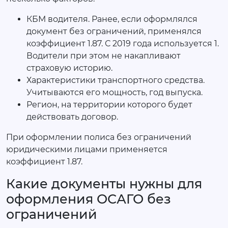
КБМ водителя. Ранее, если оформлялся
документ без ограничений, применялся
коэффициент 1.87. С 2019 года используется 1.
Водители при этом не накапливают
страховую историю.
Характеристики транспортного средства.
Учитываются его мощность, год выпуска.
Регион, на территории которого будет
действовать договор.
При оформлении полиса без ограничений
юридическими лицами применяется
коэффициент 1.87.
Какие документы нужны для
оформления ОСАГО без
ограничений