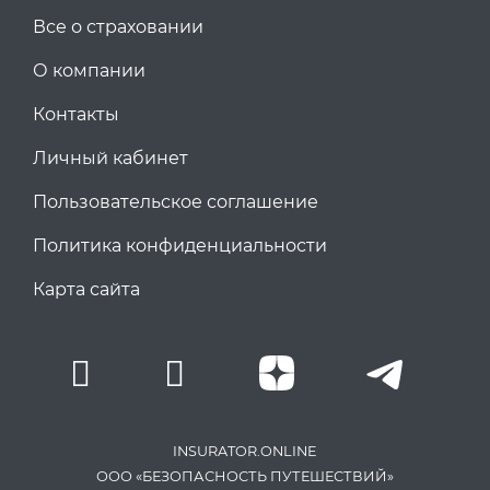
Все о страховании
О компании
Контакты
Личный кабинет
Пользовательское соглашение
Политика конфиденциальности
Карта сайта
INSURATOR.ONLINE
ООО «БЕЗОПАСНОСТЬ ПУТЕШЕСТВИЙ»