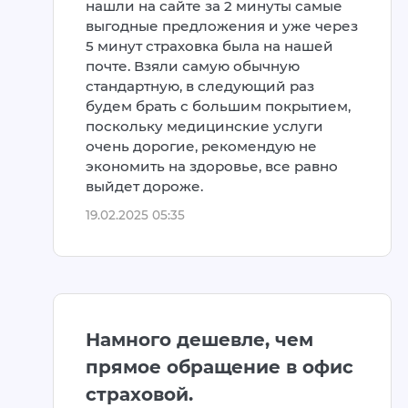
нашли на сайте за 2 минуты самые
выгодные предложения и уже через
5 минут страховка была на нашей
почте. Взяли самую обычную
стандартную, в следующий раз
будем брать с большим покрытием,
поскольку медицинские услуги
очень дорогие, рекомендую не
экономить на здоровье, все равно
выйдет дороже.
19.02.2025 05:35
Намного дешевле, чем
прямое обращение в офис
страховой.