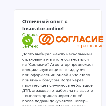
Отличный опыт с
Insurator.online!
Оценка:
4.7
Зачтено
Долго выбирал между несколькими
страховыми и в итоге остановился
на "Согласии". Агрегатор предложил
специальную акцию – скидку 8%
при оформлении онлайн, что стало
приятным бонусом. Когда через
пару месяцев случилось небольшое
ДТП, страховая отработала на высоте
– выплата пришла через 7 дней
после подачи документов. Теперь