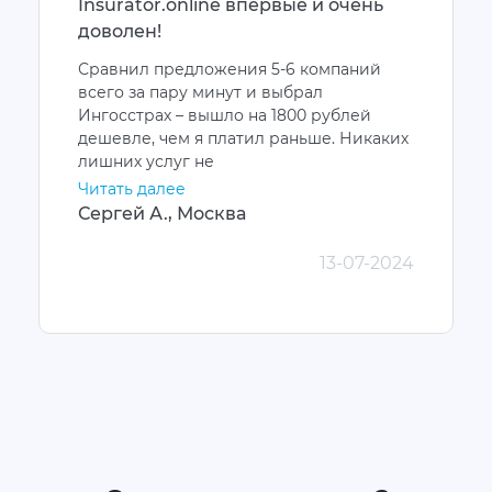
Insurator.online впервые и очень
доволен!
Сравнил предложения 5-6 компаний
всего за пару минут и выбрал
Ингосстрах – вышло на 1800 рублей
дешевле, чем я платил раньше. Никаких
лишних услуг не
Читать далее
Сергей А., Москва
13-07-2024