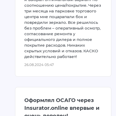
соотношению цена/покрытие. Через
три месяца на парковке торгового
центра мне поцарапали бок и
повредили зеркало. Все решилось
без проблем – оперативный осмотр,
согласование ремонта у
официального дилера и полное
покрытие расходов. Никаких
скрытых условий и отказов. КАСКО
действительно работает!
26.08.2024 05:47
Оформлял ОСАГО через
Insurator.online впервые и
очень доволен!