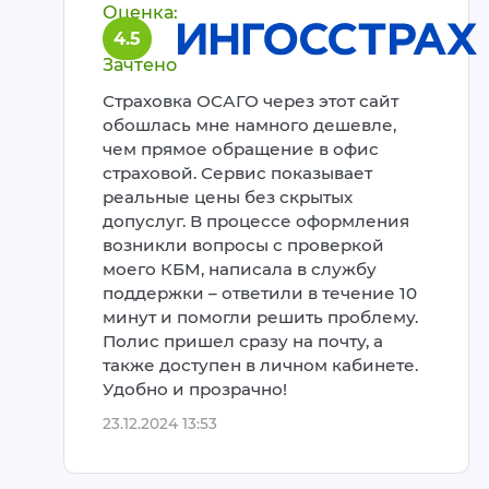
Оценка:
4.5
Зачтено
Страховка ОСАГО через этот сайт
обошлась мне намного дешевле,
чем прямое обращение в офис
страховой. Сервис показывает
реальные цены без скрытых
допуслуг. В процессе оформления
возникли вопросы с проверкой
моего КБМ, написала в службу
поддержки – ответили в течение 10
минут и помогли решить проблему.
Полис пришел сразу на почту, а
также доступен в личном кабинете.
Удобно и прозрачно!
23.12.2024 13:53