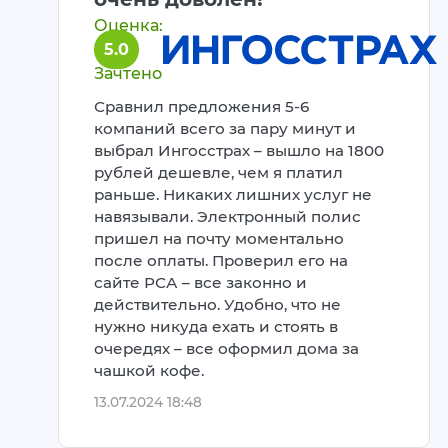
Оценка:
5.0
Зачтено
Сравнил предложения 5-6
компаний всего за пару минут и
выбрал Ингосстрах – вышло на 1800
рублей дешевле, чем я платил
раньше. Никаких лишних услуг не
навязывали. Электронный полис
пришел на почту моментально
после оплаты. Проверил его на
сайте РСА – все законно и
действительно. Удобно, что не
нужно никуда ехать и стоять в
очередях – все оформил дома за
чашкой кофе.
13.07.2024 18:48