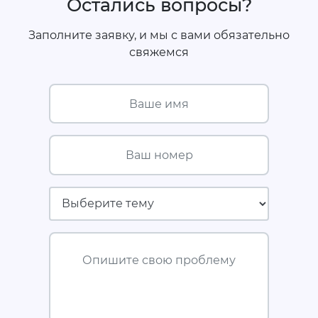
Остались вопросы?
Заполните заявку, и мы с вами обязательно
свяжемся
Ваше имя
Ваш номер
Страховая компания
Опишите свою проблему