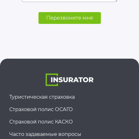
Перезвоните мне
Туристическая страховка
Страховой полис ОСАГО
Страховой полис КАСКО
Часто задаваемые вопросы