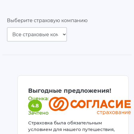
Выберите страховую компанию
Выгодные предложения!
Оценка:
4.8
Зачтено
Страховка была обязательным
условием для нашего путешествия,